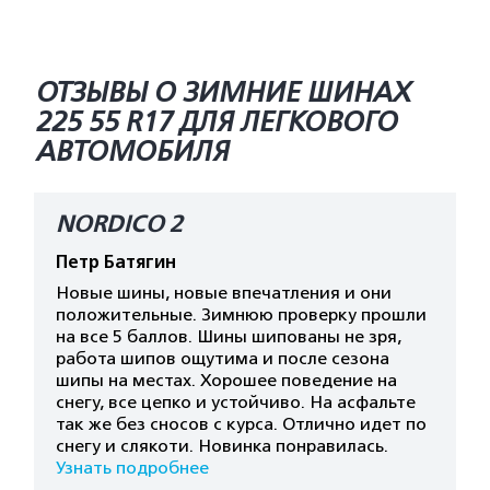
ОТЗЫВЫ О ЗИМНИЕ ШИНАХ
225 55 R17 ДЛЯ ЛЕГКОВОГО
АВТОМОБИЛЯ
NORDICO 2
Петр Батягин
Новые шины, новые впечатления и они
положительные. Зимнюю проверку прошли
на все 5 баллов. Шины шипованы не зря,
работа шипов ощутима и после сезона
шипы на местах. Хорошее поведение на
снегу, все цепко и устойчиво. На асфальте
так же без сносов с курса. Отлично идет по
снегу и слякоти. Новинка понравилась.
Узнать подробнее