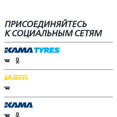
ПРИСОЕДИНЯЙТЕСЬ
К СОЦИАЛЬНЫМ СЕТЯМ