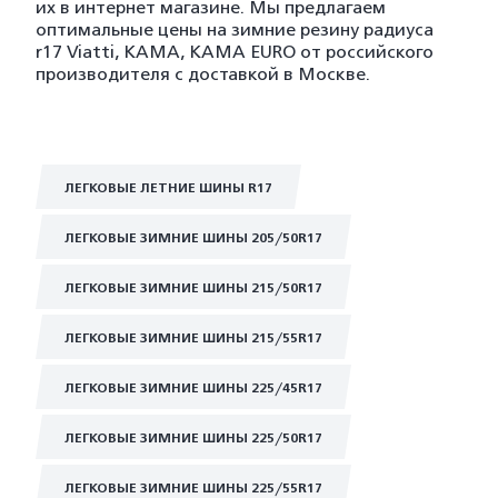
их в интернет магазине. Мы предлагаем
оптимальные цены на зимние резину радиуса
r17 Viatti, KAMA, KAMA EURO от российского
производителя с доставкой в Москве.
ЛЕГКОВЫЕ ЛЕТНИЕ ШИНЫ R17
ЛЕГКОВЫЕ ЗИМНИЕ ШИНЫ 205/50R17
ЛЕГКОВЫЕ ЗИМНИЕ ШИНЫ 215/50R17
ЛЕГКОВЫЕ ЗИМНИЕ ШИНЫ 215/55R17
ЛЕГКОВЫЕ ЗИМНИЕ ШИНЫ 225/45R17
ЛЕГКОВЫЕ ЗИМНИЕ ШИНЫ 225/50R17
ЛЕГКОВЫЕ ЗИМНИЕ ШИНЫ 225/55R17