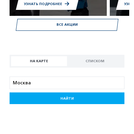
УЗНАТЬ ПОДРОБНЕЕ
УЗНА
ВСЕ АКЦИИ
НА КАРТЕ
СПИСКОМ
НАЙТИ