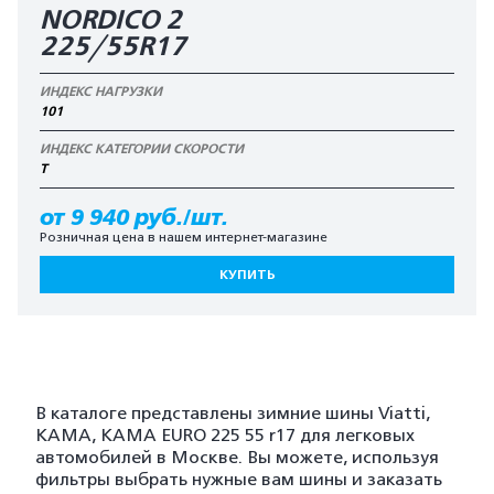
NORDICO 2
225/55R17
ИНДЕКС НАГРУЗКИ
101
ИНДЕКС КАТЕГОРИИ СКОРОСТИ
T
от 9 940 руб./шт.
Розничная цена в нашем интернет-магазине
КУПИТЬ
В каталоге представлены зимние шины Viatti,
KAMA, KAMA EURO 225 55 r17 для легковых
автомобилей в Москве. Вы можете, используя
фильтры выбрать нужные вам шины и заказать