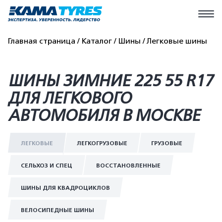
Главная страница
Каталог
Шины
Легковые шины
ШИНЫ ЗИМНИЕ 225 55 R17
ДЛЯ ЛЕГКОВОГО
АВТОМОБИЛЯ В МОСКВЕ
ЛЕГКОВЫЕ
ЛЕГКОГРУЗОВЫЕ
ГРУЗОВЫЕ
СЕЛЬХОЗ И СПЕЦ
ВОССТАНОВЛЕННЫЕ
ШИНЫ ДЛЯ КВАДРОЦИКЛОВ
ВЕЛОСИПЕДНЫЕ ШИНЫ