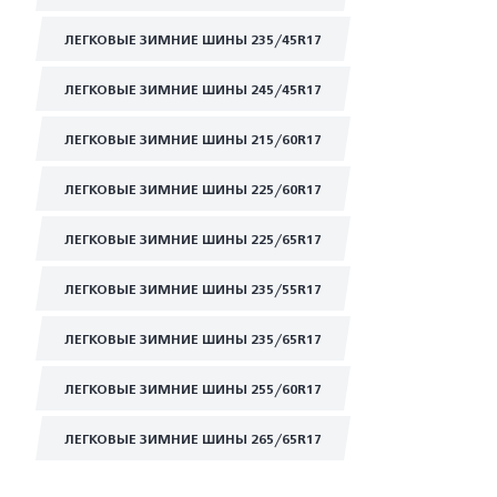
ЛЕГКОВЫЕ ЗИМНИЕ ШИНЫ 235/45R17
ЛЕГКОВЫЕ ЗИМНИЕ ШИНЫ 245/45R17
ЛЕГКОВЫЕ ЗИМНИЕ ШИНЫ 215/60R17
ЛЕГКОВЫЕ ЗИМНИЕ ШИНЫ 225/60R17
ЛЕГКОВЫЕ ЗИМНИЕ ШИНЫ 225/65R17
ЛЕГКОВЫЕ ЗИМНИЕ ШИНЫ 235/55R17
ЛЕГКОВЫЕ ЗИМНИЕ ШИНЫ 235/65R17
ЛЕГКОВЫЕ ЗИМНИЕ ШИНЫ 255/60R17
ЛЕГКОВЫЕ ЗИМНИЕ ШИНЫ 265/65R17