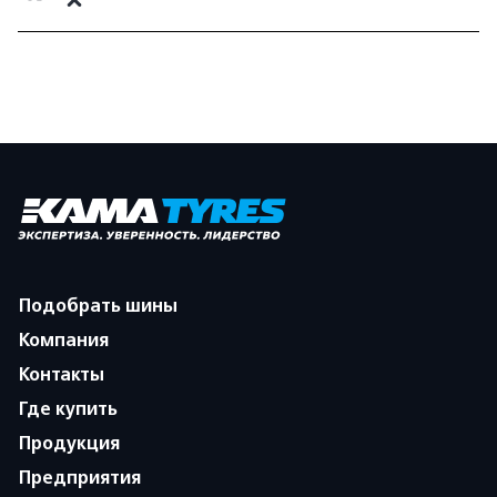
Подобрать шины
Компания
Контакты
Где купить
Продукция
Предприятия