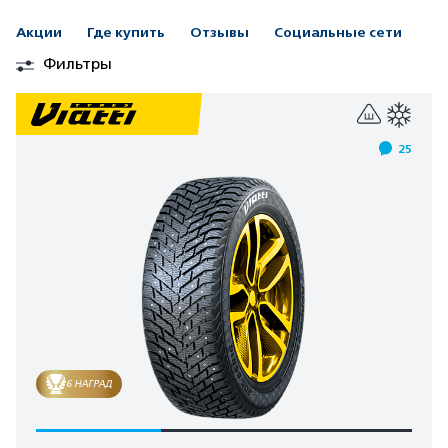
Акции
Где купить
Отзывы
Социальные сети
Фильтры
25
6 НАГРАД