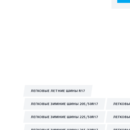
ЛЕГКОВЫЕ ЛЕТНИЕ ШИНЫ R17
ЛЕГКОВЫЕ ЗИМНИЕ ШИНЫ 205/50R17
ЛЕГКОВЫ
ЛЕГКОВЫЕ ЗИМНИЕ ШИНЫ 225/50R17
ЛЕГКОВЫ