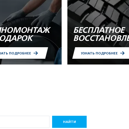
НОМОНТАЖ
БЕСПЛАТНОЕ
ПОДАРОК
ВОССТАНОВЛ
НАТЬ ПОДРОБНЕЕ
УЗНАТЬ ПОДРОБНЕЕ
НАЙТИ