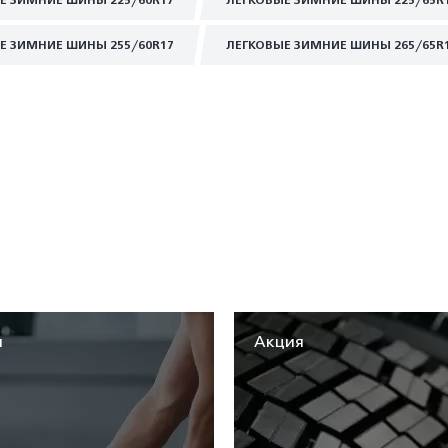
Е ЗИМНИЕ ШИНЫ 225/60R17
ЛЕГКОВЫЕ ЗИМНИЕ ШИНЫ 225/65R
Е ЗИМНИЕ ШИНЫ 255/60R17
ЛЕГКОВЫЕ ЗИМНИЕ ШИНЫ 265/65R
я
Акция