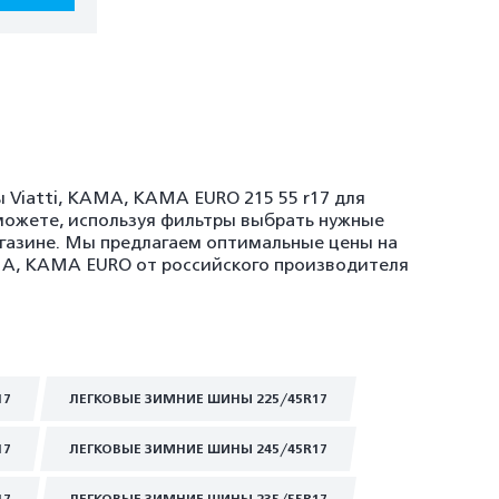
 Viatti, KAMA, KAMA EURO 215 55 r17 для
можете, используя фильтры выбрать нужные
агазине. Мы предлагаем оптимальные цены на
AMA, KAMA EURO от российского производителя
17
ЛЕГКОВЫЕ ЗИМНИЕ ШИНЫ 225/45R17
17
ЛЕГКОВЫЕ ЗИМНИЕ ШИНЫ 245/45R17