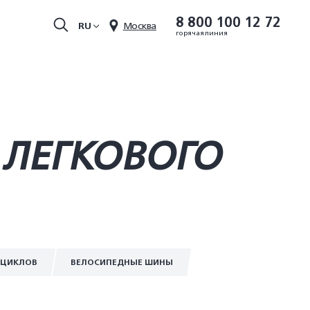
8 800 100 12 72
RU
Москва
горячая линия
 ЛЕГКОВОГО
ОЦИКЛОВ
ВЕЛОСИПЕДНЫЕ ШИНЫ