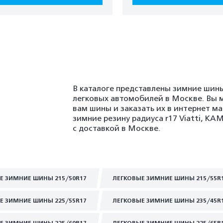
В каталоге представлены зимние шины
легковых автомобилей в Москве. Вы 
вам шины и заказать их в интернет м
зимние резину радиуса r17 Viatti, K
с доставкой в Москве.
Е ЗИМНИЕ ШИНЫ 215/50R17
ЛЕГКОВЫЕ ЗИМНИЕ ШИНЫ 215/55R
Е ЗИМНИЕ ШИНЫ 225/55R17
ЛЕГКОВЫЕ ЗИМНИЕ ШИНЫ 235/45R