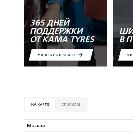
365 ДНЕЙ
ПОДДЕРЖКИ
ШИ
ОТ KAMA TYRES
В 
УЗНАТЬ ПОДРОБНЕЕ
УЗ
НА КАРТЕ
СПИСКОМ