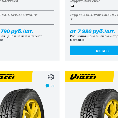
С НАГРУЗКИ
ИНДЕКС НАГРУЗКИ
94
С КАТЕГОРИИ СКОРОСТИ
ИНДЕКС КАТЕГОРИИ СКОРОСТ
T
 790 руб./шт.
от 7 980 руб./шт.
ная цена в нашем интернет-
Розничная цена в нашем интер
не
магазине
КУПИТЬ
98