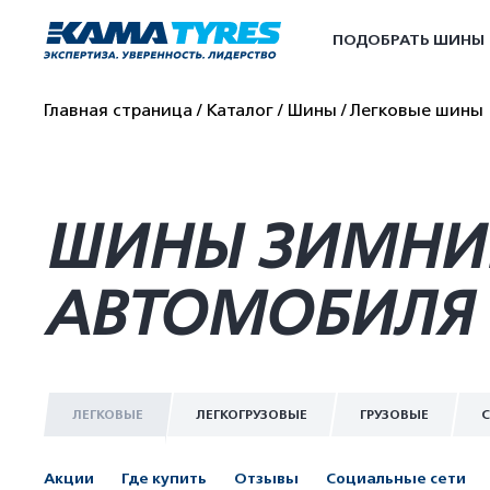
ПОДОБРАТЬ ШИНЫ
Главная страница
Каталог
Шины
Легковые шины
ШИНЫ ЗИМНИЕ 
АВТОМОБИЛЯ 
ЛЕГКОВЫЕ
ЛЕГКОГРУЗОВЫЕ
ГРУЗОВЫЕ
С
Акции
Где купить
Отзывы
Социальные сети