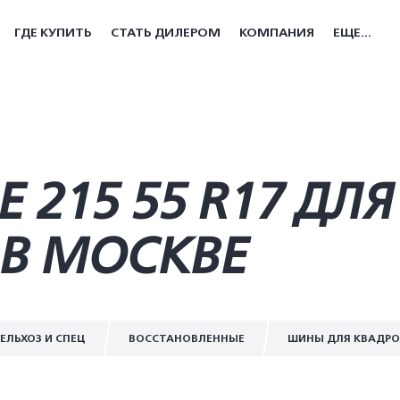
ГДЕ КУПИТЬ
СТАТЬ ДИЛЕРОМ
КОМПАНИЯ
ЕЩЕ...
215 55 R17 ДЛЯ
В МОСКВЕ
ЕЛЬХОЗ И СПЕЦ
ВОССТАНОВЛЕННЫЕ
ШИНЫ ДЛЯ КВАДР