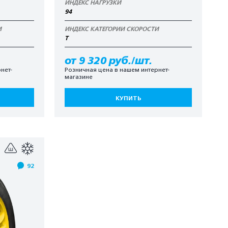
ИНДЕКС НАГРУЗКИ
94
И
ИНДЕКС КАТЕГОРИИ СКОРОСТИ
T
от 9 320 руб./шт.
нет-
Розничная цена в нашем интернет-
магазине
КУПИТЬ
92