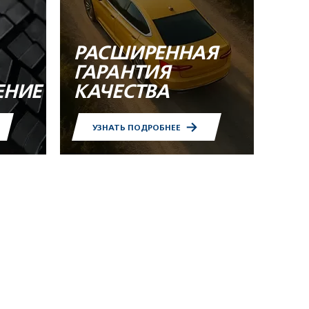
РАСШИРЕННАЯ
ГАРАНТИЯ
ЕНИЕ
КАЧЕСТВА
УЗНАТЬ ПОДРОБНЕЕ