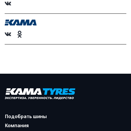
Подобрать шины
Компания