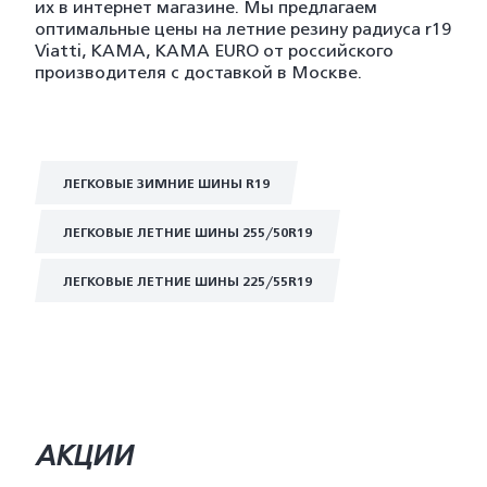
их в интернет магазине. Мы предлагаем
оптимальные цены на летние резину радиуса r19
Viatti, KAMA, KAMA EURO от российского
производителя с доставкой в Москве.
ЛЕГКОВЫЕ ЗИМНИЕ ШИНЫ R19
ЛЕГКОВЫЕ ЛЕТНИЕ ШИНЫ 255/50R19
ЛЕГКОВЫЕ ЛЕТНИЕ ШИНЫ 225/55R19
АКЦИИ