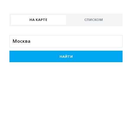
НА КАРТЕ
СПИСКОМ
НАЙТИ