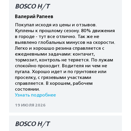
BOSCO H/T
Валерий Рапеев
Покупал исходя из цены и отзывов.
Куплены к прошлому сезону. 80% движения
в городе - тут все отлично. Так же не
выявлено глобальных минусов на скорости.
Легко и хорошшо резина справляется с
ежедневными задачами: контачит,
тормозит, контроль не теряется. По лужам
спокойно проходит. Водителя ни чем не
пугала. Хорошо идет и по грунтовке или
проселку, с грязевыми участками
справляется. В хорошем, рабочем
состоянии.
Узнать подробнее
19 ИЮЛЯ 2026
BOSCO H/T