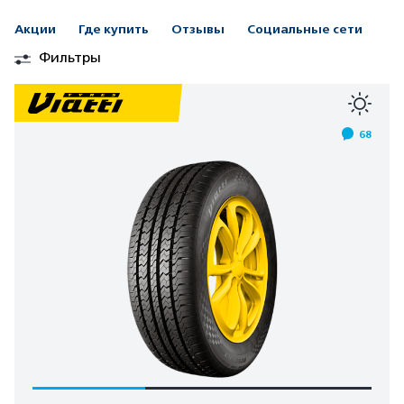
Акции
Где купить
Отзывы
Социальные сети
Фильтры
68