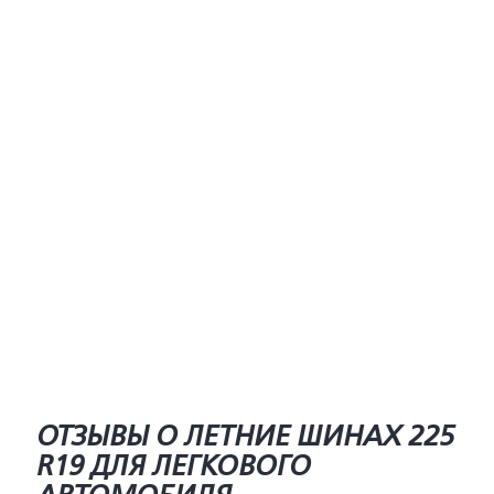
ОТЗЫВЫ О ЛЕТНИЕ ШИНАХ 225
R19 ДЛЯ ЛЕГКОВОГО