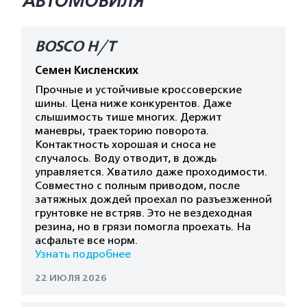
АВТОМОБИЛЯ
BOSCO H/T
Семен Кисленских
Прочные и устойчивые кроссоверские
шины. Цена ниже конкурентов. Даже
слышимость тише многих. Держит
маневры, траекторию поворота.
Контактность хорошая и сноса не
случалось. Воду отводит, в дождь
управляется. Хватило даже проходимости.
Совместно с полным приводом, после
затяжных дождей проехал по разъезженной
грунтовке не встряв. Это не вездеходная
резина, но в грязи помогла проехать. На
асфальте все норм.
Узнать подробнее
22 ИЮЛЯ 2026