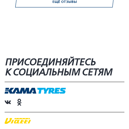
ЕЩЁ ОТЗЫВЫ
ПРИСОЕДИНЯЙТЕСЬ
К СОЦИАЛЬНЫМ СЕТЯМ