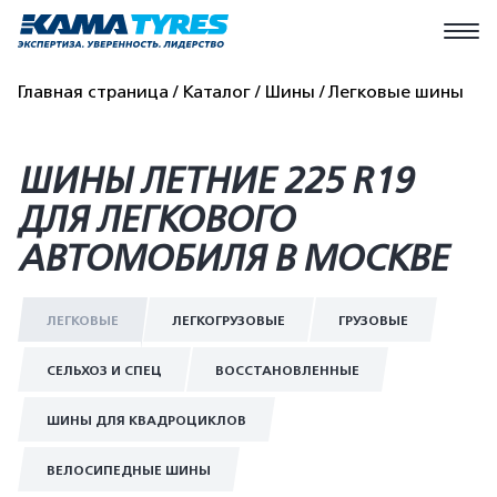
Главная страница
Каталог
Шины
Легковые шины
ШИНЫ ЛЕТНИЕ 225 R19
ДЛЯ ЛЕГКОВОГО
АВТОМОБИЛЯ В МОСКВЕ
ЛЕГКОВЫЕ
ЛЕГКОГРУЗОВЫЕ
ГРУЗОВЫЕ
СЕЛЬХОЗ И СПЕЦ
ВОССТАНОВЛЕННЫЕ
ШИНЫ ДЛЯ КВАДРОЦИКЛОВ
ВЕЛОСИПЕДНЫЕ ШИНЫ