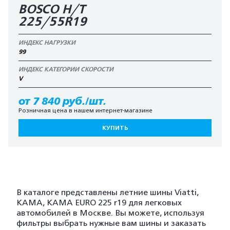
BOSCO H/T
225/55R19
ИНДЕКС НАГРУЗКИ
99
ИНДЕКС КАТЕГОРИИ СКОРОСТИ
V
от 7 840 руб./шт.
Розничная цена в нашем интернет-магазине
КУПИТЬ
В каталоге представлены летние шины Viatti,
KAMA, KAMA EURO 225 r19 для легковых
автомобилей в Москве. Вы можете, используя
фильтры выбрать нужные вам шины и заказать