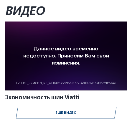
ВИДЕО
Экономичность шин Viatti
ЕЩЕ ВИДЕО