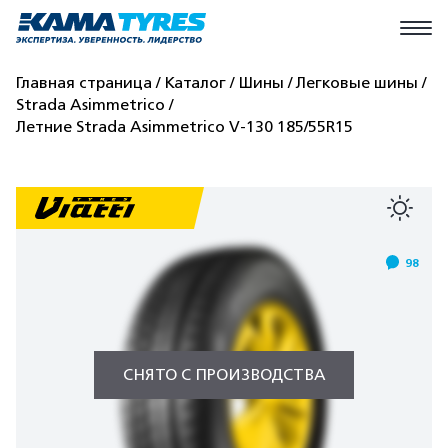
Главная страница
Каталог
Шины
Легковые шины
Strada Asimmetrico
Летние Strada Asimmetrico V-130 185/55R15
98
СНЯТО С ПРОИЗВОДСТВА