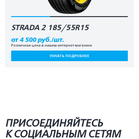
STRADA 2 185/55R15
от 4 500 руб./шт.
Розничная цена в нашем интернет-магазине
УЗНАТЬ ПОДРОБНЕЕ
ПРИСОЕДИНЯЙТЕСЬ
К СОЦИАЛЬНЫМ СЕТЯМ