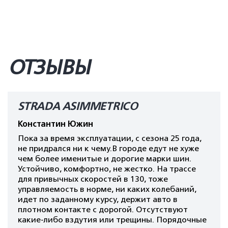
ОТЗЫВЫ
STRADA ASIMMETRICO
Константин Южин
Пока за время эксплуатации, с сезона 25 года,
не придрался ни к чему.В городе едут не хуже
чем более именитые и дорогие марки шин.
Устойчиво, комфортно, не жестко. На трассе
для привычных скоростей в 130, тоже
управляемость в норме, ни каких колебаний,
идет по заданному курсу, держит авто в
плотном контакте с дорогой. Отсутствуют
какие-либо вздутия или трещины. Порядочные