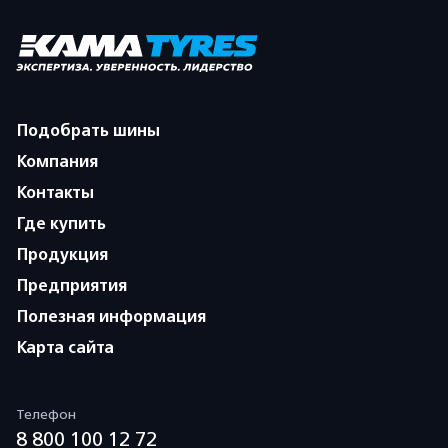
Подобрать шины
Компания
Контакты
Где купить
Продукция
Предприятия
Полезная информация
Карта сайта
Телефон
8 800 100 12 72