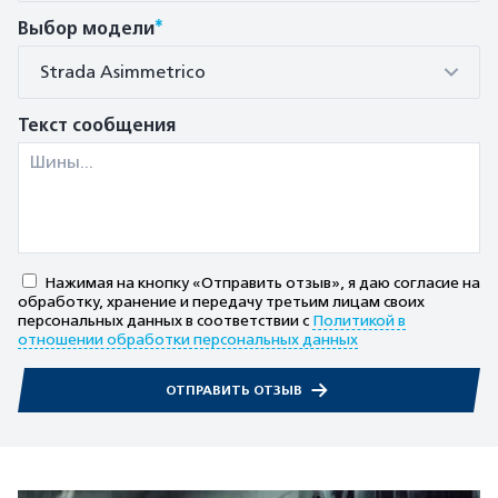
*
Выбор модели
Strada Asimmetrico
Текст сообщения
Нажимая на кнопку «Отправить отзыв», я даю согласие на
обработку, хранение и передачу третьим лицам своих
персональных данных в соответствии с
Политикой в
отношении обработки персональных данных
ОТПРАВИТЬ ОТЗЫВ