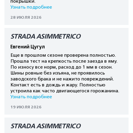
покрышки.
Узнать подробнее
28 ИЮЛЯ 2026
STRADA ASIMMETRICO
Евгений Цугул
Еще в прошлом сезоне проверена полностью.
Прошла тест на крепкость после заезда в яму.
По износу все норм, расход до 1 мм в сезон.
Шины ровные без изъяна, не проявилось
заводского брака и не нажито повреждений.
Контакт есть в дождь и жару. Полностью
устроила как часто двигающегося горожанина.
Узнать подробнее
19 ИЮЛЯ 2026
STRADA ASIMMETRICO