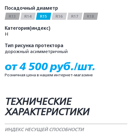
Посадочный диаметр
R13
R14
R15
R16
R17
R18
Категория(индекс)
H
Тип рисунка протектора
дорожный асимметричный
от 4 500 руб./шт.
Розничная цена в нашем интернет-магазине
ТЕХНИЧЕСКИЕ
ХАРАКТЕРИСТИКИ
ИНДЕКС НЕСУЩЕЙ СПОСОБНОСТИ