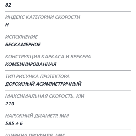
82
ИНДЕКС КАТЕГОРИИ СКОРОСТИ
H
ИСПОЛНЕНИЕ
БЕСКАМЕРНОЕ
КОНСТРУКЦИЯ КАРКАСА И БРЕКЕРА
КОМБИНИРОВАННАЯ
ТИП РИСУНКА ПРОТЕКТОРА
ДОРОЖНЫЙ АСИММЕТРИЧНЫЙ
МАКСИМАЛЬНАЯ СКОРОСТЬ, КМ
210
НАРУЖНИЙ ДИАМЕТР, ММ
585 ± 6
ШИРИНА ПРОФИЛЯ, ММ