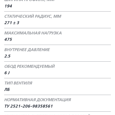
194
СТАТИЧЕСКИЙ РАДИУС, ММ
271 ± 3
МАКСИМАЛЬНАЯ НАГРУЗКА
475
ВНУТРЕНЕЕ ДАВЛЕНИЕ
2.5
ОБОД РЕКОМЕНДУЕМЫЙ
6 J
ТИП ВЕНТИЛЯ
ЛБ
НОРМАТИВНАЯ ДОКУМЕНТАЦИЯ
ТУ 2521-206-98358561