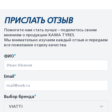
ПРИСЛАТЬ ОТЗЫВ
Помогите нам стать лучше – поделитесь своим
мнением о продукции KAMA TYRES.
Мы внимательно изучаем каждый отзыв и передаем
все пожелания отделу качества.
*
ФИО
*
Email
*
Выбор бренда
VIATTI