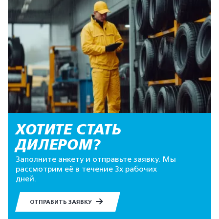
ХОТИТЕ СТАТЬ
ДИЛЕРОМ?
Заполните анкету и отправьте заявку. Мы
рассмотрим её в течение 3х рабочих
дней.
ОТПРАВИТЬ ЗАЯВКУ