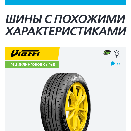
ШИНЫ С ПОХОЖИМИ
ХАРАКТЕРИСТИКАМИ
56
РЕЦИКЛИНГОВОЕ СЫРЬЕ