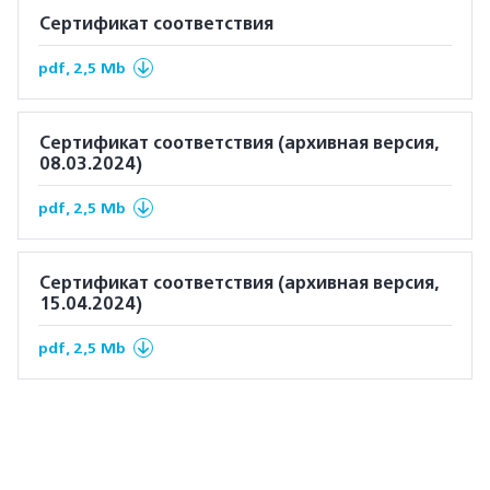
Сертификат соответствия
pdf, 2,5 Mb
Сертификат соответствия (архивная версия,
08.03.2024)
pdf, 2,5 Mb
Сертификат соответствия (архивная версия,
15.04.2024)
pdf, 2,5 Mb