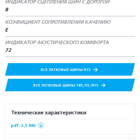
ИНДИКАТОР СЦЕПЛЕНИЯ ШИН С ДОРОГОЙ
В
КОЭФИЦИЕНТ СОПРОТИВЛЕНИЯ КАЧЕНИЮ
Е
ИНДИКАТОР АКУСТИЧЕСКОГО КОМФОРТА
72
ВСЕ ЛЕГКОВЫЕ ШИНЫ R15
ВСЕ ЛЕГКОВЫЕ ШИНЫ 185/55/R15
Технические характеристики
pdf, 2,5 Mb