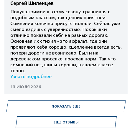
Сергей Шиленцев
Покупал зимой к этому сезону, сравнивая с
подобным классом, так ценник приятней.
Сомнения конечно присутствовали. Сейчас уже
смело ездишь с уверенностью. Покрышки
отлично показали себя на разных дорогах.
Основная их стихия - это асфальт, где они
проявляют себя хорошо, сцепление всегда есть,
потери дороги не возникало. Был и на
деревенском проселке, проехал норм. Так что
сомнений нет, шины хороши, в своем классе
точно.
Узнать подробнее
13 ИЮЛЯ 2026
ПОКАЗАТЬ ЕЩЕ
ЕЩЕ ОТЗЫВЫ