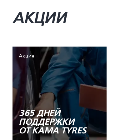
АКЦИИ
Акция
365 ДНЕЙ
ПОДДЕРЖКИ
ОТ KAMA TYRES