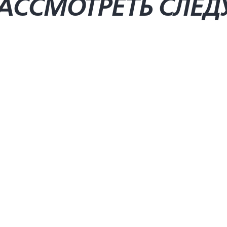
АССМОТРЕТЬ СЛЕ