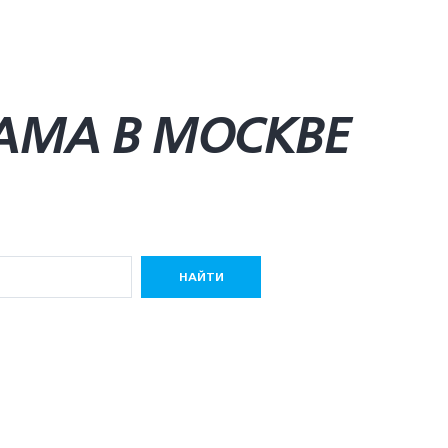
AMA В МОСКВЕ
НАЙТИ