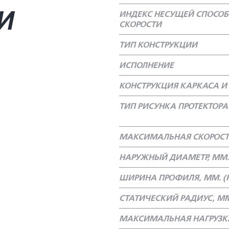
И
ИНДЕКС НЕСУЩЕЙ СПОСОБ
СКОРОСТИ
ТИП КОНСТРУКЦИИ
ИСПОЛНЕНИЕ
КОНСТРУКЦИЯ КАРКАСА И 
ТИП РИСУНКА ПРОТЕКТОРА
МАКСИМАЛЬНАЯ СКОРОСТ
НАРУЖНЫЙ ДИАМЕТР, ММ.
ШИРИНА ПРОФИЛЯ, ММ. (Н
СТАТИЧЕСКИЙ РАДИУС, М
МАКСИМАЛЬНАЯ НАГРУЗКА