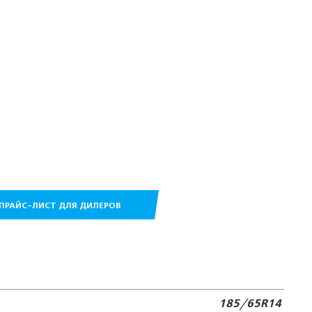
ПРАЙС-ЛИСТ ДЛЯ ДИЛЕРОВ
185/65R14