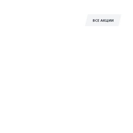
ВСЕ АКЦИИ