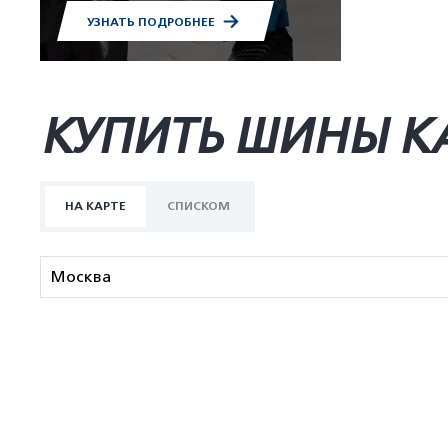
УЗНАТЬ ПОДРОБНЕЕ
КУПИТЬ ШИНЫ K
НА КАРТЕ
СПИСКОМ