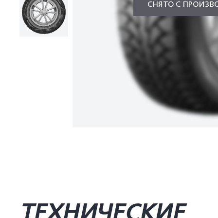
СНЯТО С ПРОИЗВ
ТЕХНИЧЕСКИЕ