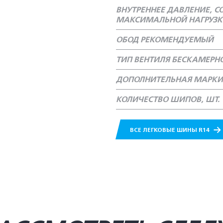
ВНУТРЕННЕЕ ДАВЛЕНИЕ, 
МАКСИМАЛЬНОЙ НАГРУЗКЕ
ОБОД РЕКОМЕНДУЕМЫЙ
ТИП ВЕНТИЛЯ БЕСКАМЕР
ДОПОЛНИТЕЛЬНАЯ МАРКИ
КОЛИЧЕСТВО ШИПОВ, ШТ.
ВСЕ ЛЕГКОВЫЕ ШИНЫ R14