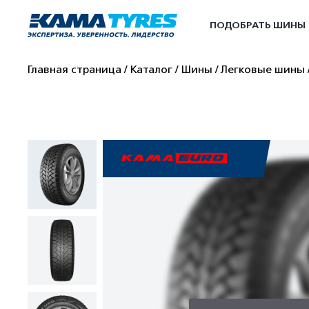
ПОДОБРАТЬ ШИНЫ
Главная страница
Каталог
Шины
Легковые шины