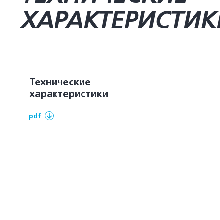
ХАРАКТЕРИСТИК
Технические
характеристики
pdf