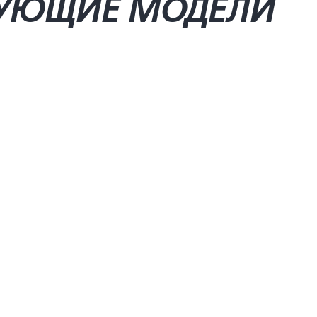
ДУЮЩИЕ МОДЕЛИ