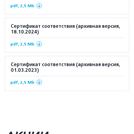
pdf, 2,5 Mb
Сертификат соответствия (архивная версия,
18.10.2024)
pdf, 2,5 Mb
Сертификат соответствия (архивная версия,
01.03.2023)
pdf, 2,5 Mb