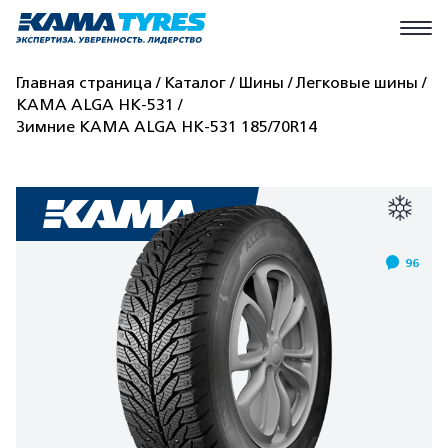
Главная страница
Каталог
Шины
Легковые шины
КАМА ALGA HK-531
Зимние КАМА ALGA HK-531 185/70R14
96