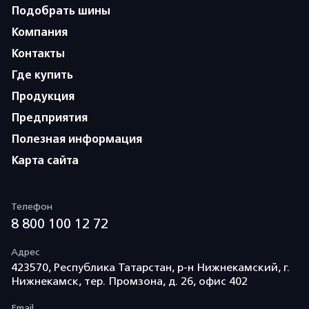
Подобрать шины
Компания
Контакты
Где купить
Продукция
Предприятия
Полезная информация
Карта сайта
Телефон
8 800 100 12 72
Адрес
423570, Республика Татарстан, р-н Нижнекамский, г.
Нижнекамск, тер. Промзона, д. 26, офис 402
Email