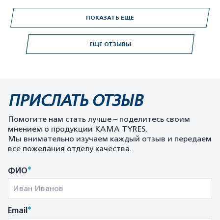
ПОКАЗАТЬ ЕЩЕ
ЕЩЕ ОТЗЫВЫ
ПРИСЛАТЬ ОТЗЫВ
Помогите нам стать лучше – поделитесь своим
мнением о продукции KAMA TYRES.
Мы внимательно изучаем каждый отзыв и передаем
все пожелания отделу качества.
*
ФИО
*
Email