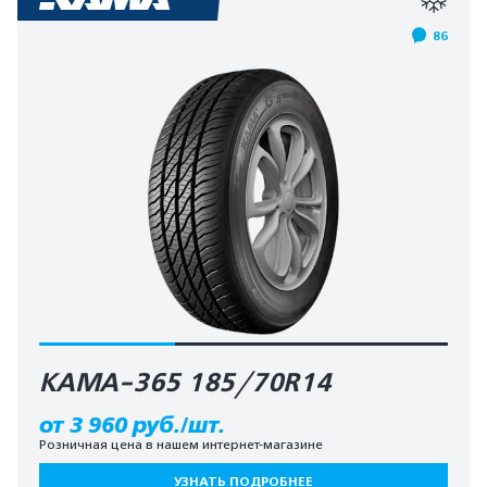
86
КАМА-365 185/70R14
от 3 960 руб./шт.
Розничная цена в нашем интернет-магазине
УЗНАТЬ ПОДРОБНЕЕ