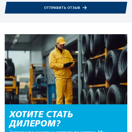
ОТПРАВИТЬ ОТЗЫВ
ХОТИТЕ СТАТЬ
ДИЛЕРОМ?