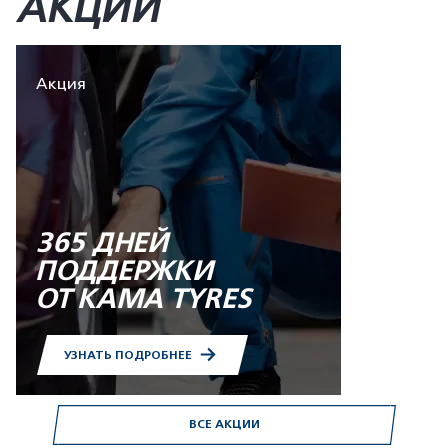
АКЦИИ
Акция
365 ДНЕЙ
ПОДДЕРЖКИ
ОТ KAMA TYRES
УЗНАТЬ ПОДРОБНЕЕ
ВСЕ АКЦИИ