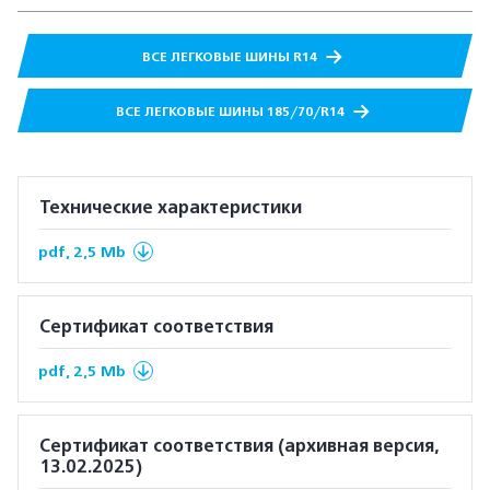
ВСЕ ЛЕГКОВЫЕ ШИНЫ R14
ВСЕ ЛЕГКОВЫЕ ШИНЫ 185/70/R14
Технические характеристики
pdf, 2,5 Mb
Сертификат соответствия
pdf, 2,5 Mb
Сертификат соответствия (архивная версия,
13.02.2025)