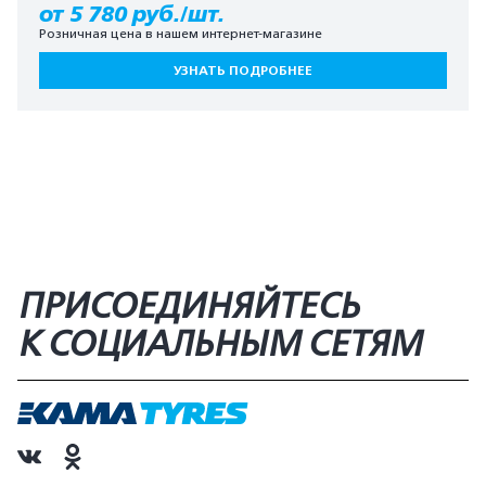
от 5 780 руб./шт.
Розничная цена в нашем интернет-магазине
УЗНАТЬ ПОДРОБНЕЕ
ПРИСОЕДИНЯЙТЕСЬ
К СОЦИАЛЬНЫМ СЕТЯМ