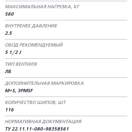
МАКСИМАЛЬНАЯ НАГРУЗКА, КГ
560
ВНУТРЕНЕЕ ДАВЛЕНИЕ
2.5
ОБОД РЕКОМЕНДУЕМЫЙ
5 1/2 J
ТИП ВЕНТИЛЯ
ЛБ
ДОПОЛНИТЕЛЬНАЯ МАРКИРОВКА
M+S, 3PMSF
КОЛИЧЕСТВО ШИПОВ, ШТ
116
НОРМАТИВНАЯ ДОКУМЕНТАЦИЯ
TУ 22.11.11-080-98358561