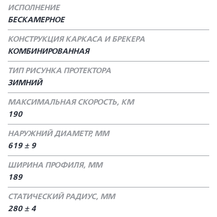
ИСПОЛНЕНИЕ
БЕСКАМЕРНОЕ
КОНСТРУКЦИЯ КАРКАСА И БРЕКЕРА
КОМБИНИРОВАННАЯ
ТИП РИСУНКА ПРОТЕКТОРА
ЗИМНИЙ
МАКСИМАЛЬНАЯ СКОРОСТЬ, КМ
190
НАРУЖНИЙ ДИАМЕТР, ММ
619 ± 9
ШИРИНА ПРОФИЛЯ, ММ
189
СТАТИЧЕСКИЙ РАДИУС, ММ
280 ± 4