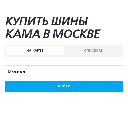
КУПИТЬ ШИНЫ
KAMA В МОСКВЕ
НА КАРТЕ
СПИСКОМ
НАЙТИ