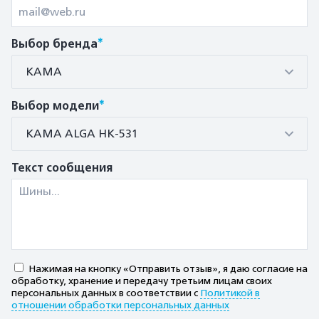
*
Выбор бренда
КАМА
*
Выбор модели
КАМА ALGA HK-531
Текст сообщения
Нажимая на кнопку «Отправить отзыв», я даю согласие на
обработку, хранение и передачу третьим лицам своих
персональных данных в соответствии с
Политикой в
отношении обработки персональных данных