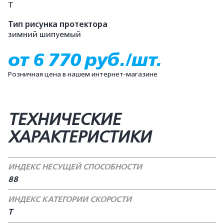
T
Тип рисунка протектора
зимний шипуемый
от 6 770 руб./шт.
Розничная цена в нашем интернет-магазине
ТЕХНИЧЕСКИЕ
ХАРАКТЕРИСТИКИ
ИНДЕКС НЕСУЩЕЙ СПОСОБНОСТИ
88
ИНДЕКС КАТЕГОРИИ СКОРОСТИ
Т