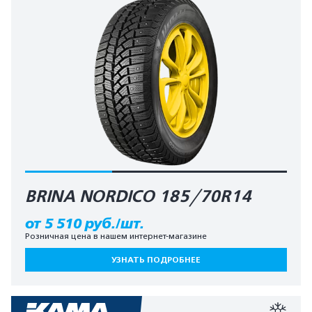
BRINA NORDICO 185/70R14
от 5 510 руб./шт.
Розничная цена в нашем интернет-магазине
УЗНАТЬ ПОДРОБНЕЕ