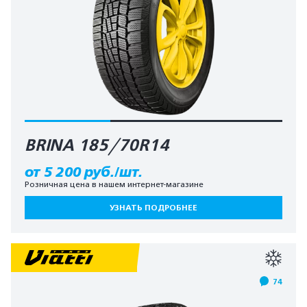
BRINA 185/70R14
от 5 200 руб./шт.
Розничная цена в нашем интернет-магазине
УЗНАТЬ ПОДРОБНЕЕ
74