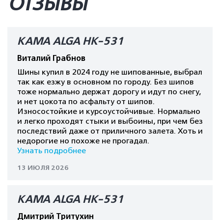
ОТЗЫВЫ
КАМА ALGA HK-531
Виталий Грабнов
Шины купил в 2024 году не шипованные, выбрал
так как езжу в основном по городу. Без шипов
тоже нормально держат дорогу и идут по снегу,
и нет цокота по асфальту от шипов.
Износостойкие и курсоустойчивые. Нормально
и легко проходят стыки и выбоины, при чем без
последствий даже от приличного залета. Хоть и
недорогие но похоже не прогадал.
Узнать подробнее
13 ИЮЛЯ 2026
КАМА ALGA HK-531
Дмитрий Тритухин