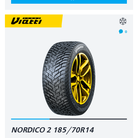
0
NORDICO 2 185/70R14