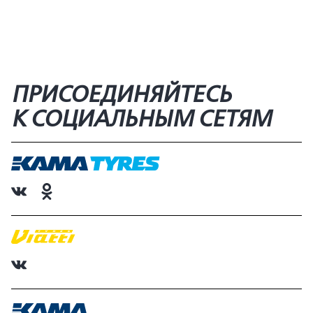
ПРИСОЕДИНЯЙТЕСЬ
К СОЦИАЛЬНЫМ СЕТЯМ