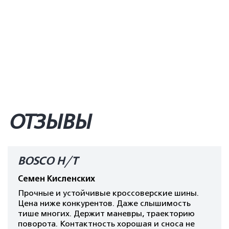
ОТЗЫВЫ
BOSCO H/T
Семен Кисленских
Прочные и устойчивые кроссоверские шины.
Цена ниже конкурентов. Даже слышимость
тише многих. Держит маневры, траекторию
поворота. Контактность хорошая и сноса не