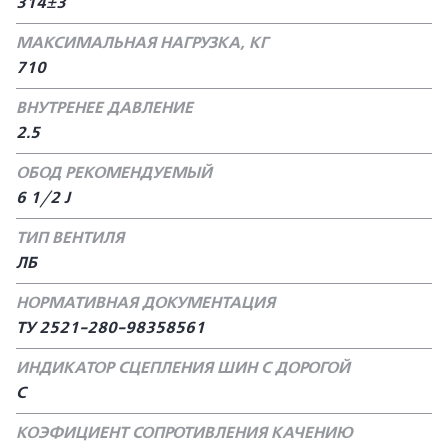
314±3
МАКСИМАЛЬНАЯ НАГРУЗКА, КГ
710
ВНУТРЕНЕЕ ДАВЛЕНИЕ
2.5
ОБОД РЕКОМЕНДУЕМЫЙ
6 1/2 J
ТИП ВЕНТИЛЯ
ЛБ
НОРМАТИВНАЯ ДОКУМЕНТАЦИЯ
ТУ 2521-280-98358561
ИНДИКАТОР СЦЕПЛЕНИЯ ШИН С ДОРОГОЙ
С
КОЭФИЦИЕНТ СОПРОТИВЛЕНИЯ КАЧЕНИЮ