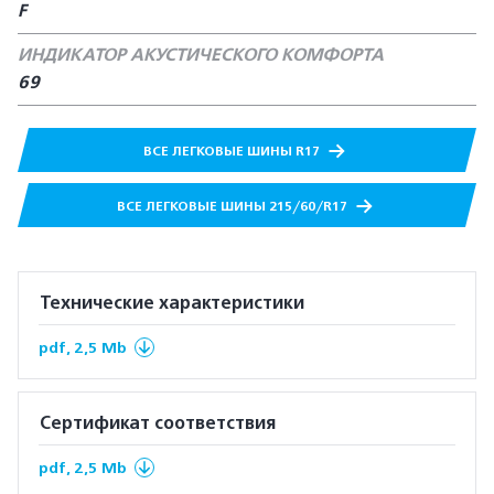
F
ИНДИКАТОР АКУСТИЧЕСКОГО КОМФОРТА
69
ВСЕ ЛЕГКОВЫЕ ШИНЫ R17
ВСЕ ЛЕГКОВЫЕ ШИНЫ 215/60/R17
Технические характеристики
pdf, 2,5 Mb
Сертификат соответствия
pdf, 2,5 Mb