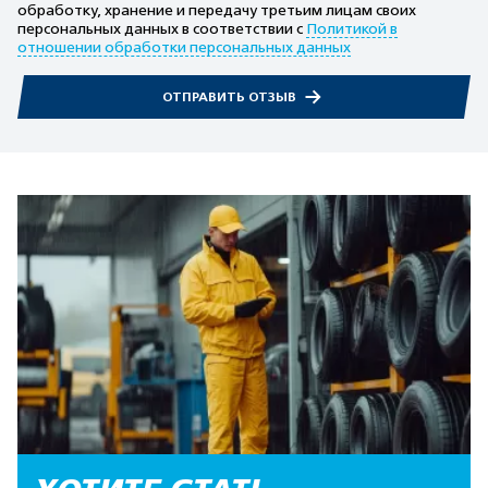
обработку, хранение и передачу третьим лицам своих
персональных данных в соответствии с
Политикой в
отношении обработки персональных данных
ОТПРАВИТЬ ОТЗЫВ