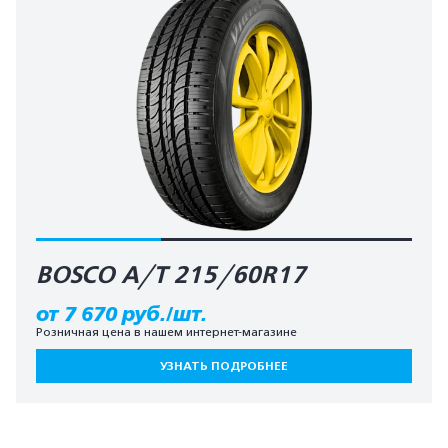
BOSCO A/T 215/60R17
от 7 670 руб./шт.
Розничная цена в нашем интернет-магазине
УЗНАТЬ ПОДРОБНЕЕ