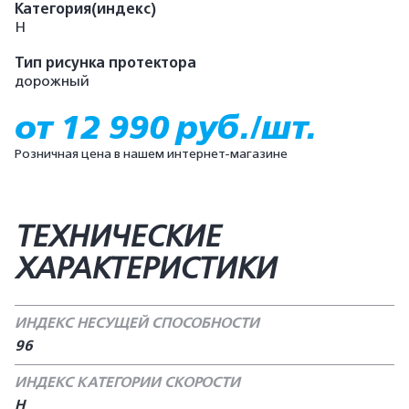
Категория(индекс)
H
Тип рисунка протектора
дорожный
от 12 990 руб./шт.
Розничная цена в нашем интернет-магазине
ТЕХНИЧЕСКИЕ
ХАРАКТЕРИСТИКИ
ИНДЕКС НЕСУЩЕЙ СПОСОБНОСТИ
96
ИНДЕКС КАТЕГОРИИ СКОРОСТИ
H