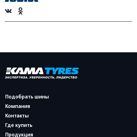
Подобрать шины
Компания
Контакты
Где купить
Продукция