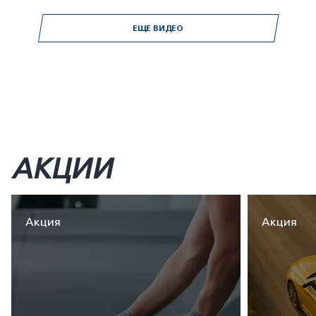
ЕЩЕ ВИДЕО
АКЦИИ
Акция
Акция