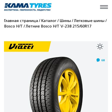
Главная страница
Каталог
Шины
Легковые шины
Bosco H/T
Летние Bosco H/T V-238 215/60R17
68