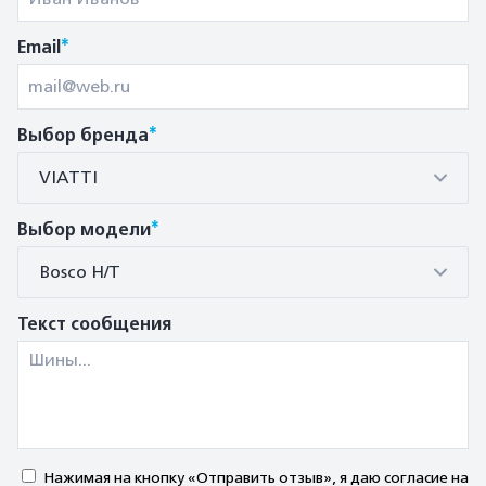
*
Email
*
Выбор бренда
VIATTI
*
Выбор модели
Bosco H/T
Текст сообщения
Нажимая на кнопку «Отправить отзыв», я даю согласие на