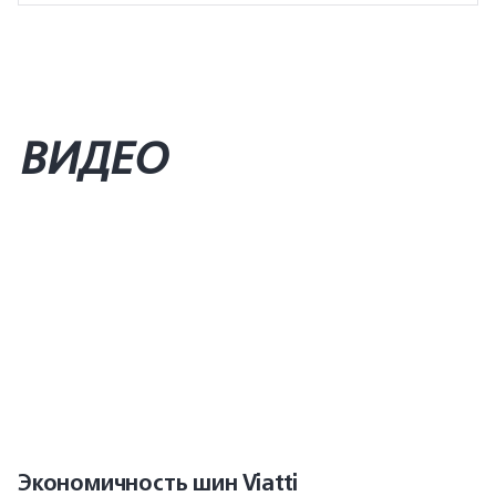
ВИДЕО
Экономичность шин Viatti