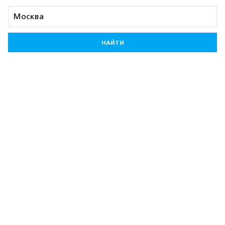
НАЙТИ