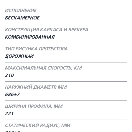
ИСПОЛНЕНИЕ
БЕСКАМЕРНОЕ
КОНСТРУКЦИЯ КАРКАСА И БРЕКЕРА
КОМБИНИРОВАННАЯ
ТИП РИСУНКА ПРОТЕКТОРА
ДОРОЖНЫЙ
МАКСИМАЛЬНАЯ СКОРОСТЬ, КМ
210
НАРУЖНИЙ ДИАМЕТР, ММ
686±7
ШИРИНА ПРОФИЛЯ, ММ
221
СТАТИЧЕСКИЙ РАДИУС, ММ