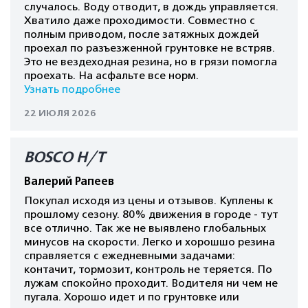
случалось. Воду отводит, в дождь управляется.
Хватило даже проходимости. Совместно с
полным приводом, после затяжных дождей
проехал по разъезженной грунтовке не встряв.
Это не вездеходная резина, но в грязи помогла
проехать. На асфальте все норм.
Узнать подробнее
22 ИЮЛЯ 2026
BOSCO H/T
Валерий Рапеев
Покупал исходя из цены и отзывов. Куплены к
прошлому сезону. 80% движения в городе - тут
все отлично. Так же не выявлено глобальных
минусов на скорости. Легко и хорошшо резина
справляется с ежедневными задачами:
контачит, тормозит, контроль не теряется. По
лужам спокойно проходит. Водителя ни чем не
пугала. Хорошо идет и по грунтовке или