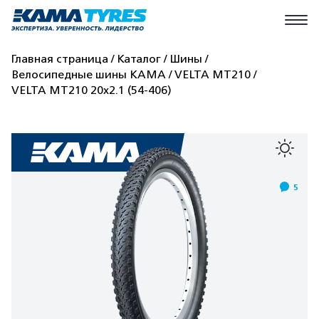
Главная страница
Каталог
Шины
Велосипедные шины КАМА
VELTA MT210
VELTA MT210 20x2.1 (54-406)
5