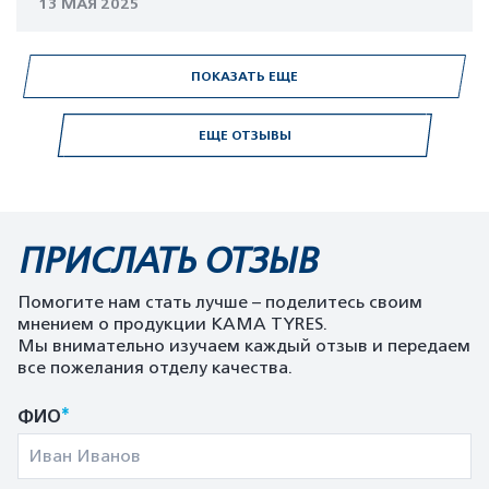
13 МАЯ 2025
ПОКАЗАТЬ ЕЩЕ
ЕЩЕ ОТЗЫВЫ
ПРИСЛАТЬ ОТЗЫВ
Помогите нам стать лучше – поделитесь своим
мнением о продукции KAMA TYRES.
Мы внимательно изучаем каждый отзыв и передаем
все пожелания отделу качества.
*
ФИО