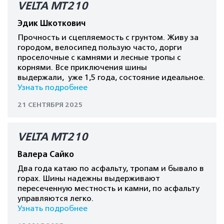
VELTA MT210
Эдик Шкоткович
Прочность и сцепляемость с грунтом. Живу за
городом, велосипед пользую часто, дорги
проселочные с камнями и лесные тропы с
корнями. Все приключения шины
выдержали, уже 1,5 года, состояние идеальное.
Узнать подробнее
21 СЕНТЯБРЯ 2025
VELTA MT210
Валера Сайко
Два года катаю по асфальту, тропам и бывало в
горах. Шины надежны выдерживают
пересеченную местность и камни, по асфальту
управляются легко.
Узнать подробнее