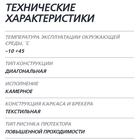
ТЕХНИЧЕСКИЕ
ХАРАКТЕРИСТИКИ
ТЕМПЕРАТУРА ЭКСПЛУАТАЦИИ ОКРУЖАЮЩЕЙ
СРЕДЫ, °С
-10 +45
ТИП КОНСТРУКЦИИ
ДИАГОНАЛЬНАЯ
ИСПОЛНЕНИЕ
КАМЕРНОЕ
КОНСТРУКЦИЯ КАРКАСА И БРЕКЕРА
ТЕКСТИЛЬНАЯ
ТИП РИСУНКА ПРОТЕКТОРА
ПОВЫШЕННОЙ ПРОХОДИМОСТИ