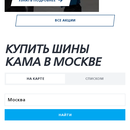
УЗНАТЬ ПОДРОБНЕЕ
ВСЕ АКЦИИ
КУПИТЬ ШИНЫ
KAMA В МОСКВЕ
НА КАРТЕ
СПИСКОМ
НАЙТИ