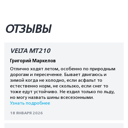
ОТЗЫВЫ
VELTA MT210
Григорий Маркелов
Отлично ходят летом, особенно по природным
дорогам и пересеченке. Бывает двигаюсь и
зимой когда не холодно, если асфальт то
естественно норм, не скользко, если снег то
тоже едут устойчиво. Не ездил только по льду,
но могу назвать шины всесезонными.
Узнать подробнее
18 ЯНВАРЯ 2026