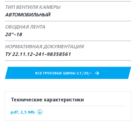
ТИП ВЕНТИЛЯ КАМЕРЫ
АВТОМОБИЛЬНЫЙ
ОБОДНАЯ ЛЕНТА
20"-18
НОРМАТИВНАЯ ДОКУМЕНТАЦИЯ
ТУ 22.11.12-241-98358561
ВСЕ ГРУЗОВЫЕ ШИНЫ 2.1/20/-
Технические характеристики
pdf, 2,5 Mb