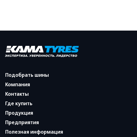
Подобрать шины
Компания
Контакты
Где купить
Продукция
Предприятия
Полезная информация