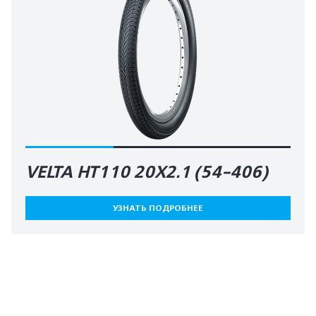
VELTA HT110 20X2.1 (54-406)
УЗНАТЬ ПОДРОБНЕЕ