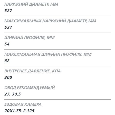
НАРУЖНИЙ ДИАМЕТР, ММ
527
МАКСИМАЛЬНЫЙ НАРУЖНИЙ ДИАМЕТР, ММ
537
ШИРИНА ПРОФИЛЯ, ММ
54
МАКСИМАЛЬНАЯ ШИРИНА ПРОФИЛЯ, ММ
62
ВНУТРЕНЕЕ ДАВЛЕНИЕ, КПА
300
ОБОД РЕКОМЕНДУЕМЫЙ
27, 30,5
ЕЗДОВАЯ КАМЕРА
20Х1.75-2.125