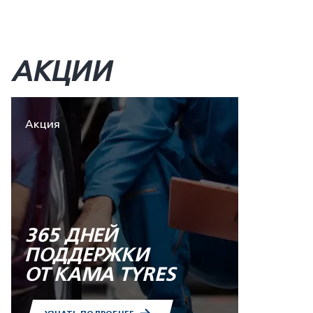
АКЦИИ
Акция
365 ДНЕЙ
ПОДДЕРЖКИ
ОТ KAMA TYRES