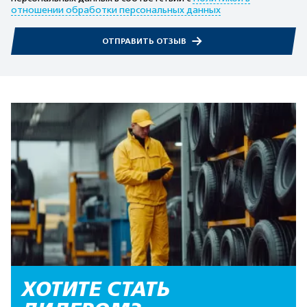
отношении обработки персональных данных
ОТПРАВИТЬ ОТЗЫВ
ХОТИТЕ СТАТЬ