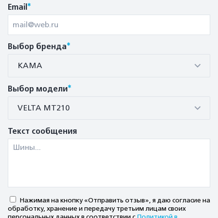
*
Email
*
Выбор бренда
КАМА
*
Выбор модели
VELTA MT210
Текст сообщения
Нажимая на кнопку «Отправить отзыв», я даю согласие на
обработку, хранение и передачу третьим лицам своих
персональных данных в соответствии с
Политикой в