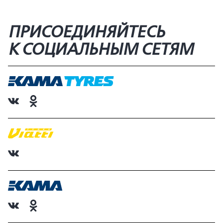
ПРИСОЕДИНЯЙТЕСЬ
К СОЦИАЛЬНЫМ СЕТЯМ