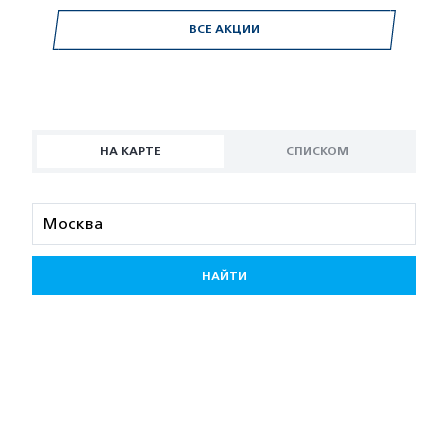
ВСЕ АКЦИИ
НА КАРТЕ
СПИСКОМ
НАЙТИ