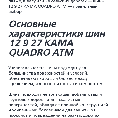
пляже, в лесу или на сельских дорогах — шины
12 9 27 КАМА QUADRO ATM — правильный
выбор.
Основные
характеристики шин
12 9 27 КАМА
QUADRO ATM
Универсальность: шины подходят для
большинства поверхностей и условий,
обеспечивают хороший баланс между
сцеплением, износостойкостью и комфортом.
Шины подходят не только для асфальтовых и
грунтовых дорог, но для скалистых
поверхностей, обладают прочной конструкцией
и усиленными боковинами для защиты от
проколов и повреждений на разных дорогах.