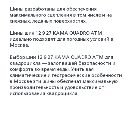
Шины разработаны для обеспечения
максимального сцепления в том числе и на
снежных, ледяных поверхностях.
Шины шин 12 9 27 КАМА QUADRO ATM
идеально подходят для погодных условий в
Москве.
Выбор шин 12 9 27 КАМА QUADRO ATM для
квадроцикла — залог вашей безопасности и
комфорта во время езды. Учитывая
климатические и географические особенности
в Москве эти шины обеспечат максимальную
производительность и удовольствие от
использования квадроцикла.