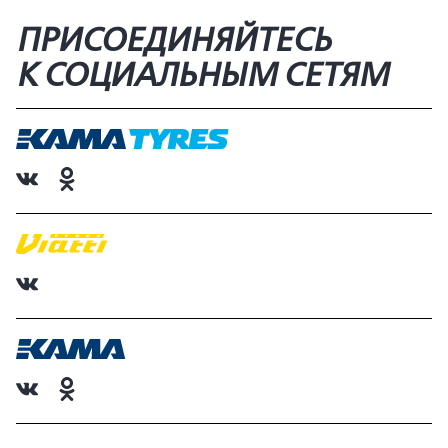
ПРИСОЕДИНЯЙТЕСЬ
К СОЦИАЛЬНЫМ СЕТЯМ