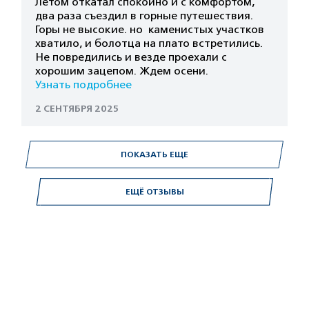
Летом откатал спокойно и с комфортом,
два раза съездил в горные путешествия.
Горы не высокие. но каменистых участков
хватило, и болотца на плато встретились.
Не повредились и везде проехали с
хорошим зацепом. Ждем осени.
Узнать подробнее
2 СЕНТЯБРЯ 2025
ПОКАЗАТЬ ЕЩЕ
ЕЩЁ ОТЗЫВЫ