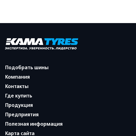
Подобрать шины
Компания
Контакты
Где купить
Продукция
Предприятия
Полезная информация
Карта сайта