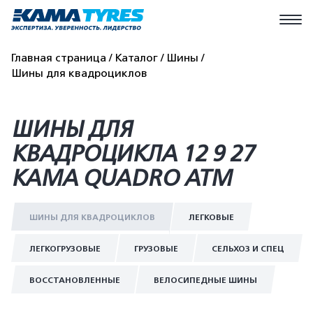
Главная страница
Каталог
Шины
Шины для квадроциклов
ШИНЫ ДЛЯ
КВАДРОЦИКЛА 12 9 27
КАМА QUADRO ATM
ШИНЫ ДЛЯ КВАДРОЦИКЛОВ
ЛЕГКОВЫЕ
ЛЕГКОГРУЗОВЫЕ
ГРУЗОВЫЕ
СЕЛЬХОЗ И СПЕЦ
ВОССТАНОВЛЕННЫЕ
ВЕЛОСИПЕДНЫЕ ШИНЫ