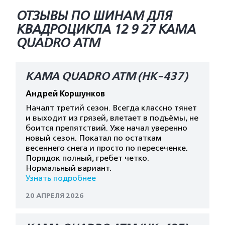
ОТЗЫВЫ ПО ШИНАМ ДЛЯ
КВАДРОЦИКЛА 12 9 27 КАМА
QUADRO ATM
КАМА QUADRO ATM (HK-437)
Андрей Коршунков
Началт третий сезон. Всегда классно тянет
и выходит из грязей, влетает в подъёмы, не
боится препятствий. Уже начал уверенно
новый сезон. Покатал по остаткам
весеннего снега и просто по пересеченке.
Порядок полный, гребет четко.
Нормальный вариант.
Узнать подробнее
20 АПРЕЛЯ 2026