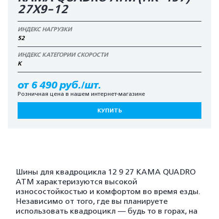
27X9-12
ИНДЕКС НАГРУЗКИ
52
ИНДЕКС КАТЕГОРИИ СКОРОСТИ
K
от 6 490 руб./шт.
Розничная цена в нашем интернет-магазине
КУПИТЬ
Шины для квадроцикла 12 9 27 КАМА QUADRO
ATM характеризуются высокой
износостойкостью и комфортом во время езды.
Независимо от того, где вы планируете
использовать квадроцикл — будь то в горах, на