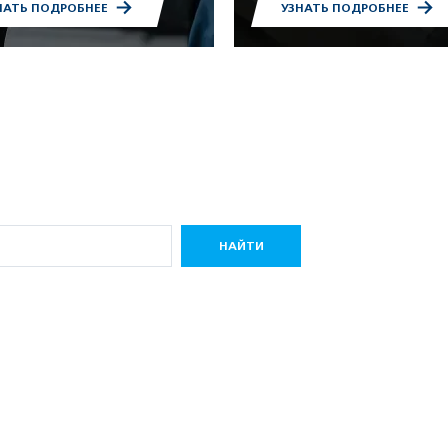
НАТЬ ПОДРОБНЕЕ
УЗНАТЬ ПОДРОБНЕЕ
НАЙТИ