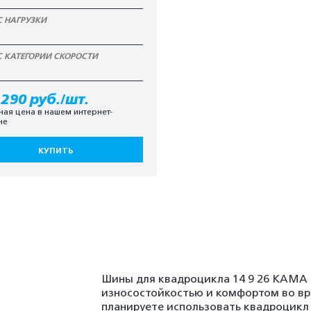
С НАГРУЗКИ
С КАТЕГОРИИ СКОРОСТИ
 290 руб./шт.
ная цена в нашем интернет-
не
КУПИТЬ
Шины для квадроцикла 14 9 26 КАМА
износостойкостью и комфортом во вре
планируете использовать квадроцикл — 