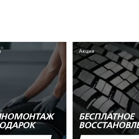
я
Акция
НОМОНТАЖ
БЕСПЛАТНОЕ
ПОДАРОК
ВОССТАНОВЛ