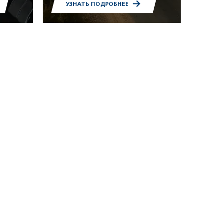
УЗНАТЬ ПОДРОБНЕЕ