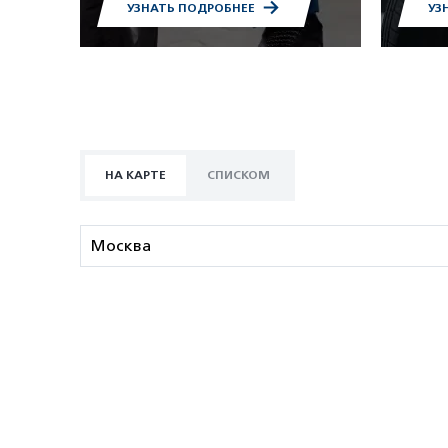
УЗНАТЬ ПОДРОБНЕЕ
УЗ
НА КАРТЕ
СПИСКОМ