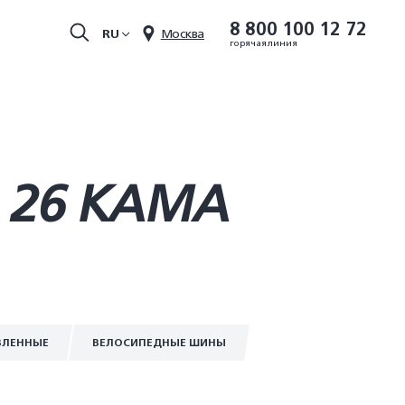
8 800 100 12 72
RU
Москва
горячая линия
 26 КАМА
ВЛЕННЫЕ
ВЕЛОСИПЕДНЫЕ ШИНЫ