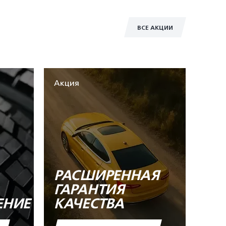
ВСЕ АКЦИИ
Акция
РАСШИРЕННАЯ
ГАРАНТИЯ
ЕНИЕ
КАЧЕСТВА