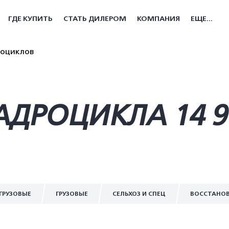
ГДЕ КУПИТЬ
СТАТЬ ДИЛЕРОМ
КОМПАНИЯ
ЕЩЕ...
роциклов
ДРОЦИКЛА 14 9
ГРУЗОВЫЕ
ГРУЗОВЫЕ
СЕЛЬХОЗ И СПЕЦ
ВОССТАНО