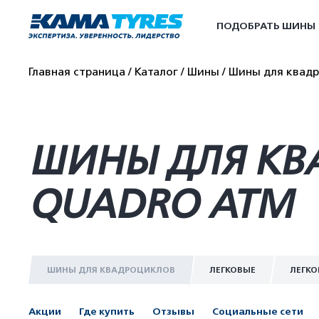
ПОДОБРАТЬ ШИНЫ
Главная страница
Каталог
Шины
Шины для квад
ШИНЫ ДЛЯ КВА
QUADRO ATM
ШИНЫ ДЛЯ КВАДРОЦИКЛОВ
ЛЕГКОВЫЕ
ЛЕГКО
Акции
Где купить
Отзывы
Социальные сети