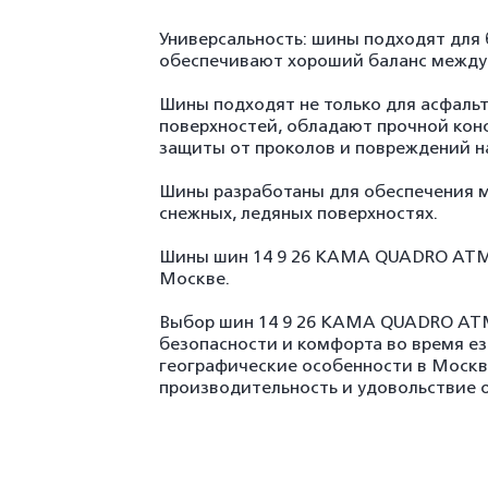
Универсальность: шины подходят для 
обеспечивают хороший баланс между
Шины подходят не только для асфальт
поверхностей, обладают прочной кон
защиты от проколов и повреждений на
Шины разработаны для обеспечения м
снежных, ледяных поверхностях.
Шины шин 14 9 26 КАМА QUADRO ATM 
Москве.
Выбор шин 14 9 26 КАМА QUADRO ATM
безопасности и комфорта во время е
географические особенности в Моск
производительность и удовольствие 