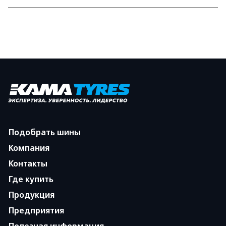
Подобрать шины
Компания
Контакты
Где купить
Продукция
Предприятия