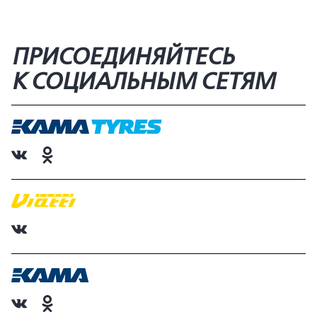
ПРИСОЕДИНЯЙТЕСЬ
К СОЦИАЛЬНЫМ СЕТЯМ