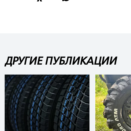
ДРУГИЕ ПУБЛИКАЦИИ