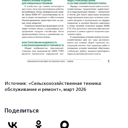
Источник: «Сельскохозяйственная техника:
обслуживание и ремонт», март 2026
Поделиться