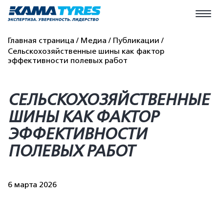
Главная страница
Медиа
Публикации
Сельскохозяйственные шины как фактор
эффективности полевых работ
СЕЛЬСКОХОЗЯЙСТВЕННЫЕ
ШИНЫ КАК ФАКТОР
ЭФФЕКТИВНОСТИ
ПОЛЕВЫХ РАБОТ
6 марта 2026