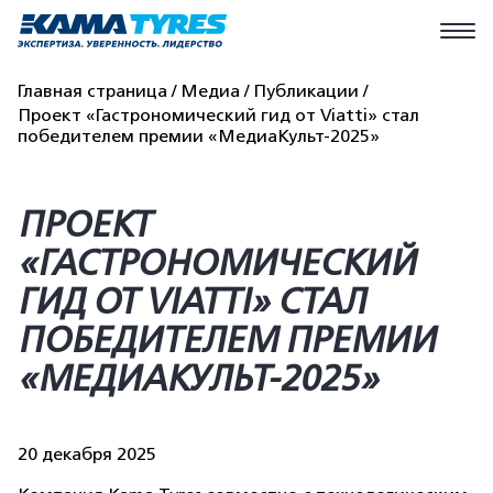
Главная страница
Медиа
Публикации
Проект «Гастрономический гид от Viatti» стал
победителем премии «МедиаКульт-2025»
ПРОЕКТ
«ГАСТРОНОМИЧЕСКИЙ
ГИД ОТ VIATTI» СТАЛ
ПОБЕДИТЕЛЕМ ПРЕМИИ
«МЕДИАКУЛЬТ-2025»
20 декабря 2025