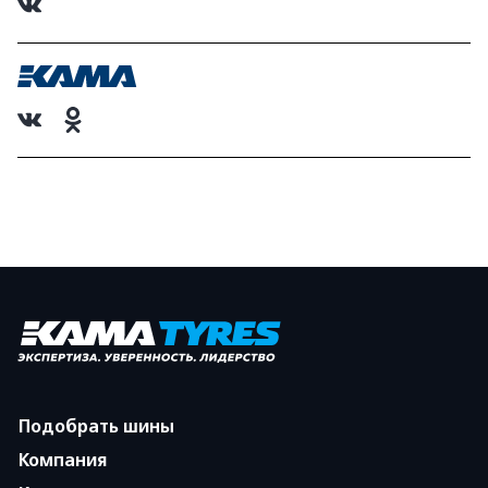
Подобрать шины
Компания