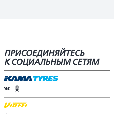
ПРИСОЕДИНЯЙТЕСЬ
К СОЦИАЛЬНЫМ СЕТЯМ