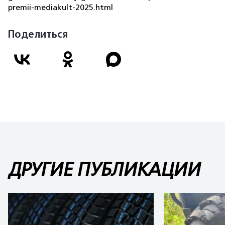
premii-mediakult-2025.html
Поделиться
ДРУГИЕ ПУБЛИКАЦИИ