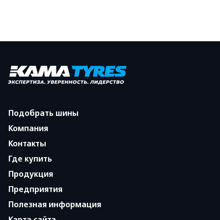
Подобрать шины
Компания
Контакты
Где купить
Продукция
Предприятия
Полезная информация
Карта сайта