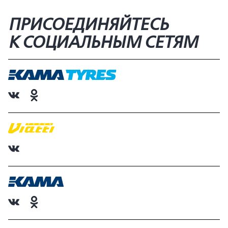
ПРИСОЕДИНЯЙТЕСЬ
К СОЦИАЛЬНЫМ СЕТЯМ