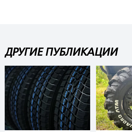
ДРУГИЕ ПУБЛИКАЦИИ