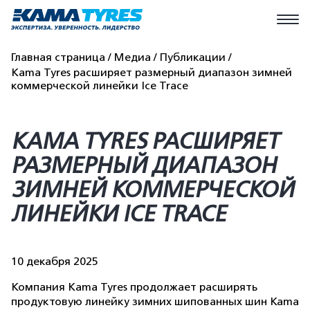
Главная страница
Медиа
Публикации
Kаma Tyres расширяет размерный диапазон зимней
коммерческой линейки Ice Trace
KАMA TYRES РАСШИРЯЕТ
РАЗМЕРНЫЙ ДИАПАЗОН
ЗИМНЕЙ КОММЕРЧЕСКОЙ
ЛИНЕЙКИ ICE TRACE
10 декабря 2025
Компания Kаma Tyres продолжает расширять
продуктовую линейку зимних шипованных шин Kama