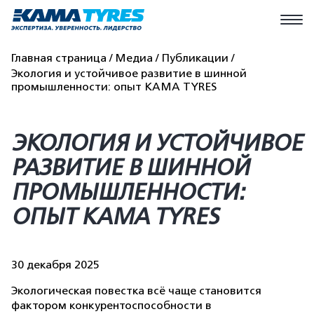
Главная страница
Медиа
Публикации
Экология и устойчивое развитие в шинной
промышленности: опыт KAMA TYRES
ЭКОЛОГИЯ И УСТОЙЧИВОЕ
РАЗВИТИЕ В ШИННОЙ
ПРОМЫШЛЕННОСТИ:
ОПЫТ KAMA TYRES
30 декабря 2025
Экологическая повестка всё чаще становится
фактором конкурентоспособности в