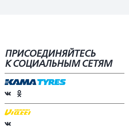
ПРИСОЕДИНЯЙТЕСЬ
К СОЦИАЛЬНЫМ СЕТЯМ