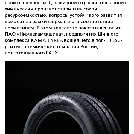
промышленности. Для шинной отрасли, связанной с
химическим производством и высокой
ресурсоёмкостью, вопросы устойчивого развития
выходят за рамки формального соответствия
нормативам. В этом контексте показателен опыт
ПАО «Нижнекамскшина», предприятия Шинного
комплекса KAMA TYRES, вошедшего в топ-10 ESG-
рейтинга химических компаний России,
подготовленного RAEX.