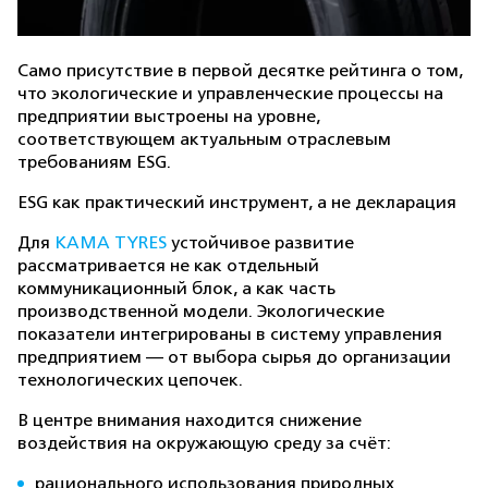
Само присутствие в первой десятке рейтинга о том,
что экологические и управленческие процессы на
предприятии выстроены на уровне,
соответствующем актуальным отраслевым
требованиям ESG.
ESG как практический инструмент, а не декларация
Для
KAMA TYRES
устойчивое развитие
рассматривается не как отдельный
коммуникационный блок, а как часть
производственной модели. Экологические
показатели интегрированы в систему управления
предприятием — от выбора сырья до организации
технологических цепочек.
В центре внимания находится снижение
воздействия на окружающую среду за счёт:
рационального использования природных