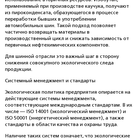
применяемый при производстве каучука, получают
из пироконденсата, образующегося в процессе
переработки бывших в употреблении
автомобильных шин. Такой подход позволяет
частично возвращать материалы в
производственный цикл и снижать зависимость от
первичных нефтехимических компонентов.
Для шинной отрасли это важный шаг в сторону
снижения совокупного экологического следа
продукции.
Системный менеджмент и стандарты
Экологическая политика предприятия опирается на
действующие системы менеджмента,
соответствующие международным стандартам. В их
числе — ISO 14001 (экологический менеджмент) и
ISO 50001 (энергетический менеджмент), а также
стандарты в области качества и охраны труда.
Наличие таких систем означает, что экологические