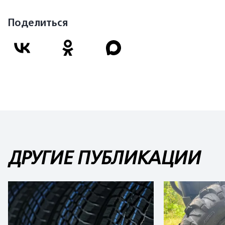
Поделиться
ДРУГИЕ ПУБЛИКАЦИИ