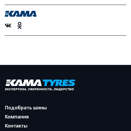
Подобрать шины
Компания
Контакты