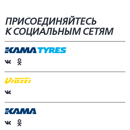
ПРИСОЕДИНЯЙТЕСЬ
К СОЦИАЛЬНЫМ СЕТЯМ