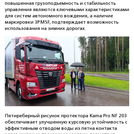
повышенная грузоподъемность и стабильность
управления являются ключевыми характеристиками
для систем автономного вождения, а наличие
маркировки 3PMSF, подтверждает возможность
использования на зимних дорогах.
Пятиреберный рисунок протектора Kama Pro NF 203
обеспечивает улучшенную курсовую устойчивость с
эффективным отводом воды из пятна контакта