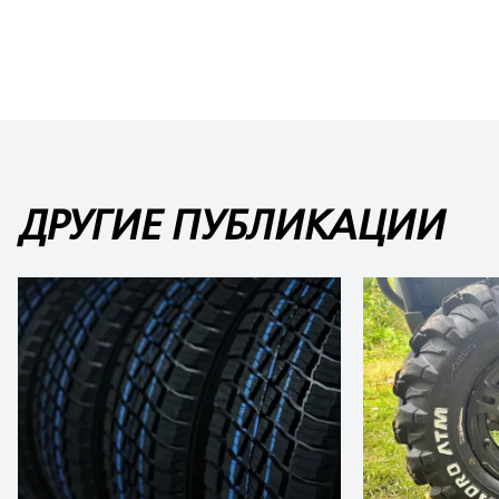
ДРУГИЕ ПУБЛИКАЦИИ