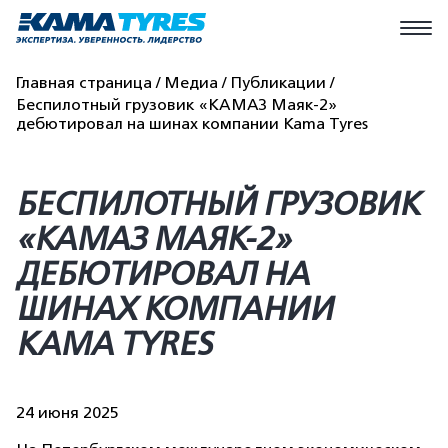
Главная страница
Медиа
Публикации
Беспилотный грузовик «КАМАЗ Маяк-2»
дебютировал на шинах компании Kama Tyres
БЕСПИЛОТНЫЙ ГРУЗОВИК
«КАМАЗ МАЯК-2»
ДЕБЮТИРОВАЛ НА
ШИНАХ КОМПАНИИ
KAMA TYRES
24 июня 2025