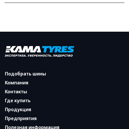
Подобрать шины
Компания
Контакты
Где купить
Продукция
Предприятия
Полезная информация