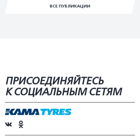
ВСЕ ПУБЛИКАЦИИ
ПРИСОЕДИНЯЙТЕСЬ
К СОЦИАЛЬНЫМ СЕТЯМ