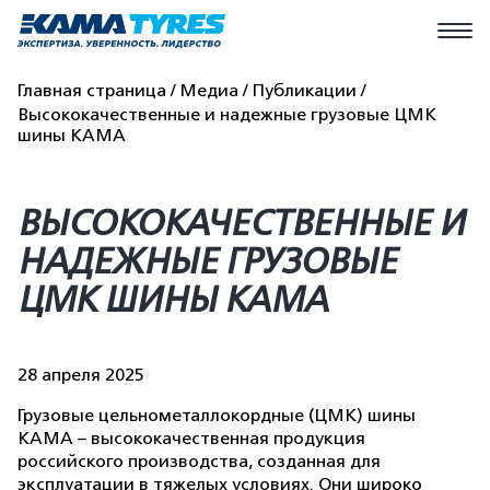
Главная страница
Медиа
Публикации
Высококачественные и надежные грузовые ЦМК
шины КАМА
ВЫСОКОКАЧЕСТВЕННЫЕ И
НАДЕЖНЫЕ ГРУЗОВЫЕ
ЦМК ШИНЫ КАМА
28 апреля 2025
Грузовые цельнометаллокордные (ЦМК) шины
КАМА – высококачественная продукция
российского производства, созданная для
эксплуатации в тяжелых условиях. Они широко