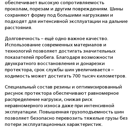
обеспечивает высокую сопротивляемость
проколам, порезам и другим повреждениям. Шины
сохраняют форму под большими нагрузками и
подходят для интенсивной эксплуатации на дальние
расстояния.
Долговечность – ещё одно важное качество.
Использование современных материалов и
технологий позволяет достигать значительных
показателей пробега. Благодаря возможности
двухкратного восстановления и донарезки
протектора, срок службы шин увеличивается –
ходимость может достигать 700 тысяч километров.
Специальный состав резины и оптимизированный
рисунок протектора обеспечивают равномерное
распределение нагрузки, снижая риск
неравномерного износа даже при интенсивной
эксплуатации. Повышенная грузоподъемность шин
позволяет безопасно перевозить тяжелые грузы без
потери эксплуатационных характеристик.