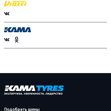
Подобрать шины