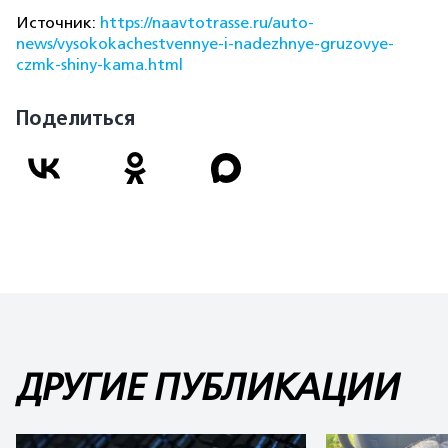
Источник:
https://naavtotrasse.ru/auto-
news/vysokokachestvennye-i-nadezhnye-gruzovye-
czmk-shiny-kama.html
Поделиться
ДРУГИЕ ПУБЛИКАЦИИ