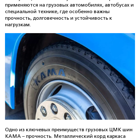
применяются на грузовых автомобилях, автобусах и
специальной технике, где особенно важны
прочность, долговечность и устойчивость к
нагрузкам.
Одно из ключевых преимуществ грузовых ЦМК шин
КАМА – прочность. Металлический корд каркаса