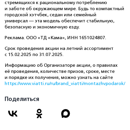
стремящихся к рациональному потреблению
и заботе об окружающем мире. Будь то компактный
городской хэтчбек, седан или семейный
универсал — эта модель обеспечит стабильную,
безопасную и экономичную езду.
Реклама. ООО «ТД «Кама», ИНН 1651024807.
Срок проведения акции на летний ассортимент
с 15.02.2025 по 31.07.2025.
Информацию об Организаторе акции, о правилах
её проведения, количестве призов, сроке, месте
и порядке их получения, можно узнать на сайте
https://www.viatti.ru/ru/brand_viatti/montazhvpodarok/
Поделиться