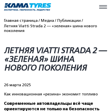
Главная страница
Медиа
Публикации
Летняя Viatti Strada 2 — «зеленая» шина нового
поколения
ЛЕТНЯЯ VIATTI STRADA 2 —
«ЗЕЛЕНАЯ» ШИНА
НОВОГО ПОКОЛЕНИЯ
26 марта 2025
Как инновационная «резина» экономит топливо
Современные автовладельцы всё чаще
ориентируются не только на безопасность