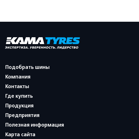
Подобрать шины
Компания
Контакты
Где купить
Продукция
Предприятия
Полезная информация
Карта сайта