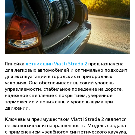
Линейка
летних шин Viatti Strada 2
предназначена
для легковых автомобилей и оптимально подходит
для эксплуатации в городских и пригородных
условиях. Она обеспечивает высокий уровень
управляемости, стабильное поведение на дороге,
надёжное сцепление с покрытием, уверенное
торможение и пониженный уровень шума при
движении.
Ключевым преимуществом Viatti Strada 2 является
её экологическая направленность. Модель создана
с применением «зелёного» синтетического каучука,