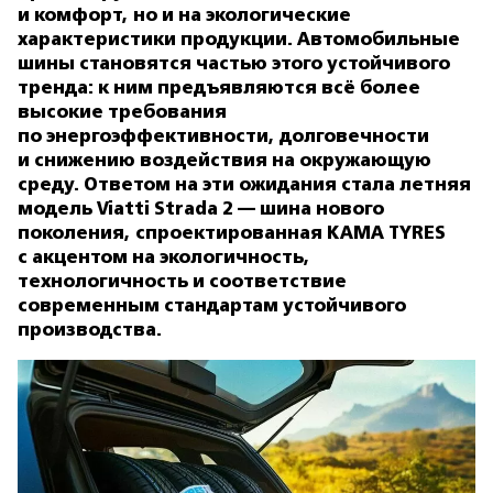
и комфорт, но и на экологические
характеристики продукции. Автомобильные
шины становятся частью этого устойчивого
тренда: к ним предъявляются всё более
высокие требования
по энергоэффективности, долговечности
и снижению воздействия на окружающую
среду. Ответом на эти ожидания стала летняя
модель Viatti Strada 2 — шина нового
поколения, спроектированная KAMA TYRES
с акцентом на экологичность,
технологичность и соответствие
современным стандартам устойчивого
производства.