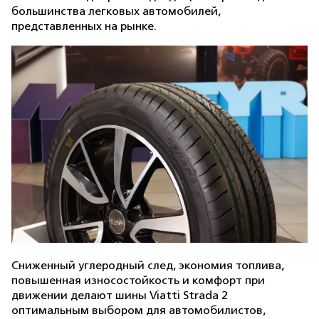
большинства легковых автомобилей,
представленных на рынке.
Сниженный углеродный след, экономия топлива,
повышенная износостойкость и комфорт при
движении делают шины Viatti Strada 2
оптимальным выбором для автомобилистов,