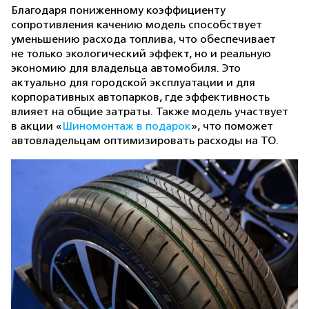
Благодаря пониженному коэффициенту
сопротивления качению модель способствует
уменьшению расхода топлива, что обеспечивает
не только экологический эффект, но и реальную
экономию для владельца автомобиля. Это
актуально для городской эксплуатации и для
корпоративных автопарков, где эффективность
влияет на общие затраты. Также модель участвует
в акции «
Шиномонтаж в подарок
», что поможет
автовладельцам оптимизировать расходы на ТО.