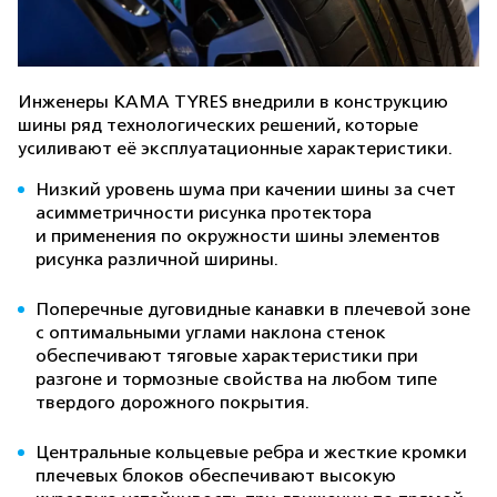
Инженеры KAMA TYRES внедрили в конструкцию
шины ряд технологических решений, которые
усиливают её эксплуатационные характеристики.
Низкий уровень шума при качении шины за счет
асимметричности рисунка протектора
и применения по окружности шины элементов
рисунка различной ширины.
Поперечные дуговидные канавки в плечевой зоне
с оптимальными углами наклона стенок
обеспечивают тяговые характеристики при
разгоне и тормозные свойства на любом типе
твердого дорожного покрытия.
Центральные кольцевые ребра и жесткие кромки
плечевых блоков обеспечивают высокую