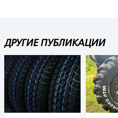
ДРУГИЕ ПУБЛИКАЦИИ