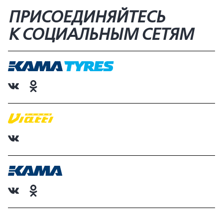
ПРИСОЕДИНЯЙТЕСЬ
К СОЦИАЛЬНЫМ СЕТЯМ