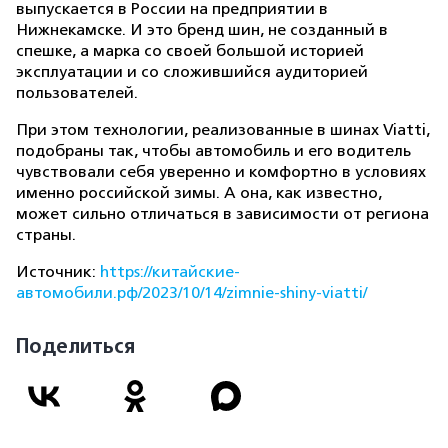
выпускается в России на предприятии в
Нижнекамске. И это бренд шин, не созданный в
спешке, а марка со своей большой историей
эксплуатации и со сложившийся аудиторией
пользователей.
При этом технологии, реализованные в шинах Viatti,
подобраны так, чтобы автомобиль и его водитель
чувствовали себя уверенно и комфортно в условиях
именно российской зимы. А она, как известно,
может сильно отличаться в зависимости от региона
страны.
Источник:
https://китайские-
автомобили.рф/2023/10/14/zimnie-shiny-viatti/
Поделиться