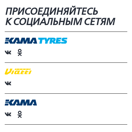
ПРИСОЕДИНЯЙТЕСЬ
К СОЦИАЛЬНЫМ СЕТЯМ