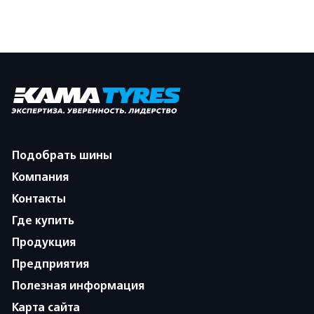
Подобрать шины
Компания
Контакты
Где купить
Продукция
Предприятия
Полезная информация
Карта сайта