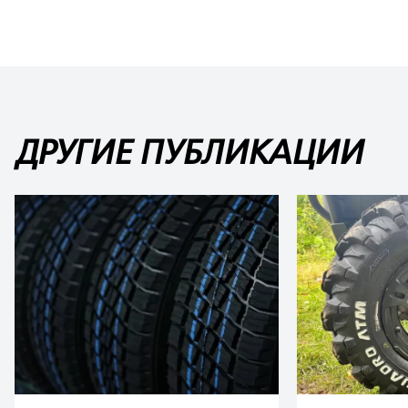
ДРУГИЕ ПУБЛИКАЦИИ