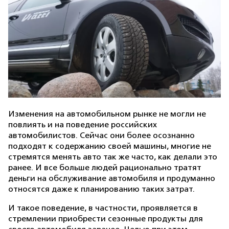
Изменения на автомобильном рынке не могли не
повлиять и на поведение российских
автомобилистов. Сейчас они более осознанно
подходят к содержанию своей машины, многие не
стремятся менять авто так же часто, как делали это
ранее. И все больше людей рационально тратят
деньги на обслуживание автомобиля и продуманно
относятся даже к планированию таких затрат.
И такое поведение, в частности, проявляется в
стремлении приобрести сезонные продукты для