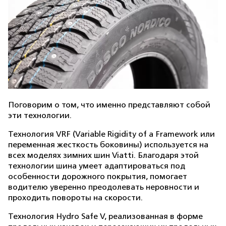
Поговорим о том, что именно представляют собой
эти технологии.
Технология VRF (Variable Rigidity of a Framework или
переменная жесткость боковины) используется на
всех моделях зимних шин Viatti. Благодаря этой
технологии шина умеет адаптироваться под
особенности дорожного покрытия, помогает
водителю уверенно преодолевать неровности и
проходить повороты на скорости.
Технология Hydro Safe V, реализованная в форме