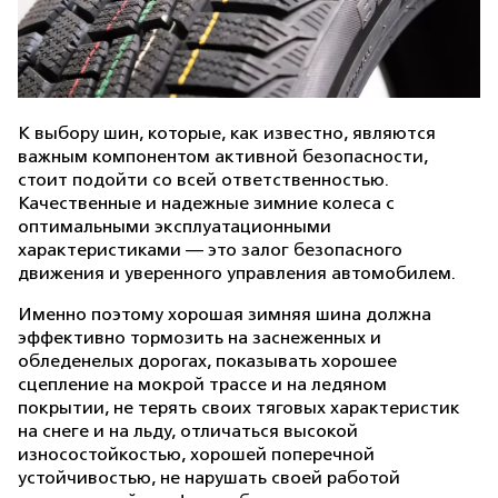
К выбору шин, которые, как известно, являются
важным компонентом активной безопасности,
стоит подойти со всей ответственностью.
Качественные и надежные зимние колеса с
оптимальными эксплуатационными
характеристиками — это залог безопасного
движения и уверенного управления автомобилем.
Именно поэтому хорошая зимняя шина должна
эффективно тормозить на заснеженных и
обледенелых дорогах, показывать хорошее
сцепление на мокрой трассе и на ледяном
покрытии, не терять своих тяговых характеристик
на снеге и на льду, отличаться высокой
износостойкостью, хорошей поперечной
устойчивостью, не нарушать своей работой