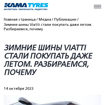
Главная страница
Медиа
Публикации
Зимние шины Viatti стали покупать даже летом.
Разбираемся, почему
ЗИМНИЕ ШИНЫ VIATTI
СТАЛИ ПОКУПАТЬ ДАЖЕ
ЛЕТОМ. РАЗБИРАЕМСЯ,
ПОЧЕМУ
14 октября 2023