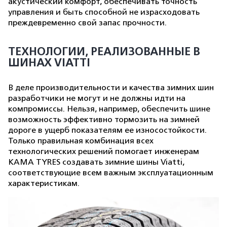
акустический комфорт, обеспечивать точность
управления и быть способной не израсходовать
преждевременно свой запас прочности.
ТЕХНОЛОГИИ, РЕАЛИЗОВАННЫЕ В
ШИНАХ VIATTI
В деле производительности и качества зимних шин
разработчики не могут и не должны идти на
компромиссы. Нельзя, например, обеспечить шине
возможность эффективно тормозить на зимней
дороге в ущерб показателям ее износостойкости.
Только правильная комбинация всех
технологических решений помогает инженерам
KAMA TYRES создавать зимние шины Viatti,
соответствующие всем важным эксплуатационным
характеристикам.