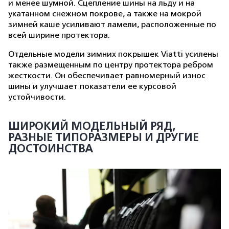
и менее шумной. Сцепление шины на льду и на
укатанном снежном покрове, а также на мокрой
зимней каше усиливают ламели, расположенные по
всей ширине протектора.
Отдельные модели зимних покрышек Viatti усилены
также размещенным по центру протектора ребром
жесткости. Он обеспечивает равномерный износ
шины и улучшает показатели ее курсовой
устойчивости.
ШИРОКИЙ МОДЕЛЬНЫЙ РЯД,
РАЗНЫЕ ТИПОРАЗМЕРЫ И ДРУГИЕ
ДОСТОИНСТВА