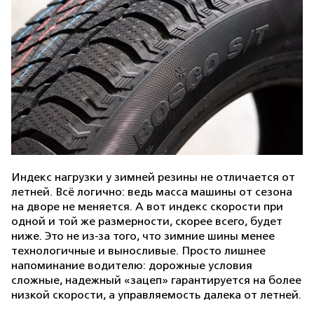
Индекс нагрузки у зимней резины не отличается от
летней. Всё логично: ведь масса машины от сезона
на дворе не меняется. А вот индекс скорости при
одной и той же размерности, скорее всего, будет
ниже. Это не из-за того, что зимние шины менее
технологичные и выносливые. Просто лишнее
напоминание водителю: дорожные условия
сложные, надежный «зацеп» гарантируется на более
низкой скорости, а управляемость далека от летней.