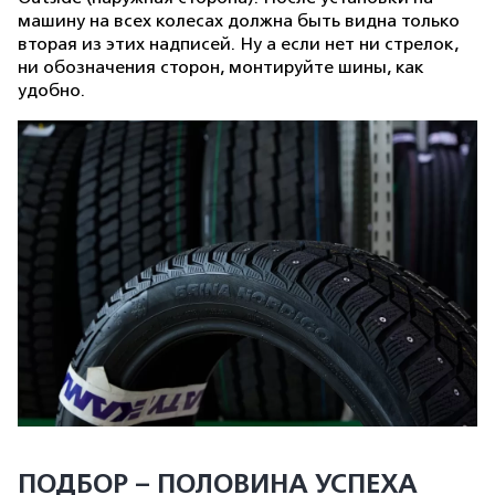
машину на всех колесах должна быть видна только
вторая из этих надписей. Ну а если нет ни стрелок,
ни обозначения сторон, монтируйте шины, как
удобно.
ПОДБОР – ПОЛОВИНА УСПЕХА