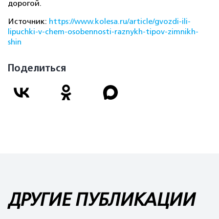
дорогой.
Источник:
https://www.kolesa.ru/article/gvozdi-ili-
lipuchki-v-chem-osobennosti-raznykh-tipov-zimnikh-
shin
Поделиться
ДРУГИЕ ПУБЛИКАЦИИ