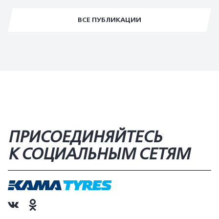
ВСЕ ПУБЛИКАЦИИ
ПРИСОЕДИНЯЙТЕСЬ
К СОЦИАЛЬНЫМ СЕТЯМ