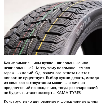
Какие зимние шины лучше – шипованные или
нешипованные? На эту тему поломано немало
гаражных копий. Однозначного ответа на этот
вопрос не существует. Выбор нужно делать, исходя
из нюансов эксплуатации машины и личных
предпочтений по вождению, тогда разочарований
не будет, считают эксперты KAMA TYRES.
Конструктивно шипованные и фрикционные шины