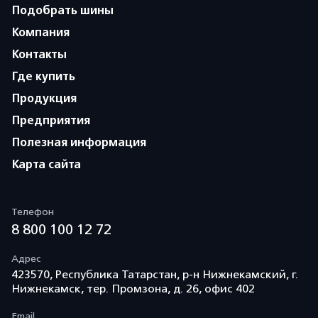
Подобрать шины
Компания
Контакты
Где купить
Продукция
Предприятия
Полезная информация
Карта сайта
Телефон
8 800 100 12 72
Адрес
423570, Республика Татарстан, р-н Нижнекамский, г.
Нижнекамск, тер. Промзона, д. 26, офис 402
Email