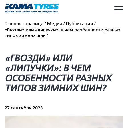
Главная страница
Медиа
Публикации
«Гвозди» или «липучки»: в чем особенности разных
типов зимних шин?
«ГВОЗДИ» ИЛИ
«ЛИПУЧКИ»: В ЧЕМ
ОСОБЕННОСТИ РАЗНЫХ
ТИПОВ ЗИМНИХ ШИН?
27 сентября 2023