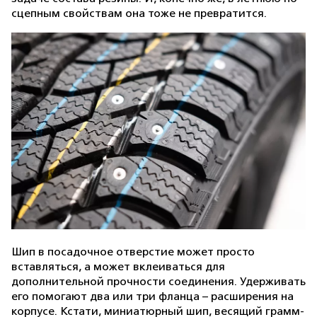
сцепным свойствам она тоже не превратится.
Шип в посадочное отверстие может просто
вставляться, а может вклеиваться для
дополнительной прочности соединения. Удерживать
его помогают два или три фланца – расширения на
корпусе. Кстати, миниатюрный шип, весящий грамм-