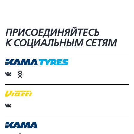
ПРИСОЕДИНЯЙТЕСЬ
К СОЦИАЛЬНЫМ СЕТЯМ