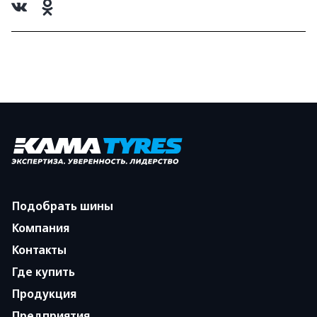
Подобрать шины
Компания
Контакты
Где купить
Продукция
Предприятия