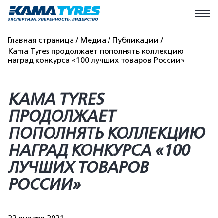
Главная страница
Медиа
Публикации
Kama Tyres продолжает пополнять коллекцию
наград конкурса «100 лучших товаров России»
KAMA TYRES
ПРОДОЛЖАЕТ
ПОПОЛНЯТЬ КОЛЛЕКЦИЮ
НАГРАД КОНКУРСА «100
ЛУЧШИХ ТОВАРОВ
РОССИИ»