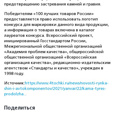
предотвращению застревания камней и гравия.
Победителям «100 лучших товаров России»
предоставляется право использовать логотип
конкурса для маркировки данного вида продукции,
а информация о товарах включена в каталог
лауреатов конкурса. Всероссийский проект,
инициированный Госстандартом России,
Межрегиональной общественной организацией
«Академия проблем качества», общероссийской
общественной организацией «Всероссийская
организация качества», редакционно-издательским
агентством «Стандарты и качество», учрежден в
1998 году.
Источник:
https://www.4tochki.ru/news/novosti-rynka-
shin-i-avtokomponentov/2021/yanvar/22/kama-tyres-
prodolzha...
Поделиться