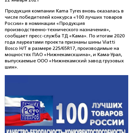
22 января 2021
Продукция компании Kama Tyres вновь оказалась в
числе победителей конкурса «100 лучших товаров
России» в номинации «Продукция
производственно-технического назначения»,
сообщает пресс-служба ТД «Кама». По итогам 2020
года лауреатами проекта признаны шины Viatti
Bosco H/T в размере 225/65R17, производимые на
мощностях ПАО «Нижнекамскшина», и Кама-Урал,
выпускаемые ООО «Нижнекамский завод грузовых
шин».