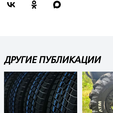
ДРУГИЕ ПУБЛИКАЦИИ