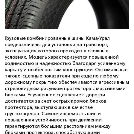
Грузовые комбинированные шины Кама-Урал
предназначены для установки на транспорт,
эксплуатация которого проходит в сложных
условиях. Модель характеризуется повышенной
ходимостью и надежностью благодаря усиленному
каркасу и особенностям конструкции. Оптимальные
тягово-сцепные показатели при езде по любому
дорожному покрытию обеспечиваются агрессивным
стреловидным рисунком протектора с массивными
блоками. Улучшенное сцепление с дорогой
достигается за счет острых кромок блоков
протектора, выступающих в качестве
грунтозацепов. Самоочищаемость шин и
повышенная устойчивость при движении
гарантируются большим расстоянием между
блоками протектора, способствующими