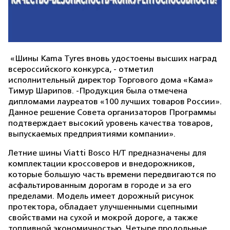
«Шины Kama Tyres вновь удостоены высших наград
всероссийского конкурса, - отметил
исполнительный директор Торгового дома «Кама»
Тимур Шарипов. -Продукция была отмечена
дипломами лауреатов «100 лучших товаров России».
Данное решение Совета организаторов Программы
подтверждает высокий уровень качества товаров,
выпускаемых предприятиями компании».
Летние шины Viatti Bosco H/T предназначены для
комплектации кроссоверов и внедорожников,
которые большую часть времени передвигаются по
асфальтированным дорогам в городе и за его
пределами. Модель имеет дорожный рисунок
протектора, обладает улучшенными сцепными
свойствами на сухой и мокрой дороге, а также
топливной экономичностью. Четыре продольные