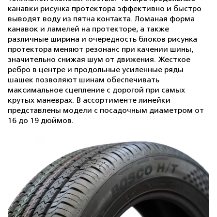
канавки рисунка протектора эффективно и быстро
выводят воду из пятна контакта. Ломаная форма
канавок и ламелей на протекторе, а также
различные ширина и очередность блоков рисунка
протектора меняют резонанс при качении шины,
значительно снижая шум от движения. Жесткое
ребро в центре и продольные усиленные ряды
шашек позволяют шинам обеспечивать
максимальное сцепление с дорогой при самых
крутых маневрах. В ассортименте линейки
представлены модели с посадочным диаметром от
16 до 19 дюймов.