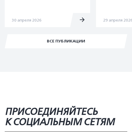
30 апреля 2026
29 апреля 202
ВСЕ ПУБЛИКАЦИИ
ПРИСОЕДИНЯЙТЕСЬ
К СОЦИАЛЬНЫМ СЕТЯМ