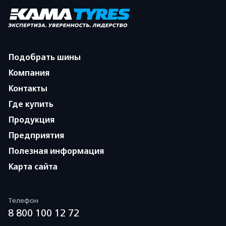
Подобрать шины
Компания
Контакты
Где купить
Продукция
Предприятия
Полезная информация
Карта сайта
Телефон
8 800 100 12 72