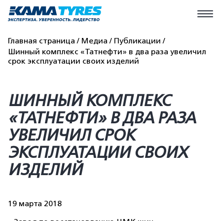
Главная страница
Медиа
Публикации
Шинный комплекс «Татнефти» в два раза увеличил
срок эксплуатации своих изделий
ШИННЫЙ КОМПЛЕКС
«ТАТНЕФТИ» В ДВА РАЗА
УВЕЛИЧИЛ СРОК
ЭКСПЛУАТАЦИИ СВОИХ
ИЗДЕЛИЙ
19 марта 2018