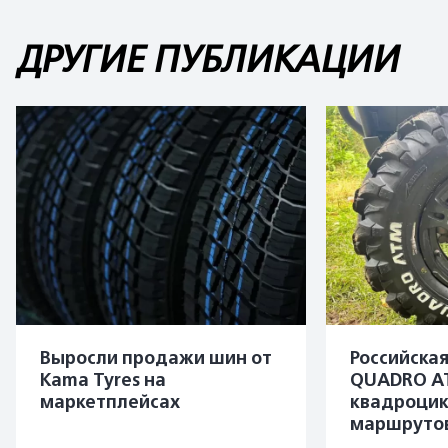
ДРУГИЕ ПУБЛИКАЦИИ
Выросли продажи шин от
Российска
Kama Tyres на
QUADRO A
маркетплейсах
квадроцик
маршруто