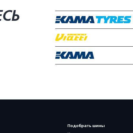
ЕСЬ
Подобрать шины