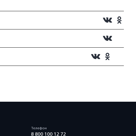
Телефон
8 800 100 12 72