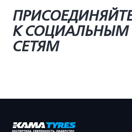
ПРИСОЕДИНЯЙТ
К СОЦИАЛЬНЫМ
СЕТЯМ