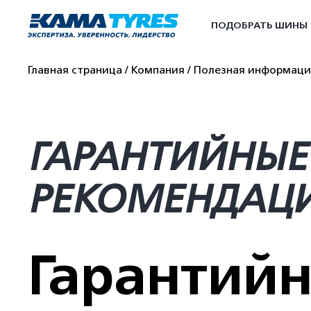
ПОДОБРАТЬ ШИНЫ
Главная страница
Компания
Полезная информаци
ГАРАНТИЙНЫЕ
РЕКОМЕНДАЦИ
Гарантийн