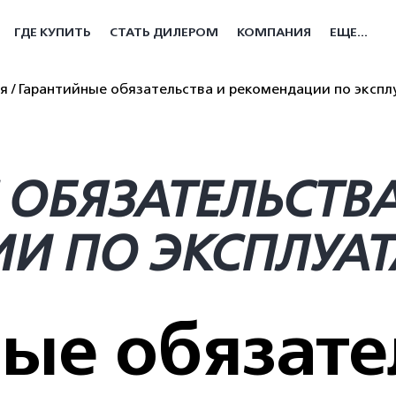
ГДЕ КУПИТЬ
СТАТЬ ДИЛЕРОМ
КОМПАНИЯ
ЕЩЕ...
я
Гарантийные обязательства и рекомендации по эксп
 ОБЯЗАТЕЛЬСТВА
И ПО ЭКСПЛУА
ые обязате