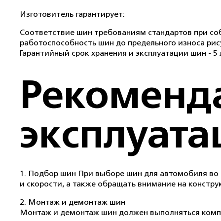
Изготовитель гарантирует:
Соответствие шин требованиям стандартов при со
работоспособность шин до предельного износа рису
Гарантийный срок хранения и эксплуатации шин - 5 
Рекоменд
эксплуат
1. Подбор шин При выборе шин для автомобиля во
и скорости, а также обращать внимание на конструк
2. Монтаж и демонтаж шин
Монтаж и демонтаж шин должен выполняться комп