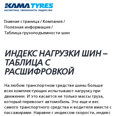
Главная страница
Компания
Полезная информация
Таблица грузоподъемности шин
ИНДЕКС НАГРУЗКИ ШИН –
ТАБЛИЦА С
РАСШИФРОВКОЙ
На любом транспортном средстве шины больше
всех комплектующих испытывают нагрузку при
движении. И это касается не только массы груза,
который перевозит автомобиль. Это еще и вес
самого транспортного средства и водителя вместе с
пассажирами. Наравне с индексом скорости, индекс