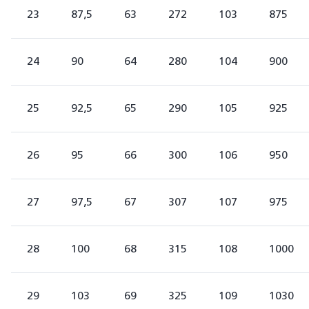
23
87,5
63
272
103
875
24
90
64
280
104
900
25
92,5
65
290
105
925
26
95
66
300
106
950
27
97,5
67
307
107
975
28
100
68
315
108
1000
29
103
69
325
109
1030