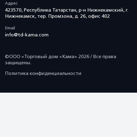
Адрес
423570, Республика Татарстан, р-н Нижнекамский, г.
Нижнекамск, тер. Промзона, д. 26, офис 402
Email
info@td-kama.com
©ООО «Торговый дом «Кама» 2026 / Все права
защищены.
Политика конфиденциальности