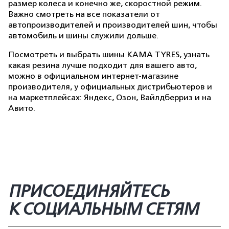
размер колеса и конечно же, скоростной режим.
Важно смотреть на все показатели от
автопроизводителей и производителей шин, чтобы
автомобиль и шины служили дольше.
Посмотреть и выбрать шины KAMA TYRES, узнать
какая резина лучше подходит для вашего авто,
можно в официальном интернет-магазине
производителя, у официальных дистрибьютеров и
на маркетплейсах: Яндекс, Озон, Вайлдберриз и на
Авито.
ПРИСОЕДИНЯЙТЕСЬ
К СОЦИАЛЬНЫМ СЕТЯМ