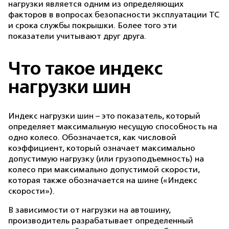
нагрузки является одним из определяющих
факторов в вопросах безопасности эксплуатации ТС
и срока службы покрышки. Более того эти
показатели учитывают друг друга.
Что такое индекс
нагрузки шин
Индекс нагрузки шин – это показатель, который
определяет максимальную несущую способность на
одно колесо. Обозначается, как числовой
коэффициент, который означает максимально
допустимую нагрузку (или грузоподъемность) на
колесо при максимально допустимой скорости,
которая также обозначается на шине («Индекс
скорости»).
В зависимости от нагрузки на автошину,
производитель разрабатывает определенный