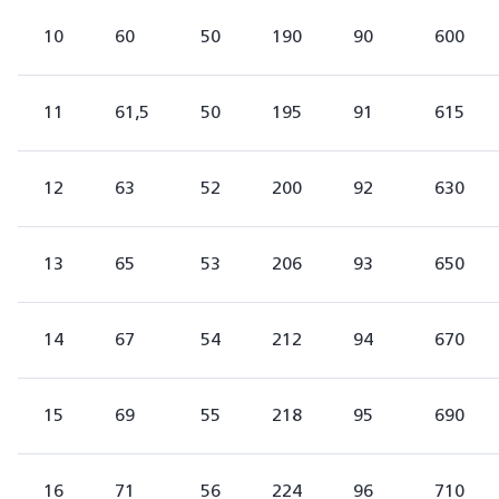
10
60
50
190
90
600
11
61,5
50
195
91
615
12
63
52
200
92
630
13
65
53
206
93
650
14
67
54
212
94
670
15
69
55
218
95
690
16
71
56
224
96
710