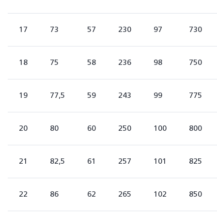
17
73
57
230
97
730
18
75
58
236
98
750
19
77,5
59
243
99
775
20
80
60
250
100
800
21
82,5
61
257
101
825
22
86
62
265
102
850