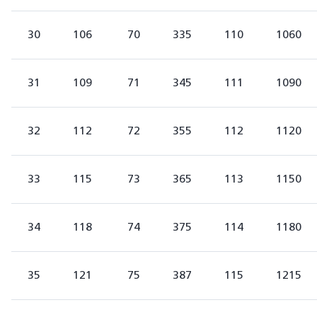
30
106
70
335
110
1060
31
109
71
345
111
1090
32
112
72
355
112
1120
33
115
73
365
113
1150
34
118
74
375
114
1180
35
121
75
387
115
1215