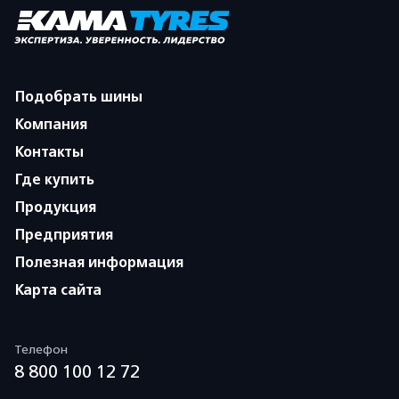
Подобрать шины
Компания
Контакты
Где купить
Продукция
Предприятия
Полезная информация
Карта сайта
Телефон
8 800 100 12 72