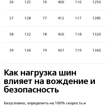
36
125
76
400
116
1250
37
128
77
412
117
1285
38
132
78
426
118
1320
39
136
79
437
119
1360
Как нагрузка шин
влияет на вождение и
безопасность
Безусловно, определить на 100% скорость и