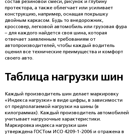
состав резиновой смеси, рисунок и глубину
протектора, а также облегчает или усиливает
конструкцию, например, оснащая покрышку
двойным каркасом. Будь то внедорожник,
кроссовер, легковой автомобиль или грузовая фура
– для каждого найдется своя шина, которая
отвечает заявленным требованиям от
автопроизводителей, чтобы каждый водитель
оценил все технические преимущества и комфорт
своего авто.
Таблица нагрузки шин
Каждый производитель шин делает маркировку
«Индекса нагрузки» в виде цифры, в зависимости
от предполагаемой нагрузки на шины (в
килограммах). Каждый производитель автомобилей
учитывает нагрузочные характеристики.
Маркировка индекса нагрузки шин
утверждена ГОСТом ИСО 4209-1-2006 и отражена в