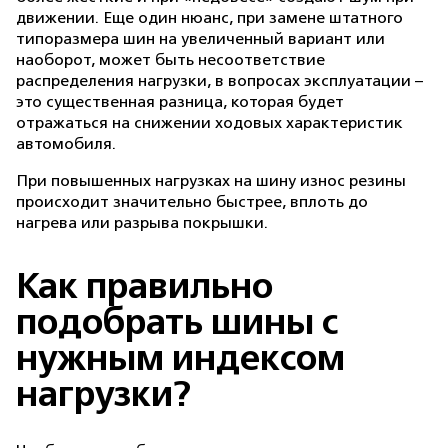
движении. Еще один нюанс, при замене штатного
типоразмера шин на увеличенный вариант или
наоборот, может быть несоответствие
распределения нагрузки, в вопросах эксплуатации –
это существенная разница, которая будет
отражаться на снижении ходовых характеристик
автомобиля.
При повышенных нагрузках на шину износ резины
происходит значительно быстрее, вплоть до
нагрева или разрыва покрышки.
Как правильно
подобрать шины с
нужным индексом
нагрузки?