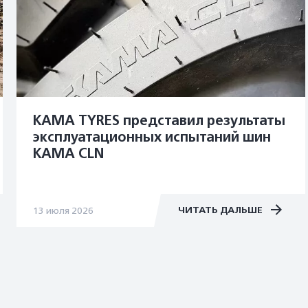
KAMA TYRES представил результаты
эксплуатационных испытаний шин
KAMA CLN
ЧИТАТЬ ДАЛЬШЕ
13 июля 2026