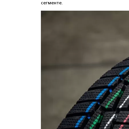
сегменте.