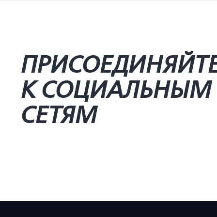
ПРИСОЕДИНЯЙТ
К СОЦИАЛЬНЫМ
СЕТЯМ