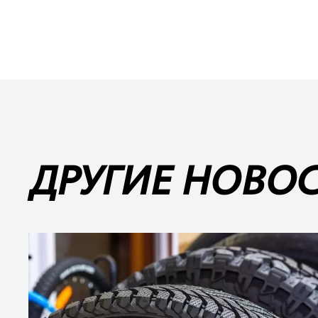
ДРУГИЕ НОВО