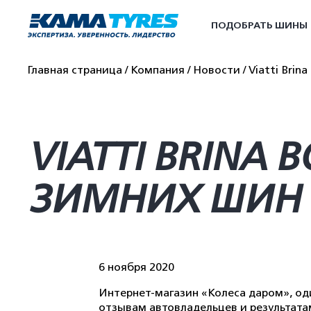
ПОДОБРАТЬ ШИНЫ
Главная страница
Компания
Новости
Viatti Bri
VIATTI BRINA
ЗИМНИХ ШИН 
6 ноября 2020
Интернет-магазин «Колеса даром», од
отзывам автовладельцев и результатам