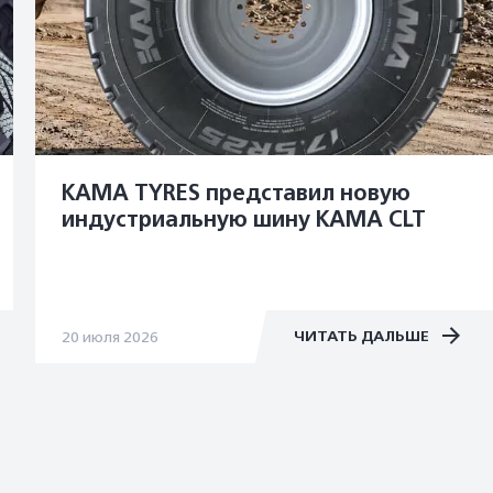
KAMA TYRES представил новую
индустриальную шину KAMA CLT
ЧИТАТЬ ДАЛЬШЕ
20 июля 2026