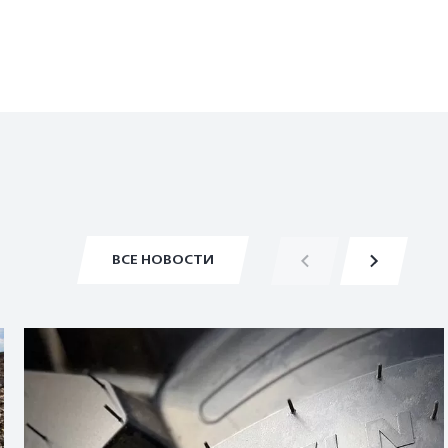
ВСЕ НОВОСТИ