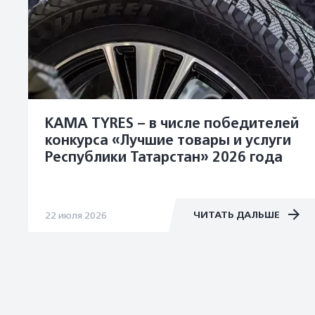
KAMA TYRES – в числе победителей
конкурса «Лучшие товары и услуги
Республики Татарстан» 2026 года
ЧИТАТЬ ДАЛЬШЕ
22 июля 2026