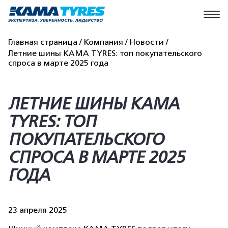
Главная страница
Компания
Новости
Летние шины KAMA TYRES: топ покупательского
спроса в марте 2025 года
ЛЕТНИЕ ШИНЫ KAMA
TYRES: ТОП
ПОКУПАТЕЛЬСКОГО
СПРОСА В МАРТЕ 2025
ГОДА
23 апреля 2025