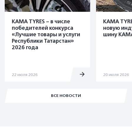
KAMA TYRES – в числе
KAMA TYRE
победителей конкурса
новую инд
«Лучшие товары и услуги
шину KAMA
Республики Татарстан»
2026 года
22 июля 2026
20 июля 2026
ВСЕ НОВОСТИ