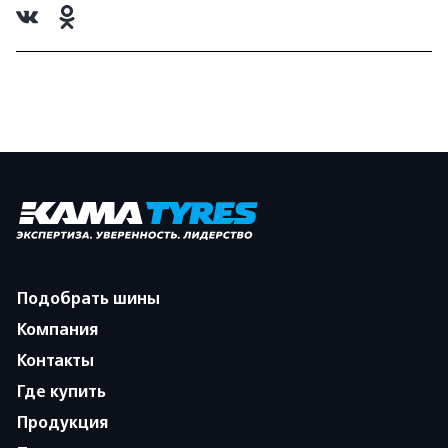
Подобрать шины
Компания
Контакты
Где купить
Продукция