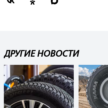
ДРУГИЕ НОВОСТИ