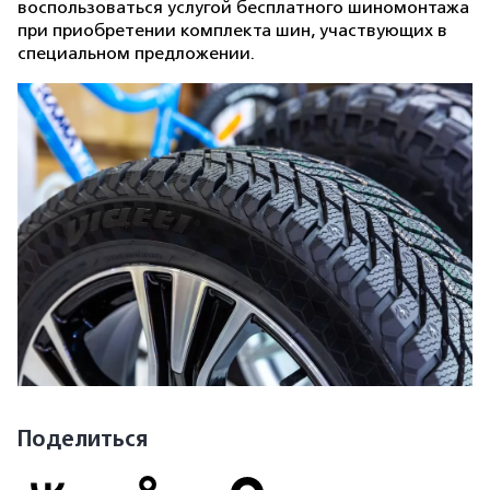
воспользоваться услугой бесплатного шиномонтажа
при приобретении комплекта шин, участвующих в
специальном предложении.
Поделиться