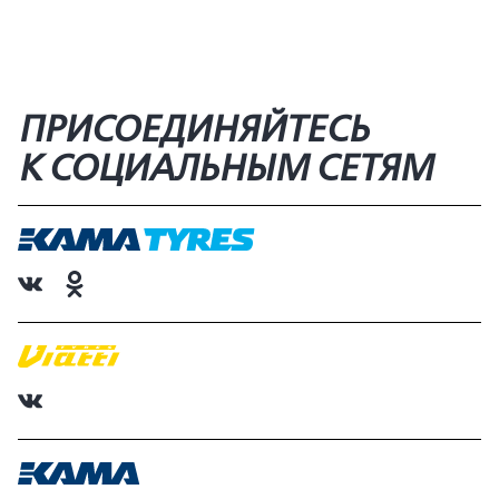
ПРИСОЕДИНЯЙТЕСЬ
К СОЦИАЛЬНЫМ СЕТЯМ