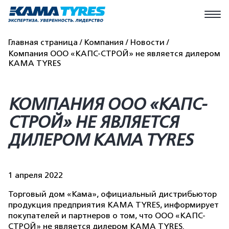
Главная страница
Компания
Новости
Компания ООО «КАПС-СТРОЙ» не является дилером
KAMA TYRES
КОМПАНИЯ ООО «КАПС-
СТРОЙ» НЕ ЯВЛЯЕТСЯ
ДИЛЕРОМ KAMA TYRES
1 апреля 2022
Торговый дом «Кама», официальный дистрибьютор
продукция предприятия KAMA TYRES, информирует
покупателей и партнеров о том, что ООО «КАПС-
СТРОЙ» не является дилером KAMA TYRES.