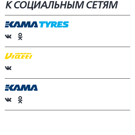
К СОЦИАЛЬНЫМ СЕТЯМ