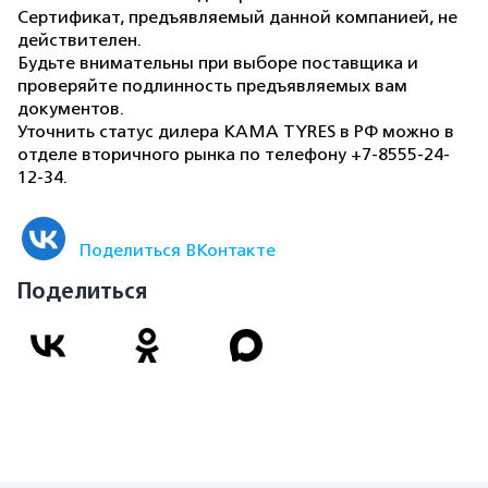
Сертификат, предъявляемый данной компанией, не
действителен.
Будьте внимательны при выборе поставщика и
проверяйте подлинность предъявляемых вам
документов.
Уточнить статус дилера KAMA TYRES в РФ можно в
отделе вторичного рынка по телефону +7-8555-24-
12-34.
Поделиться ВКонтакте
Поделиться