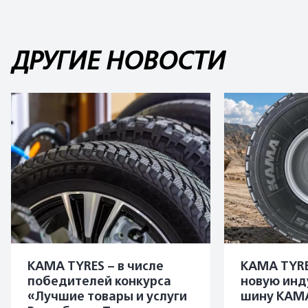
ДРУГИЕ НОВОСТИ
KAMA TYRES – в числе
KAMA TYRE
победителей конкурса
новую инд
«Лучшие товары и услуги
шину KAMA