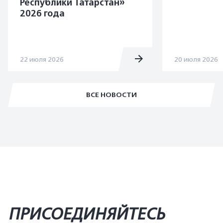
Республики Татарстан»
2026 года
22 июля 2026
20 июля 2026
ВСЕ НОВОСТИ
ПРИСОЕДИНЯЙТЕСЬ