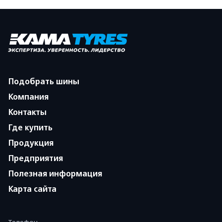
Подобрать шины
Компания
Контакты
Где купить
Продукция
Предприятия
Полезная информация
Карта сайта
Телефон