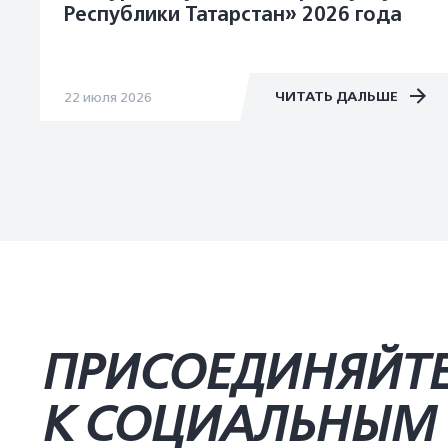
Республики Татарстан» 2026 года
ЧИТАТЬ ДАЛЬШЕ
22 июля 2026
ПРИСОЕДИНЯЙТ
К СОЦИАЛЬНЫМ