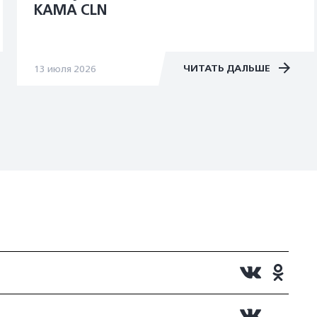
KAMA CLN
ЧИТАТЬ ДАЛЬШЕ
13 июля 2026