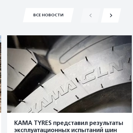
ВСЕ НОВОСТИ
KAMA TYRES представил результаты
эксплуатационных испытаний шин