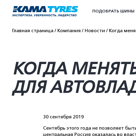
ПОДОБРАТЬ ШИНЫ
Главная страница
Компания
Новости
Когда меня
КОГДА МЕНЯТЬ
ДЛЯ АВТОВЛА
30 сентября 2019
Сентябрь этого года не позволяет бы
центральная Россия оказалась во влас