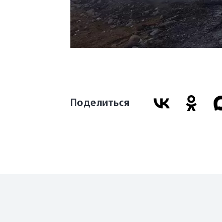
Поделиться