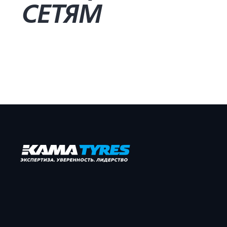
СЕТЯМ