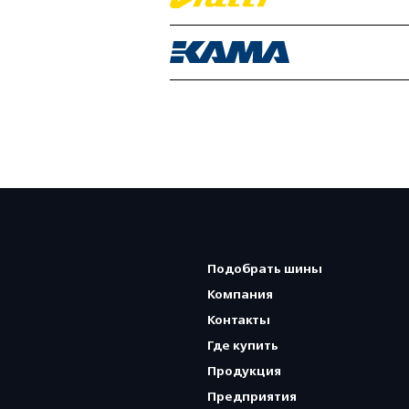
Подобрать шины
Компания
Контакты
Где купить
Продукция
Предприятия