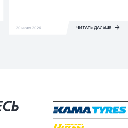
ЧИТАТЬ ДАЛЬШЕ
20 июля 2026
ЕСЬ