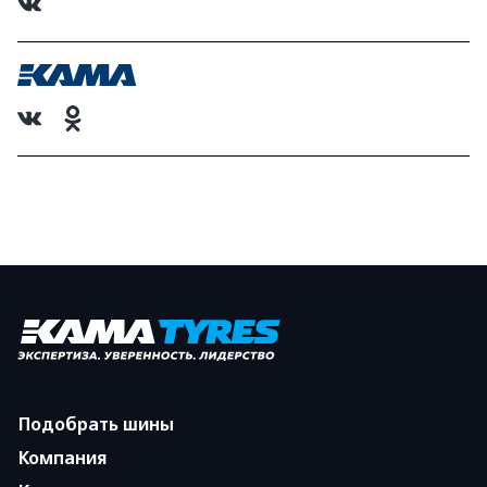
Подобрать шины
Компания