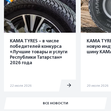
KAMA TYRES – в числе
KAMA TYRE
победителей конкурса
новую инд
«Лучшие товары и услуги
шину KAMA
Республики Татарстан»
2026 года
22 июля 2026
20 июля 2026
ВСЕ НОВОСТИ