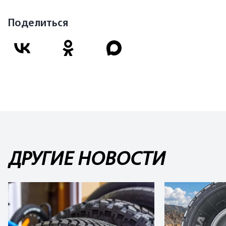
Поделиться
ДРУГИЕ НОВОСТИ