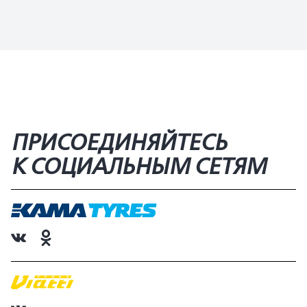
ПРИСОЕДИНЯЙТЕСЬ
К СОЦИАЛЬНЫМ СЕТЯМ