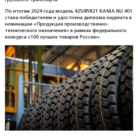
По итогам 2024 года модель 425/85R21 KAMA NU 401
стала победителем и удостоена диплома лауреата в
номинации «Продукция производственно-
технического назначения» в рамках федерального
конкурса «100 лучших товаров России».