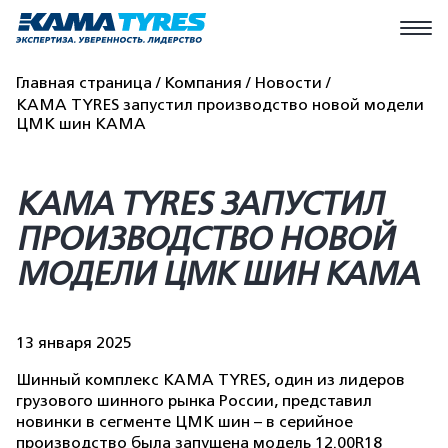
Главная страница
Компания
Новости
KAMA TYRES запустил производство новой модели
ЦМК шин КАМА
KAMA TYRES ЗАПУСТИЛ
ПРОИЗВОДСТВО НОВОЙ
МОДЕЛИ ЦМК ШИН КАМА
13 января 2025
Шинный комплекс KAMA TYRES, один из лидеров
грузового шинного рынка России, представил
новинки в сегменте ЦМК шин – в серийное
производство была запущена модель 12.00R18