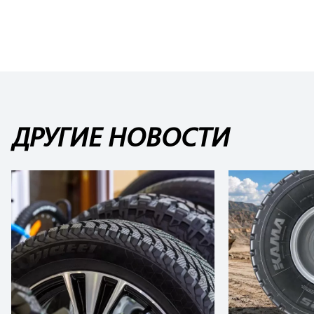
ДРУГИЕ НОВОСТИ