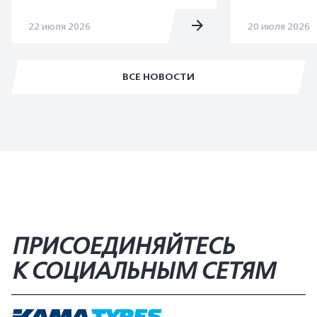
22 июля 2026
20 июля 2026
ВСЕ НОВОСТИ
ПРИСОЕДИНЯЙТЕСЬ
К СОЦИАЛЬНЫМ СЕТЯМ