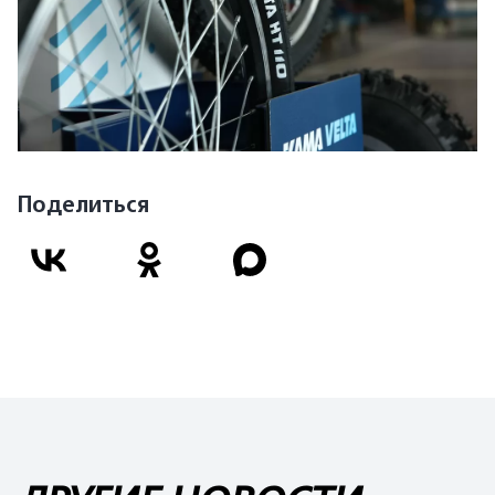
Поделиться