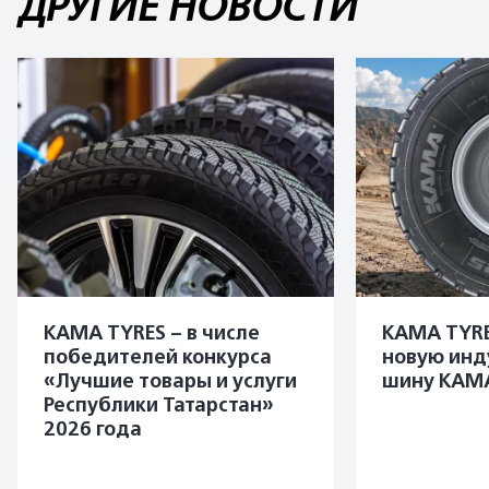
ДРУГИЕ НОВОСТИ
KAMA TYRES – в числе
KAMA TYRE
победителей конкурса
новую инд
«Лучшие товары и услуги
шину KAMA
Республики Татарстан»
2026 года