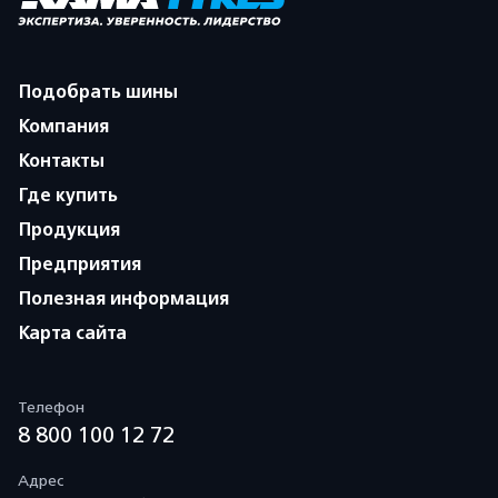
Подобрать шины
Компания
Контакты
Где купить
Продукция
Предприятия
Полезная информация
Карта сайта
Телефон
8 800 100 12 72
Адрес