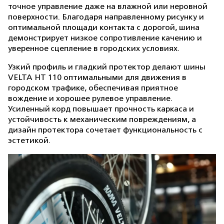
точное управление даже на влажной или неровной
поверхности. Благодаря направленному рисунку и
оптимальной площади контакта с дорогой, шина
демонстрирует низкое сопротивление качению и
уверенное сцепление в городских условиях.
Узкий профиль и гладкий протектор делают шины
VELTA HT 110 оптимальными для движения в
городском трафике, обеспечивая приятное
вождение и хорошее рулевое управление.
Усиленный корд повышает прочность каркаса и
устойчивость к механическим повреждениям, а
дизайн протектора сочетает функциональность с
эстетикой.