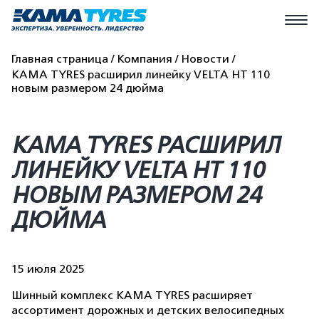
Главная страница
Компания
Новости
KAMA TYRES расширил линейку VELTA HT 110
новым размером 24 дюйма
KAMA TYRES РАСШИРИЛ
ЛИНЕЙКУ VELTA HT 110
НОВЫМ РАЗМЕРОМ 24
ДЮЙМА
15 июля 2025
Шинный комплекс KAMA TYRES расширяет
ассортимент дорожных и детских велосипедных