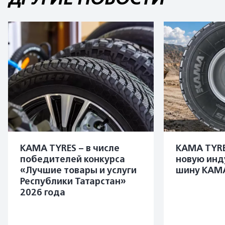
KAMA TYRES – в числе
KAMA TYRE
победителей конкурса
новую инд
«Лучшие товары и услуги
шину KAMA
Республики Татарстан»
2026 года