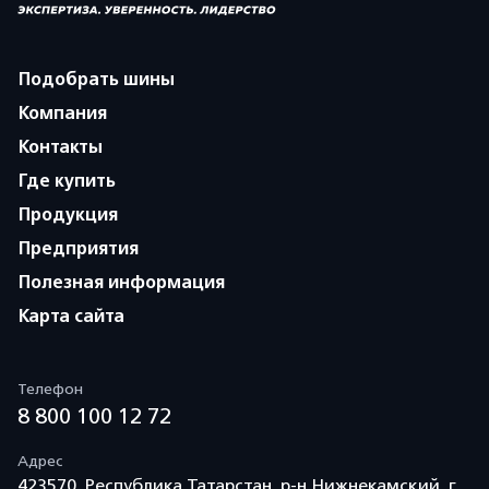
Подобрать шины
Компания
Контакты
Где купить
Продукция
Предприятия
Полезная информация
Карта сайта
Телефон
8 800 100 12 72
Адрес
423570, Республика Татарстан, р-н Нижнекамский, г.