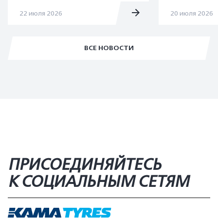
22 июля 2026
20 июля 2026
ВСЕ НОВОСТИ
ПРИСОЕДИНЯЙТЕСЬ
К СОЦИАЛЬНЫМ СЕТЯМ