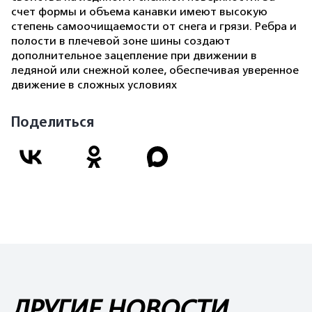
счет формы и объема канавки имеют высокую
степень самоочищаемости от снега и грязи. Ребра и
полости в плечевой зоне шины создают
дополнительное зацепление при движении в
ледяной или снежной колее, обеспечивая уверенное
движение в сложных условиях
Поделиться
ДРУГИЕ НОВОСТИ