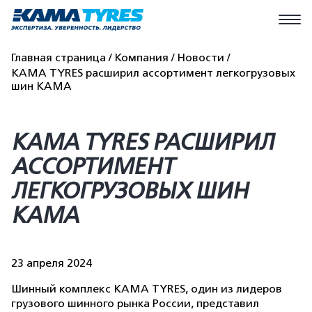
Главная страница
Компания
Новости
KAMA TYRES расширил ассортимент легкогрузовых
шин KAMA
KAMA TYRES РАСШИРИЛ
АССОРТИМЕНТ
ЛЕГКОГРУЗОВЫХ ШИН
KAMA
23 апреля 2024
Шинный комплекс KAMA TYRES, один из лидеров
грузового шинного рынка России, представил