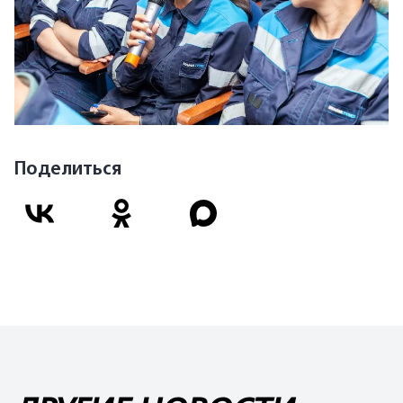
Поделиться