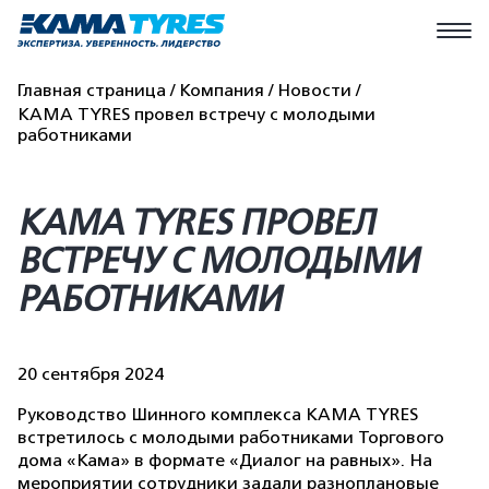
Главная страница
Компания
Новости
KAMA TYRES провел встречу с молодыми
работниками
KAMA TYRES ПРОВЕЛ
ВСТРЕЧУ С МОЛОДЫМИ
РАБОТНИКАМИ
20 сентября 2024
Руководство Шинного комплекса KAMA TYRES
встретилось с молодыми работниками Торгового
дома «Кама» в формате «Диалог на равных». На
мероприятии сотрудники задали разноплановые