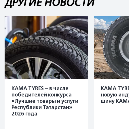
ДРУГИЕ НОВОСТИ
KAMA TYRES – в числе
KAMA TYRE
победителей конкурса
новую инд
«Лучшие товары и услуги
шину KAMA
Республики Татарстан»
2026 года