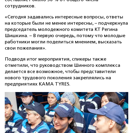
сотрудников.
«Сегодня задавались интересные вопросы, ответы
на которые были не менее интересны, – подчеркнула
председатель молодежного комитета KT Регина
Шишкина. – В первую очередь, потому что молодые
работники могли поделиться мнением, высказать
свои пожелания».
Подводя итог мероприятия, спикеры также
отметили, что руководством Шинного комплекса
делается все возможное, чтобы представители
нового трудового поколения закреплялись на
предприятиях KAMA TYRES.