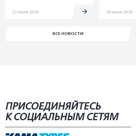
22 июля 2026
20 июля 2026
ВСЕ НОВОСТИ
ПРИСОЕДИНЯЙТЕСЬ
К СОЦИАЛЬНЫМ СЕТЯМ