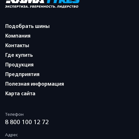
Подобрать шины
Компания
Контакты
Где купить
Продукция
Предприятия
Полезная информация
Карта сайта
Телефон
8 800 100 12 72
Адрес