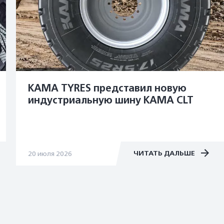
KAMA TYRES представил новую
индустриальную шину KAMA CLT
ЧИТАТЬ ДАЛЬШЕ
20 июля 2026