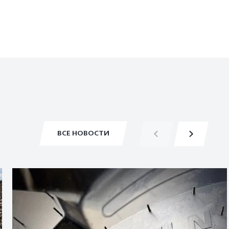
ВСЕ НОВОСТИ