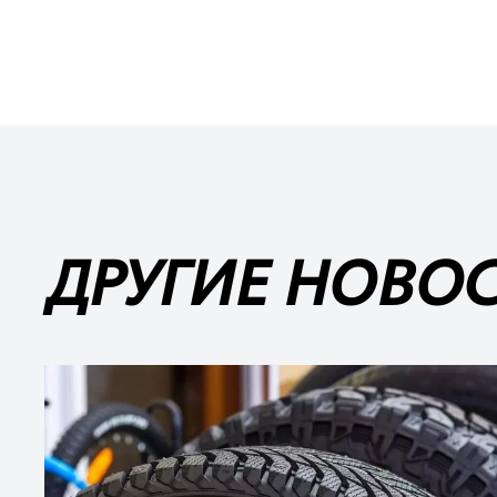
ДРУГИЕ НОВО