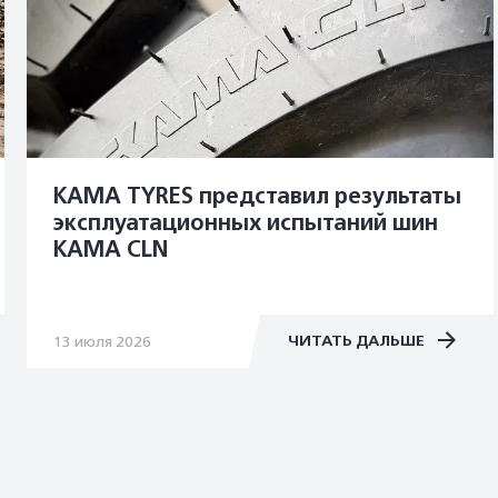
KAMA TYRES представил результаты
эксплуатационных испытаний шин
KAMA CLN
ЧИТАТЬ ДАЛЬШЕ
13 июля 2026