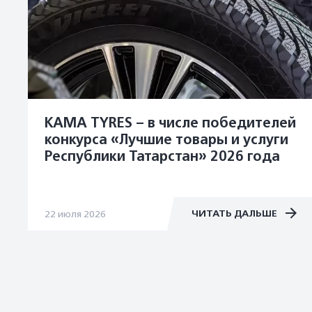
KAMA TYRES – в числе победителей
конкурса «Лучшие товары и услуги
Республики Татарстан» 2026 года
ЧИТАТЬ ДАЛЬШЕ
22 июля 2026