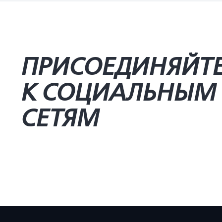
ПРИСОЕДИНЯЙТ
К СОЦИАЛЬНЫМ
СЕТЯМ