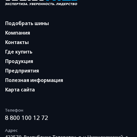
Подобрать шины
Компания
Контакты
Где купить
Продукция
Предприятия
Полезная информация
Карта сайта
Телефон
8 800 100 12 72
Адрес