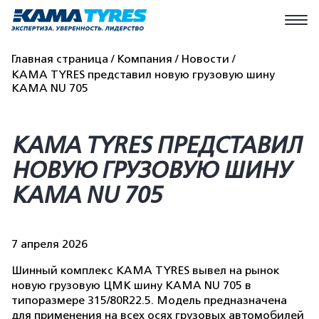
Главная страница
Компания
Новости
KAMA TYRES представил новую грузовую шину
KAMA NU 705
KAMA TYRES ПРЕДСТАВИЛ
НОВУЮ ГРУЗОВУЮ ШИНУ
KAMA NU 705
7 апреля 2026
Шинный комплекс KAMA TYRES вывел на рынок
новую грузовую ЦМК шину KAMA NU 705 в
типоразмере 315/80R22.5. Модель предназначена
для применения на всех осях грузовых автомобилей