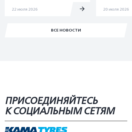
22 июля 2026
20 июля 2026
ВСЕ НОВОСТИ
ПРИСОЕДИНЯЙТЕСЬ
К СОЦИАЛЬНЫМ СЕТЯМ