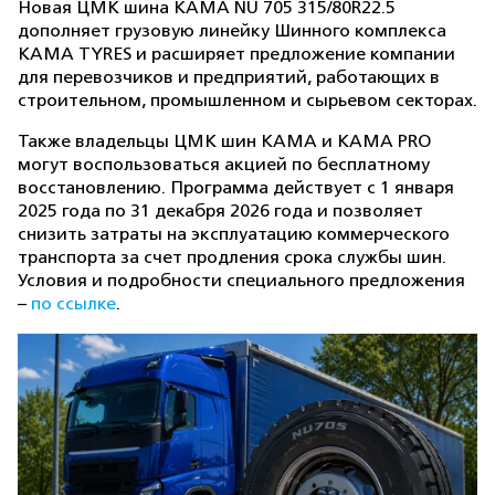
Новая ЦМК шина KAMA NU 705 315/80R22.5
дополняет грузовую линейку Шинного комплекса
KAMA TYRES и расширяет предложение компании
для перевозчиков и предприятий, работающих в
строительном, промышленном и сырьевом секторах.
Также владельцы ЦМК шин KAMA и KAMA PRO
могут воспользоваться акцией по бесплатному
восстановлению. Программа действует с 1 января
2025 года по 31 декабря 2026 года и позволяет
снизить затраты на эксплуатацию коммерческого
транспорта за счет продления срока службы шин.
Условия и подробности специального предложения
–
по ссылке
.