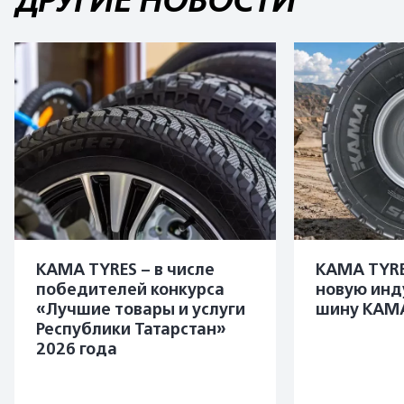
ДРУГИЕ НОВОСТИ
KAMA TYRES – в числе
KAMA TYRE
победителей конкурса
новую инд
«Лучшие товары и услуги
шину KAMA
Республики Татарстан»
2026 года