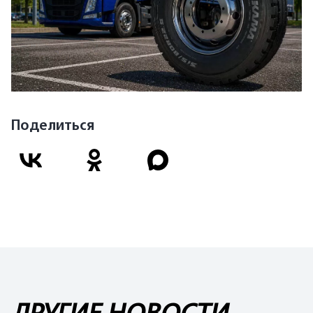
Поделиться