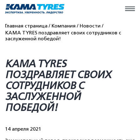
Главная страница
Компания
Новости
KAMA TYRES поздравляет своих сотрудников с
заслуженной победой!
KAMA TYRES
ПОЗДРАВЛЯЕТ СВОИХ
СОТРУДНИКОВ С
ЗАСЛУЖЕННОЙ
ПОБЕДОЙ!
14 апреля 2021