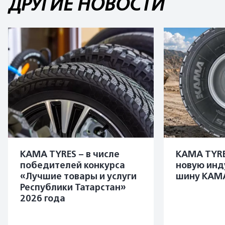
ДРУГИЕ НОВОСТИ
KAMA TYRES – в числе
KAMA TYRE
победителей конкурса
новую инд
«Лучшие товары и услуги
шину KAMA
Республики Татарстан»
2026 года