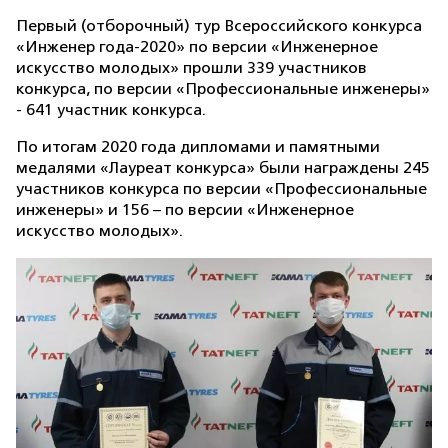
Первый (отборочный) тур Всероссийского конкурса
«Инженер года-2020» по версии «Инженерное
искусство молодых» прошли 339 участников
конкурса, по версии «Профессиональные инженеры»
- 641 участник конкурса.
По итогам 2020 года дипломами и памятными
медалями «Лауреат конкурса» были награждены 245
участников конкурса по версии «Профессиональные
инженеры» и 156 – по версии «Инженерное
искусство молодых».