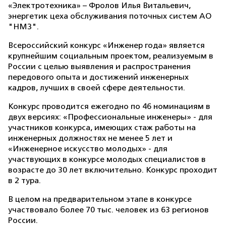
«Электротехника» – Фролов Илья Витальевич,
энергетик цеха обслуживания поточных систем АО
"НМЗ".
Всероссийский конкурс «Инженер года» является
крупнейшим социальным проектом, реализуемым в
России с целью выявления и распространения
передового опыта и достижений инженерных
кадров, лучших в своей сфере деятельности.
Конкурс проводится ежегодно по 46 номинациям в
двух версиях: «Профессиональные инженеры» - для
участников конкурса, имеющих стаж работы на
инженерных должностях не менее 5 лет и
«Инженерное искусство молодых» - для
участвующих в конкурсе молодых специалистов в
возрасте до 30 лет включительно. Конкурс проходит
в 2 тура.
В целом на предварительном этапе в конкурсе
участвовало более 70 тыс. человек из 63 регионов
России.