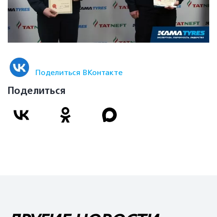
Поделиться ВКонтакте
Поделиться