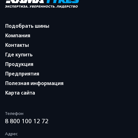
Подобрать шины
Компания
Контакты
Где купить
Продукция
Предприятия
Полезная информация
Карта сайта
Телефон
8 800 100 12 72
Адрес