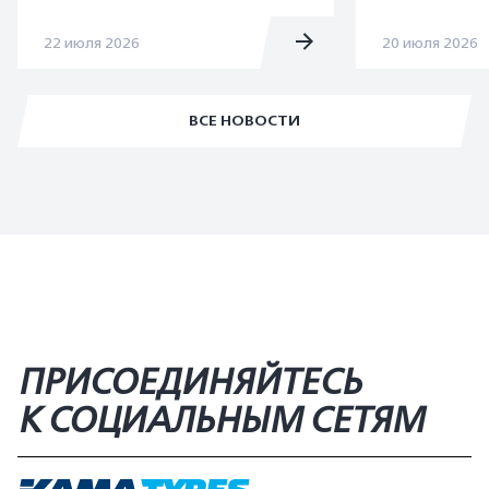
22 июля 2026
20 июля 2026
ВСЕ НОВОСТИ
ПРИСОЕДИНЯЙТЕСЬ
К СОЦИАЛЬНЫМ СЕТЯМ