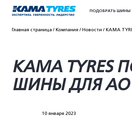
ПОДОБРАТЬ ШИНЫ
Главная страница
Компания
Новости
KAMA TYRE
KAMA TYRES 
ШИНЫ ДЛЯ АО
10 января 2023