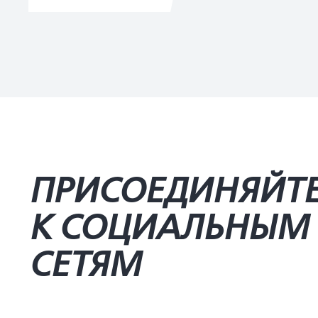
ПРИСОЕДИНЯЙТ
К СОЦИАЛЬНЫМ
СЕТЯМ