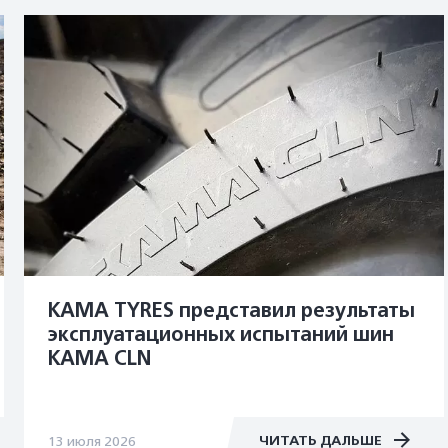
KAMA TYRES представил результаты
эксплуатационных испытаний шин
KAMA CLN
ЧИТАТЬ ДАЛЬШЕ
13 июля 2026