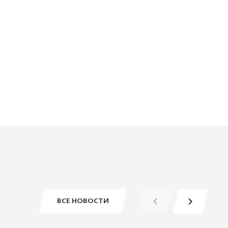
ВСЕ НОВОСТИ