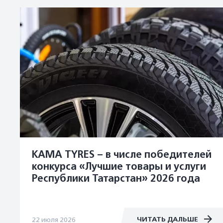
KAMA TYRES – в числе победителей
конкурса «Лучшие товары и услуги
Республики Татарстан» 2026 года
ЧИТАТЬ ДАЛЬШЕ
22 июля 2026