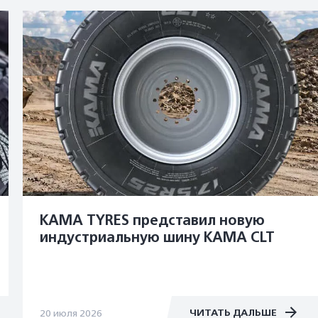
KAMA TYRES представил новую
индустриальную шину KAMA CLT
ЧИТАТЬ ДАЛЬШЕ
20 июля 2026