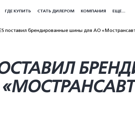
ГДЕ КУПИТЬ
СТАТЬ ДИЛЕРОМ
КОМПАНИЯ
ЕЩЕ...
S поставил брендированные шины для АО «Мострансав
ПОСТАВИЛ БРЕН
 «МОСТРАНСАВТ