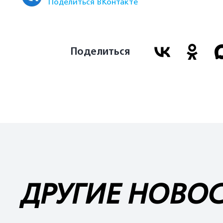
Поделиться ВКонтакте
Поделиться
ДРУГИЕ НОВО