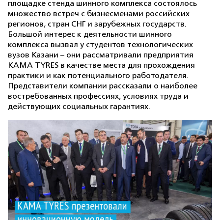
площадке стенда шинного комплекса состоялось
множество встреч с бизнесменами российских
регионов, стран СНГ и зарубежных государств.
Большой интерес к деятельности шинного
комплекса вызвал у студентов технологических
вузов Казани – они рассматривали предприятия
KAMA TYRES в качестве места для прохождения
практики и как потенциального работодателя.
Представители компании рассказали о наиболее
востребованных профессиях, условиях труда и
действующих социальных гарантиях.