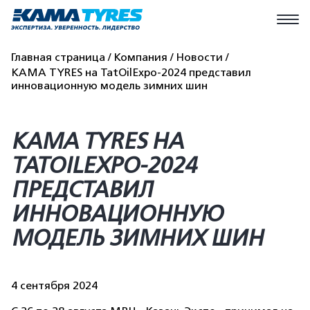
Главная страница
Компания
Новости
KAMA TYRES на TatOilExpo-2024 представил
инновационную модель зимних шин
KAMA TYRES НА
TATOILEXPO-2024
ПРЕДСТАВИЛ
ИННОВАЦИОННУЮ
МОДЕЛЬ ЗИМНИХ ШИН
4 сентября 2024