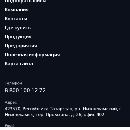
Подобрать шины
Компания
Контакты
Где купить
Продукция
Предприятия
Полезная информация
Карта сайта
Телефон
8 800 100 12 72
Адрес
423570, Республика Татарстан, р-н Нижнекамский, г.
Нижнекамск, тер. Промзона, д. 26, офис 402
Email