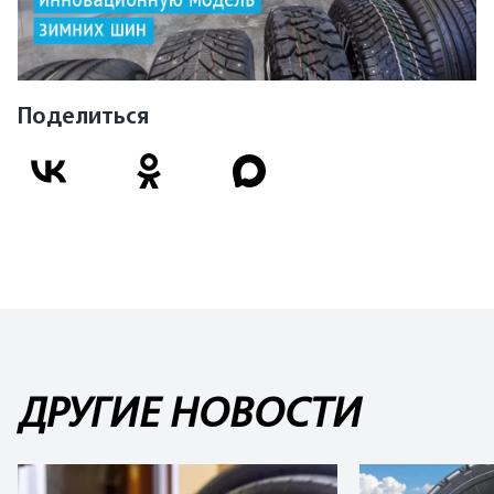
Поделиться
ДРУГИЕ НОВОСТИ