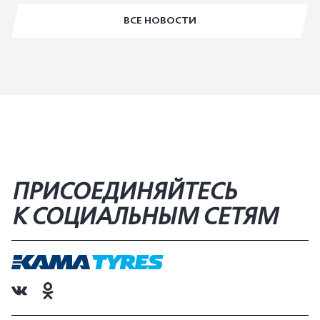
ВСЕ НОВОСТИ
ПРИСОЕДИНЯЙТЕСЬ
К СОЦИАЛЬНЫМ СЕТЯМ