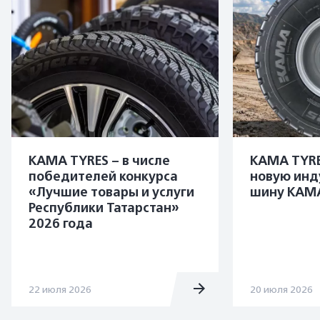
KAMA TYRES – в числе
KAMA TYRE
победителей конкурса
новую инд
«Лучшие товары и услуги
шину KAMA
Республики Татарстан»
2026 года
22 июля 2026
20 июля 2026