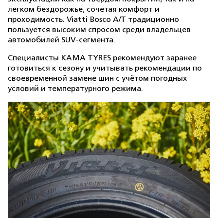
легком бездорожье, сочетая комфорт и
проходимость. Viatti Bosco A/T традиционно
пользуется высоким спросом среди владельцев
автомобилей SUV-сегмента.
Специалисты KAMA TYRES рекомендуют заранее
готовиться к сезону и учитывать рекомендации по
своевременной замене шин с учётом погодных
условий и температурного режима.