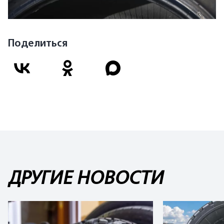
Поделиться
ДРУГИЕ НОВОСТИ