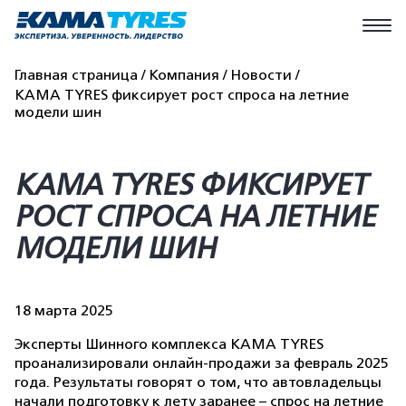
Главная страница
Компания
Новости
KAMA TYRES фиксирует рост спроса на летние
модели шин
KAMA TYRES ФИКСИРУЕТ
РОСТ СПРОСА НА ЛЕТНИЕ
МОДЕЛИ ШИН
18 марта 2025
Эксперты Шинного комплекса KAMA TYRES
проанализировали онлайн-продажи за февраль 2025
года. Результаты говорят о том, что автовладельцы
начали подготовку к лету заранее – спрос на летние