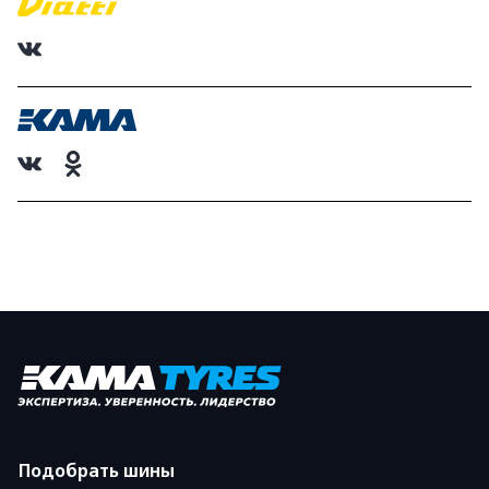
Подобрать шины