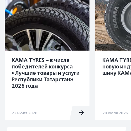
KAMA TYRES – в числе
KAMA TYRE
победителей конкурса
новую инд
«Лучшие товары и услуги
шину KAMA
Республики Татарстан»
2026 года
22 июля 2026
20 июля 2026