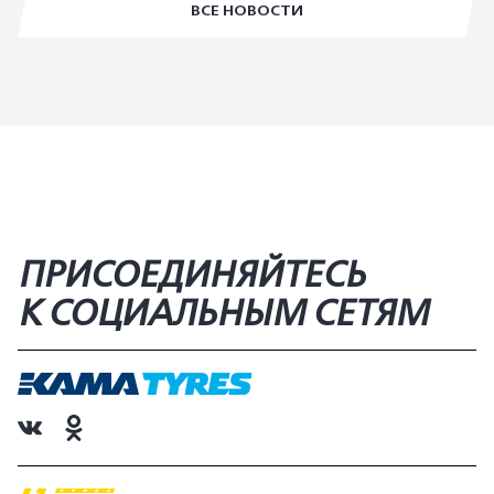
ВСЕ НОВОСТИ
ПРИСОЕДИНЯЙТЕСЬ
К СОЦИАЛЬНЫМ СЕТЯМ