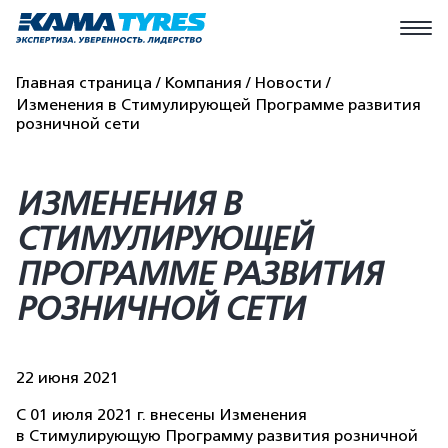
Главная страница
Компания
Новости
Изменения в Стимулирующей Программе развития
розничной сети
ИЗМЕНЕНИЯ В
СТИМУЛИРУЮЩЕЙ
ПРОГРАММЕ РАЗВИТИЯ
РОЗНИЧНОЙ СЕТИ
22 июня 2021
С 01 июля 2021 г. внесены Изменения
в Стимулирующую Программу развития розничной