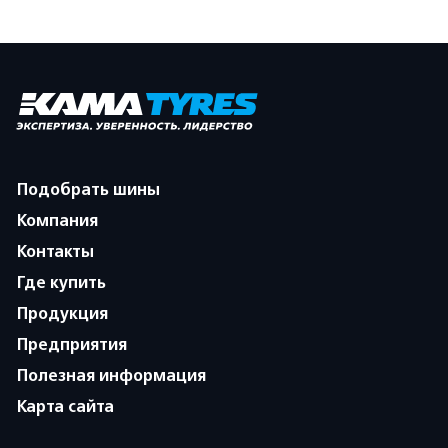
Подобрать шины
Компания
Контакты
Где купить
Продукция
Предприятия
Полезная информация
Карта сайта