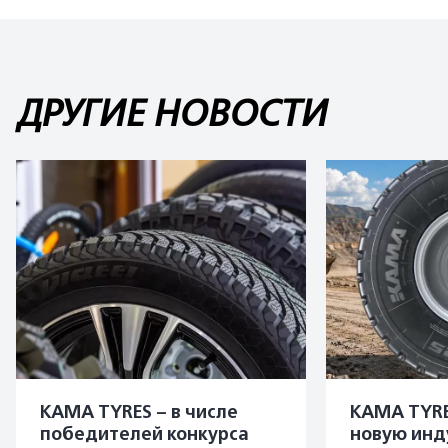
ДРУГИЕ НОВОСТИ
KAMA TYRES – в числе
KAMA TYRE
победителей конкурса
новую инд