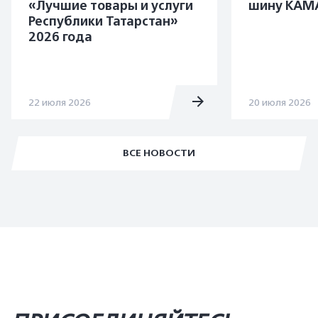
«Лучшие товары и услуги
шину KAMA
Республики Татарстан»
2026 года
22 июля 2026
20 июля 2026
ВСЕ НОВОСТИ