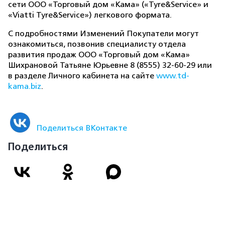
сети ООО «Торговый дом «Кама» («Tyre&Service» и
«Viatti Tyre&Service») легкового формата.
С подробностями Изменений Покупатели могут
ознакомиться, позвонив специалисту отдела
развития продаж ООО «Торговый дом «Кама»
Шихрановой Татьяне Юрьевне 8 (8555) 32-60-29 или
в разделе Личного кабинета на сайте
www.td-
kama.biz
.
Поделиться ВКонтакте
Поделиться