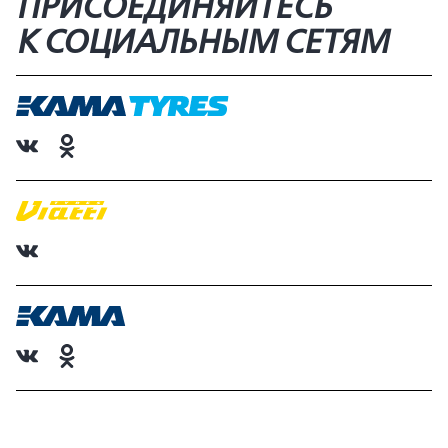
ПРИСОЕДИНЯЙТЕСЬ
К СОЦИАЛЬНЫМ СЕТЯМ