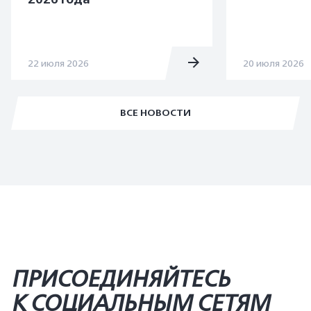
22 июля 2026
20 июля 2026
ВСЕ НОВОСТИ
ПРИСОЕДИНЯЙТЕСЬ
К СОЦИАЛЬНЫМ СЕТЯМ