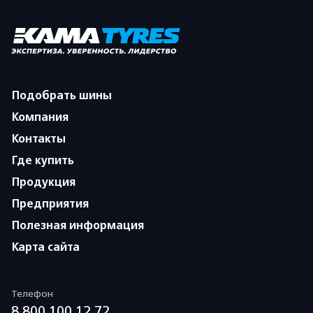
Подобрать шины
Компания
Контакты
Где купить
Продукция
Предприятия
Полезная информация
Карта сайта
Телефон
8 800 100 12 72