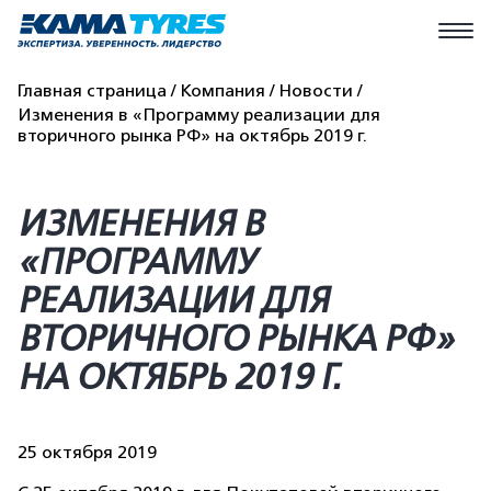
Главная страница
Компания
Новости
Изменения в «Программу реализации для
вторичного рынка РФ» на октябрь 2019 г.
ИЗМЕНЕНИЯ В
«ПРОГРАММУ
РЕАЛИЗАЦИИ ДЛЯ
ВТОРИЧНОГО РЫНКА РФ»
НА ОКТЯБРЬ 2019 Г.
25 октября 2019