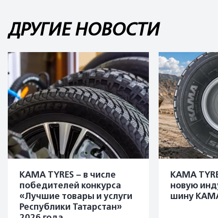
ДРУГИЕ НОВОСТИ
KAMA TYRES – в числе
KAMA TYRE
победителей конкурса
новую инд
«Лучшие товары и услуги
шину KAMA
Республики Татарстан»
2026 года