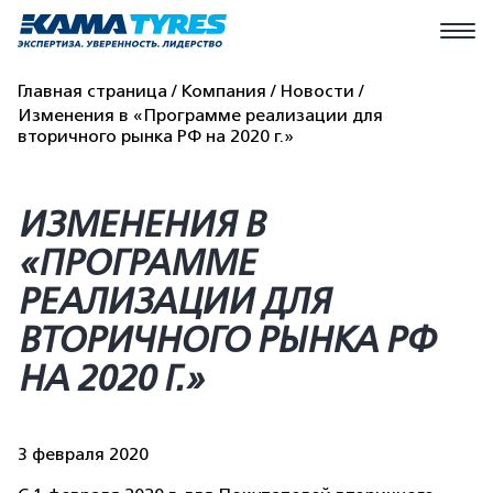
Главная страница
Компания
Новости
Изменения в «Программе реализации для
вторичного рынка РФ на 2020 г.»
ИЗМЕНЕНИЯ В
«ПРОГРАММЕ
РЕАЛИЗАЦИИ ДЛЯ
ВТОРИЧНОГО РЫНКА РФ
НА 2020 Г.»
3 февраля 2020