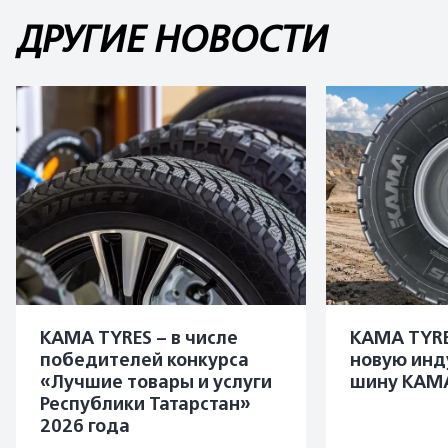
ДРУГИЕ НОВОСТИ
KAMA TYRES – в числе
KAMA TYRE
победителей конкурса
новую инд
«Лучшие товары и услуги
шину KAMA
Республики Татарстан»
2026 года