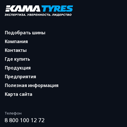
Подобрать шины
Компания
Контакты
Где купить
Продукция
Предприятия
Полезная информация
Карта сайта
Телефон
8 800 100 12 72