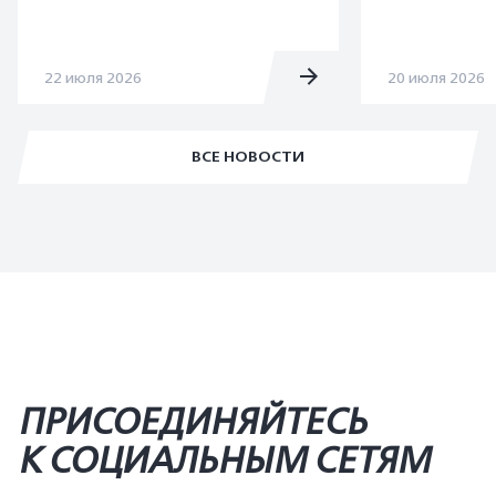
22 июля 2026
20 июля 2026
ВСЕ НОВОСТИ
ПРИСОЕДИНЯЙТЕСЬ
К СОЦИАЛЬНЫМ СЕТЯМ