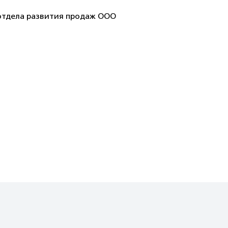
отдела развития продаж ООО