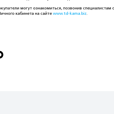
купатели могут ознакомиться, позвонив специалистам 
Личного кабинета на сайте
www.td-kama.biz
.