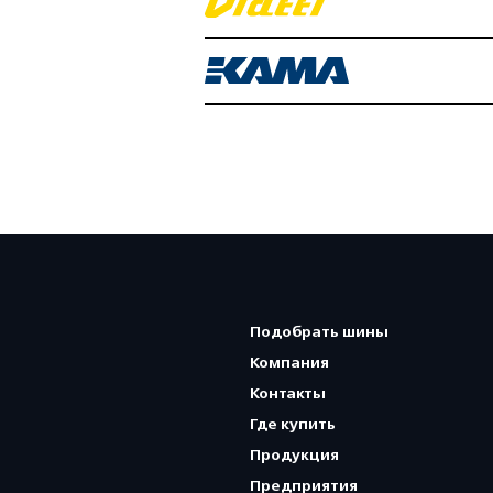
Подобрать шины
Компания
Контакты
Где купить
Продукция
Предприятия