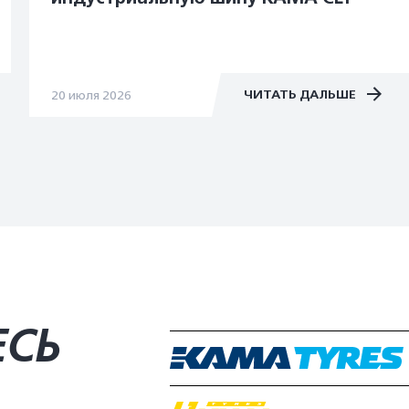
ЧИТАТЬ ДАЛЬШЕ
20 июля 2026
ЕСЬ