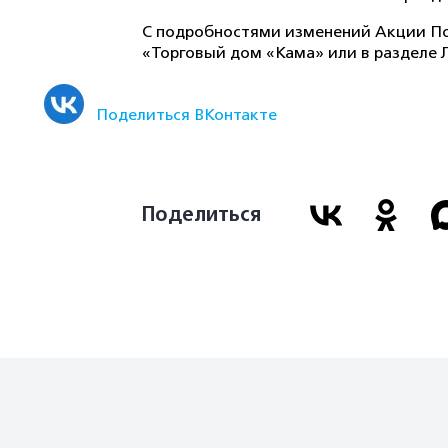
С подробностями изменений Акции По
«Торговый дом «Кама» или в разделе 
Поделиться ВКонтакте
Поделиться