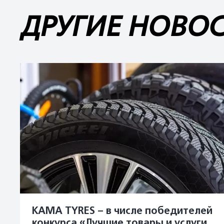
ДРУГИЕ НОВО
KAMA TYRES – в числе победителей
конкурса «Лучшие товары и услуги