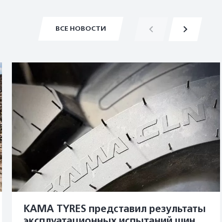
ВСЕ НОВОСТИ
KAMA TYRES представил результаты
эксплуатационных испытаний шин