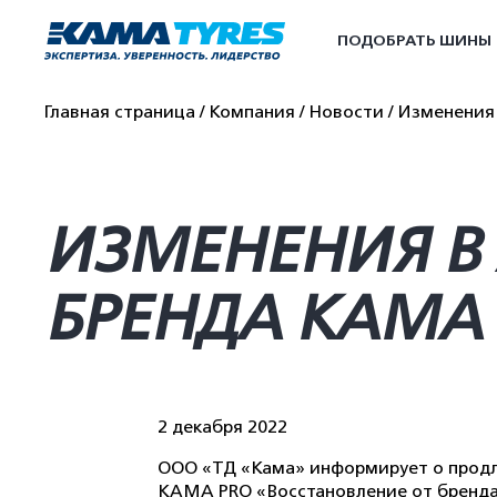
ПОДОБРАТЬ ШИНЫ
Главная страница
Компания
Новости
Изменения 
ИЗМЕНЕНИЯ В
БРЕНДА КАМА
2 декабря 2022
ООО «ТД «Кама» информирует о продл
KAMA PRO «Восстановление от бренда 