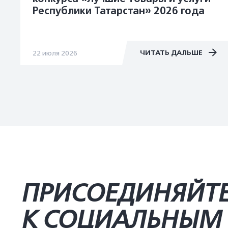
Республики Татарстан» 2026 года
ЧИТАТЬ ДАЛЬШЕ
22 июля 2026
ПРИСОЕДИНЯЙТ
К СОЦИАЛЬНЫМ