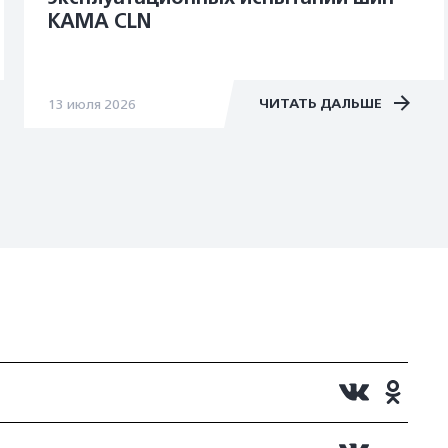
KAMA CLN
ЧИТАТЬ ДАЛЬШЕ
13 июля 2026