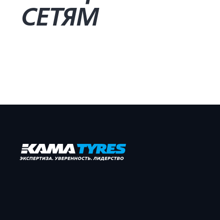
СЕТЯМ