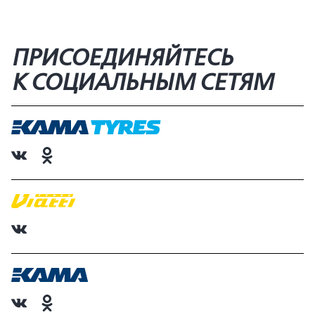
ПРИСОЕДИНЯЙТЕСЬ
К СОЦИАЛЬНЫМ СЕТЯМ