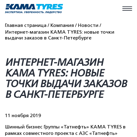
Главная страница
Компания
Новости
Интернет-магазин KAMA TYRES: новые точки
выдачи заказов в Санкт-Петербурге
ИНТЕРНЕТ-МАГАЗИН
KAMA TYRES: НОВЫЕ
ТОЧКИ ВЫДАЧИ ЗАКАЗОВ
В САНКТ-ПЕТЕРБУРГЕ
11 ноября 2019
Шинный бизнес Группы «Татнефть» KAMA TYRES в
рамках совместного проекта с АЗС «Татнефть»