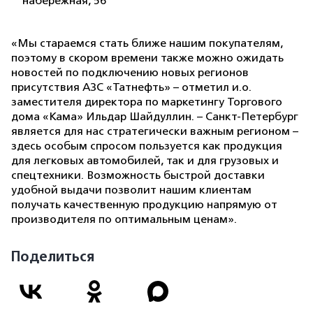
набережная, 56
«Мы стараемся стать ближе нашим покупателям,
поэтому в скором времени также можно ожидать
новостей по подключению новых регионов
присутствия АЗС «Татнефть» – отметил и.о.
заместителя директора по маркетингу Торгового
дома «Кама» Ильдар Шайдуллин. – Санкт-Петербург
является для нас стратегически важным регионом –
здесь особым спросом пользуется как продукция
для легковых автомобилей, так и для грузовых и
спецтехники. Возможность быстрой доставки
удобной выдачи позволит нашим клиентам
получать качественную продукцию напрямую от
производителя по оптимальным ценам».
Поделиться