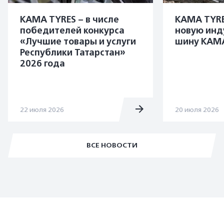
KAMA TYRES – в числе
KAMA TYRE
победителей конкурса
новую инд
«Лучшие товары и услуги
шину KAMA
Республики Татарстан»
2026 года
22 июля 2026
20 июля 2026
ВСЕ НОВОСТИ