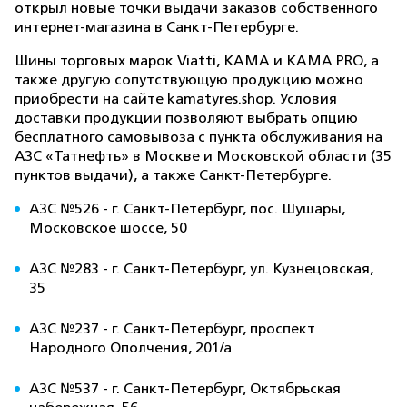
открыл новые точки выдачи заказов собственного
интернет-магазина в Санкт-Петербурге.
Шины торговых марок Viatti, KAMA и KAMA PRO, а
также другую сопутствующую продукцию можно
приобрести на сайте kamatyres.shop. Условия
доставки продукции позволяют выбрать опцию
бесплатного самовывоза с пункта обслуживания на
АЗС «Татнефть» в Москве и Московской области (35
пунктов выдачи), а также Санкт-Петербурге.
АЗС №526 - г. Санкт-Петербург, пос. Шушары,
Московское шоссе, 50
АЗС №283 - г. Санкт-Петербург, ул. Кузнецовская,
35
АЗС №237 - г. Санкт-Петербург, проспект
Народного Ополчения, 201/а
АЗС №537 - г. Санкт-Петербург, Октябрьская