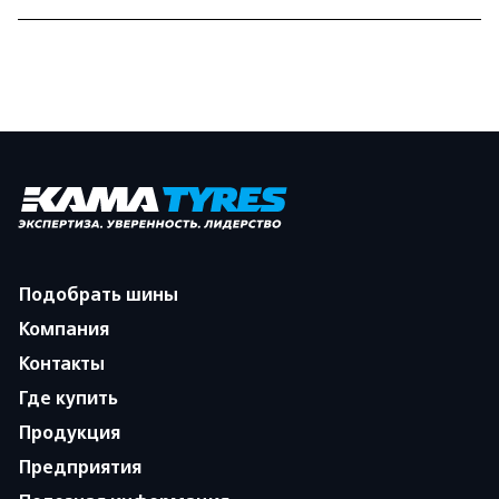
Подобрать шины
Компания
Контакты
Где купить
Продукция
Предприятия