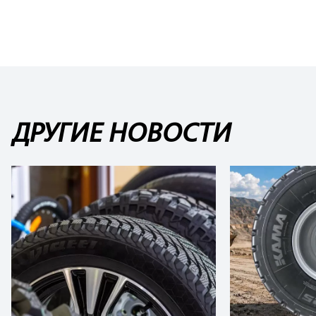
ДРУГИЕ НОВОСТИ