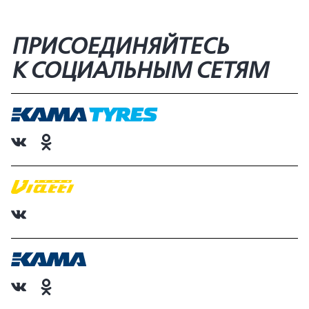
ПРИСОЕДИНЯЙТЕСЬ
К СОЦИАЛЬНЫМ СЕТЯМ