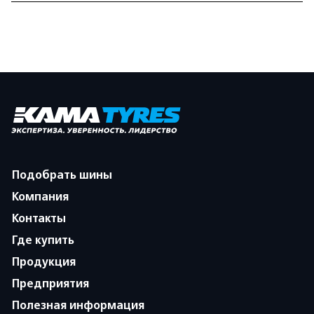
Подобрать шины
Компания
Контакты
Где купить
Продукция
Предприятия
Полезная информация