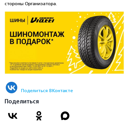
стороны Организатора.
Поделиться ВКонтакте
Поделиться