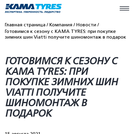
Главная страница
Компания
Новости
Готовимся к сезону с KAMA TYRES: при покупке
зимних шин Viatti получите шиномонтаж в подарок
ГОТОВИМСЯ К СЕЗОНУ С
KAMA TYRES: ПРИ
ПОКУПКЕ ЗИМНИХ ШИН
VIATTI ПОЛУЧИТЕ
ШИНОМОНТАЖ В
ПОДАРОК