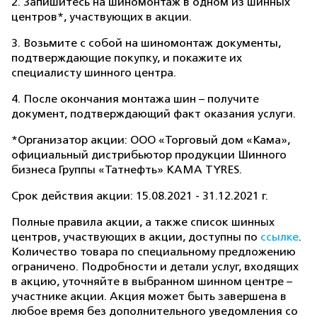
2. Запишитесь на шиномонтаж в одном из шинных
центров*, участвующих в акции.
3. Возьмите с собой на шиномонтаж документы,
подтверждающие покупку, и покажите их
специалисту шинного центра.
4. После окончания монтажа шин – получите
документ, подтверждающий факт оказания услуги.
*Организатор акции: ООО «Торговый дом «Кама»,
официальный дистрибьютор продукции Шинного
бизнеса Группы «Татнефть» КАМА TYRES.
Срок действия акции: 15.08.2021 - 31.12.2021 г.
Полные правила акции, а также список шинных
центров, участвующих в акции, доступны по
ссылке
.
Количество товара по специальному предложению
ограничено. Подробности и детали услуг, входящих
в акцию, уточняйте в выбранном шинном центре –
участнике акции. Акция может быть завершена в
любое время без дополнительного уведомления со