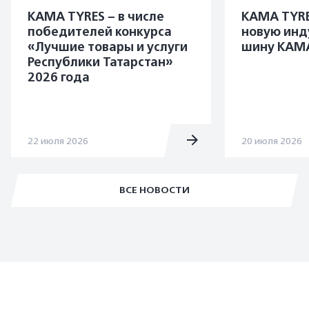
KAMA TYRES – в числе
KAMA TYRE
победителей конкурса
новую инд
«Лучшие товары и услуги
шину KAMA
Республики Татарстан»
2026 года
22 июля 2026
20 июля 2026
ВСЕ НОВОСТИ