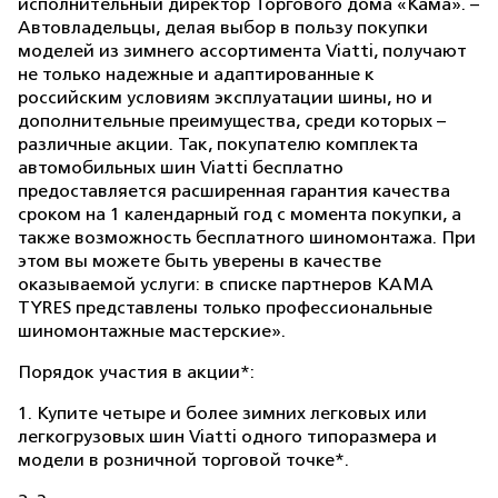
исполнительный директор Торгового дома «Кама». –
Автовладельцы, делая выбор в пользу покупки
моделей из зимнего ассортимента Viatti, получают
не только надежные и адаптированные к
российским условиям эксплуатации шины, но и
дополнительные преимущества, среди которых –
различные акции. Так, покупателю комплекта
автомобильных шин Viatti бесплатно
предоставляется расширенная гарантия качества
сроком на 1 календарный год с момента покупки, а
также возможность бесплатного шиномонтажа. При
этом вы можете быть уверены в качестве
оказываемой услуги: в списке партнеров KAMA
TYRES представлены только профессиональные
шиномонтажные мастерские».
Порядок участия в акции*:
1. Купите четыре и более зимних легковых или
легкогрузовых шин Viatti одного типоразмера и
модели в розничной торговой точке*.