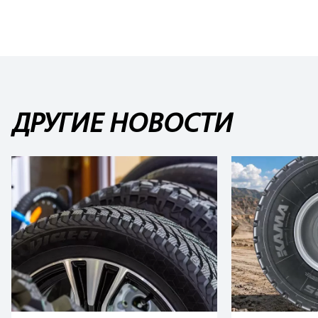
ДРУГИЕ НОВОСТИ