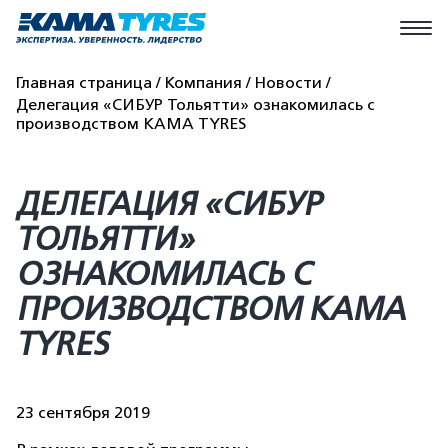
Главная страница
Компания
Новости
Делегация «СИБУР Тольятти» ознакомилась с
производством KAMA TYRES
ДЕЛЕГАЦИЯ «СИБУР
ТОЛЬЯТТИ»
ОЗНАКОМИЛАСЬ С
ПРОИЗВОДСТВОМ KAMA
TYRES
23 сентября 2019