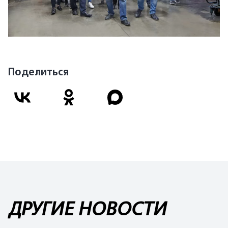
Поделиться
ДРУГИЕ НОВОСТИ