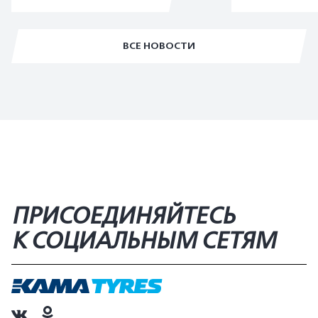
ВСЕ НОВОСТИ
ПРИСОЕДИНЯЙТЕСЬ
К СОЦИАЛЬНЫМ СЕТЯМ