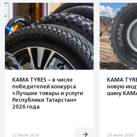
KAMA TYRES – в числе
KAMA TYRE
победителей конкурса
новую инд
«Лучшие товары и услуги
шину KAMA
Республики Татарстан»
2026 года
22 июля 2026
20 июля 2026