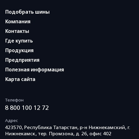
Подобрать шины
Компания
Контакты
Где купить
Продукция
Предприятия
Полезная информация
Карта сайта
Телефон
8 800 100 12 72
Адрес
423570, Республика Татарстан, р-н Нижнекамский, г.
Нижнекамск, тер. Промзона, д. 26, офис 402