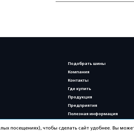
Подобрать шины
Компания
Контакты
Где купить
Продукция
Предприятия
Полезная информация
Карта сайта
лых посещениях), чтобы сделать сайт удобнее. Вы может