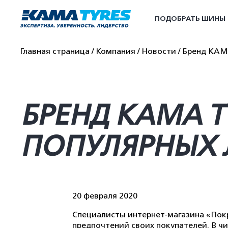
ПОДОБРАТЬ ШИНЫ
Главная страница
Компания
Новости
Бренд KAMA
БРЕНД KAMA T
ПОПУЛЯРНЫХ 
20 февраля 2020
Специалисты интернет-магазина «Покр
предпочтений своих покупателей. В чи