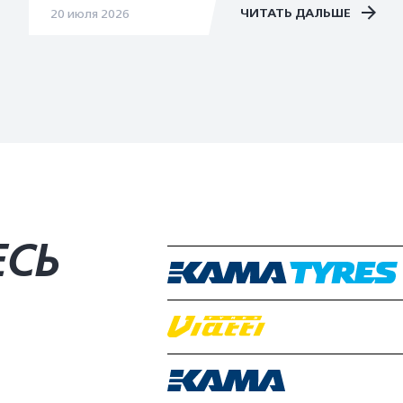
ЧИТАТЬ ДАЛЬШЕ
20 июля 2026
ЕСЬ