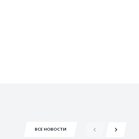
ВСЕ НОВОСТИ