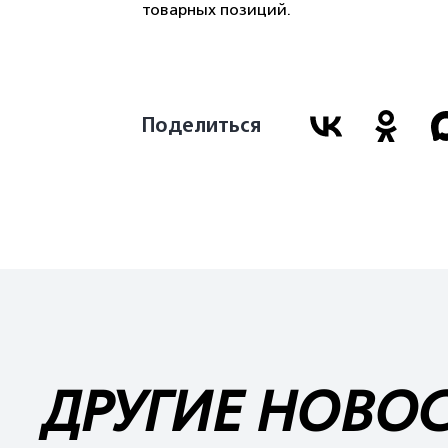
товарных позиций.
Поделиться
ДРУГИЕ НОВО