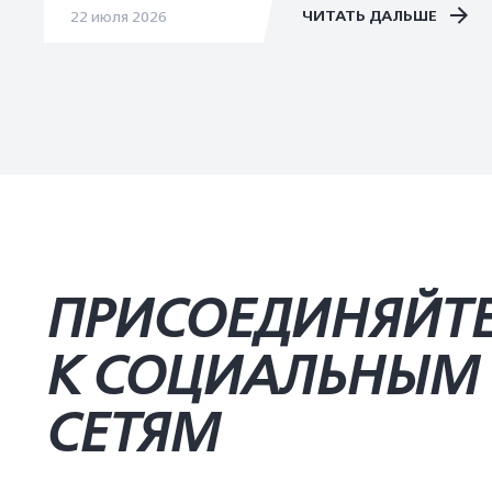
ЧИТАТЬ ДАЛЬШЕ
22 июля 2026
ПРИСОЕДИНЯЙТ
К СОЦИАЛЬНЫМ
СЕТЯМ