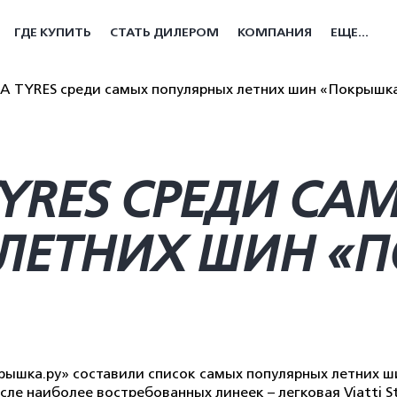
ГДЕ КУПИТЬ
СТАТЬ ДИЛЕРОМ
КОМПАНИЯ
ЕЩЕ...
 TYRES среди самых популярных летних шин «Покрышка
YRES СРЕДИ СА
ЛЕТНИХ ШИН «П
ышка.ру» составили список самых популярных летних ш
сле наиболее востребованных линеек – легковая Viatti St