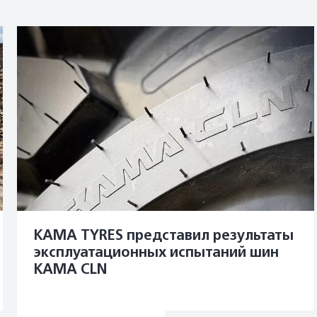
KAMA TYRES представил результаты
эксплуатационных испытаний шин
KAMA CLN