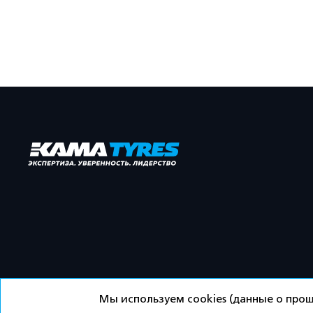
Мы используем cookies (данные о прош