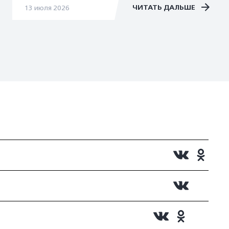
ЧИТАТЬ ДАЛЬШЕ
13 июля 2026