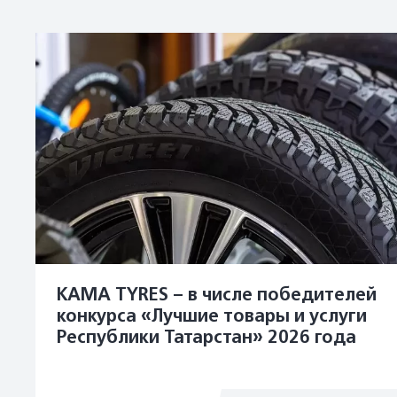
KAMA TYRES – в числе победителей
конкурса «Лучшие товары и услуги
Республики Татарстан» 2026 года