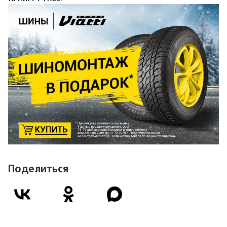
Поделиться