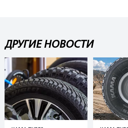
ДРУГИЕ НОВОСТИ