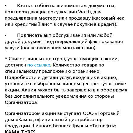
· Взять с собой на шиномонтаж документы,
подтверждающие покупку шин Viatti, для
предъявления мастеру или продавцу (кассовый чек
или кредитный лист в случае покупки в кредит);
· Подписать акт обслуживания или любой
другой документ подтверждающий факт оказания
услуги (после окончания монтажа шин).
* Список шинных центров, участвующих в акции,
доступен
по ссылке
. Количество товара по
специальному предложению ограничено.
Подробности и детали услуг, входящих в акцию,
уточняйте в выбранном шинном центре – участнике
акции. Акция может быть завершена в любое время
без дополнительного уведомления со стороны
Организатора.
Организатором акции выступает ООО «Торговый
дом «Кама», официальный дистрибьютор
продукции Шинного бизнеса Группы «Татнефть»
КАМА TYRES.