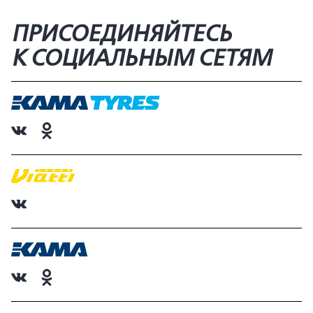
ПРИСОЕДИНЯЙТЕСЬ
К СОЦИАЛЬНЫМ СЕТЯМ