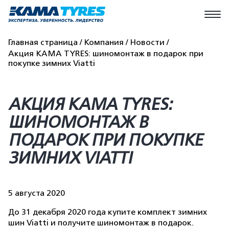
Главная страница
Компания
Новости
Акция KAMA TYRES: шиномонтаж в подарок при
покупке зимних Viatti
АКЦИЯ KAMA TYRES:
ШИНОМОНТАЖ В
ПОДАРОК ПРИ ПОКУПКЕ
ЗИМНИХ VIATTI
5 августа 2020
До 31 декабря 2020 года купите комплект зимних
шин Viatti и получите шиномонтаж в подарок.