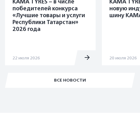
KAMA TYRES – в числе
KAMA TYRE
победителей конкурса
новую инд
«Лучшие товары и услуги
шину KAMA
Республики Татарстан»
2026 года
22 июля 2026
20 июля 2026
ВСЕ НОВОСТИ