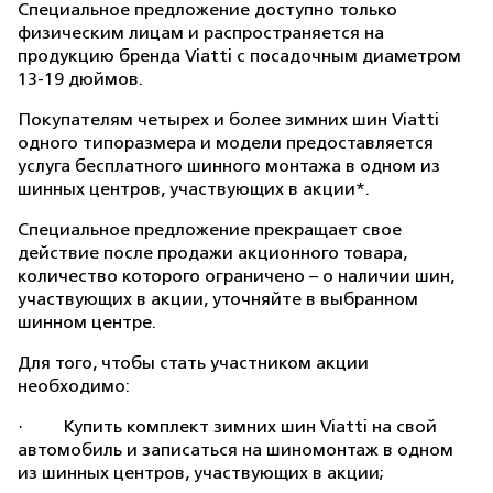
Специальное предложение доступно только
физическим лицам и распространяется на
продукцию бренда Viatti с посадочным диаметром
13-19 дюймов.
Покупателям четырех и более зимних шин Viatti
одного типоразмера и модели предоставляется
услуга бесплатного шинного монтажа в одном из
шинных центров, участвующих в акции*.
Специальное предложение прекращает свое
действие после продажи акционного товара,
количество которого ограничено – о наличии шин,
участвующих в акции, уточняйте в выбранном
шинном центре.
Для того, чтобы стать участником акции
необходимо:
· Купить комплект зимних шин Viatti на свой
автомобиль и записаться на шиномонтаж в одном
из шинных центров, участвующих в акции;