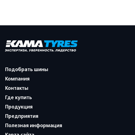
Подобрать шины
Компания
Контакты
Где купить
Продукция
Предприятия
Полезная информация