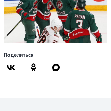
Поделиться