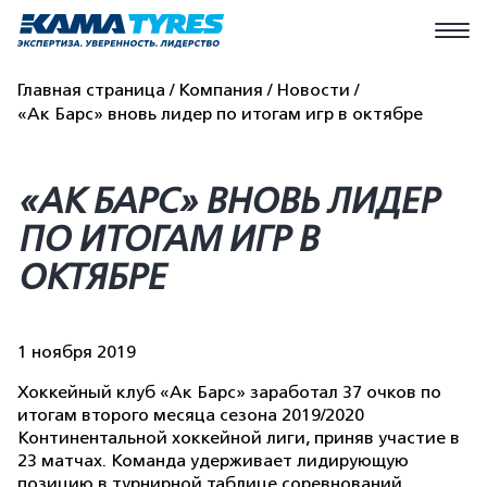
Главная страница
Компания
Новости
«Ак Барс» вновь лидер по итогам игр в октябре
«АК БАРС» ВНОВЬ ЛИДЕР
ПО ИТОГАМ ИГР В
ОКТЯБРЕ
1 ноября 2019
Хоккейный клуб «Ак Барс» заработал 37 очков по
итогам второго месяца сезона 2019/2020
Континентальной хоккейной лиги, приняв участие в
23 матчах. Команда удерживает лидирующую
позицию в турнирной таблице соревнований,