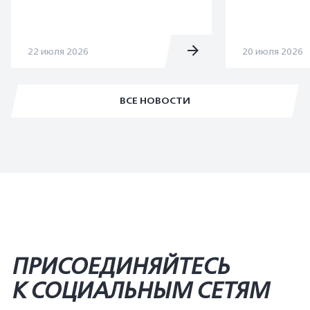
22 июля 2026
20 июля 2026
ВСЕ НОВОСТИ
ПРИСОЕДИНЯЙТЕСЬ
К СОЦИАЛЬНЫМ СЕТЯМ