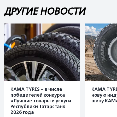
ДРУГИЕ НОВОСТИ
KAMA TYRES – в числе
KAMA TYRE
победителей конкурса
новую инд
«Лучшие товары и услуги
шину KAMA
Республики Татарстан»
2026 года