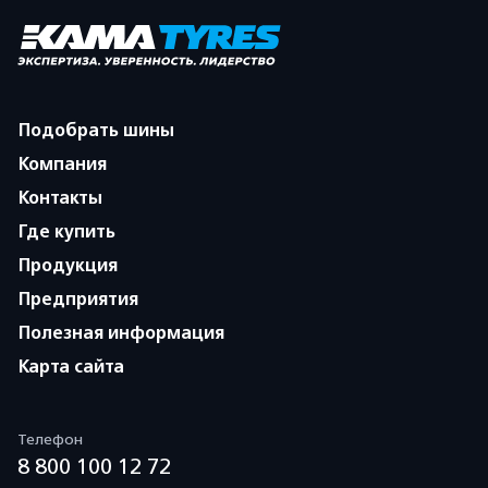
Подобрать шины
Компания
Контакты
Где купить
Продукция
Предприятия
Полезная информация
Карта сайта
Телефон
8 800 100 12 72