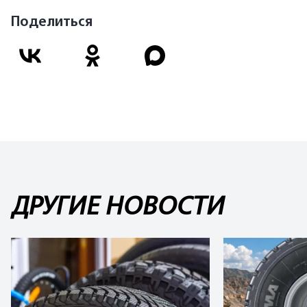
Поделиться
ДРУГИЕ НОВОСТИ