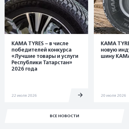
KAMA TYRES – в числе
KAMA TYRE
победителей конкурса
новую инд
«Лучшие товары и услуги
шину KAMA
Республики Татарстан»
2026 года
22 июля 2026
20 июля 2026
ВСЕ НОВОСТИ