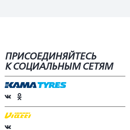
ПРИСОЕДИНЯЙТЕСЬ
К СОЦИАЛЬНЫМ СЕТЯМ