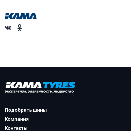
Подобрать шины
Компания
Контакты