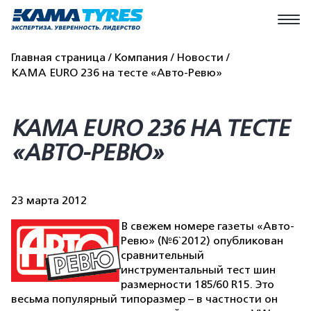
Главная страница
Компания
Новости
КАМА EURO 236 на тесте «Авто-Ревю»
КАМА EURO 236 НА ТЕСТЕ
«АВТО-РЕВЮ»
23 марта 2012
В свежем номере газеты «Авто-
Ревю» (№6`2012) опубликован
сравнительный
инструментальный тест шин
размерности 185/60 R15. Это
весьма популярный типоразмер – в частности он