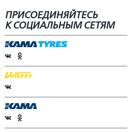
ПРИСОЕДИНЯЙТЕСЬ
К СОЦИАЛЬНЫМ СЕТЯМ