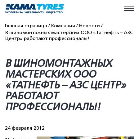
Главная страница
Компания
Новости
В шиномонтажных мастерских ООО «Татнефть – АЗС
Центр» работают профессионалы!
В ШИНОМОНТАЖНЫХ
МАСТЕРСКИХ ООО
«ТАТНЕФТЬ – АЗС ЦЕНТР»
РАБОТАЮТ
ПРОФЕССИОНАЛЫ!
24 февраля 2012