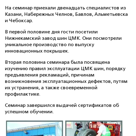
На семинар приехали двенадцать специалистов из
Казани, Набережных Челнов, Бавлов, Альметьевска
и Чебоксар.
В первой половине дня гости посетили
Нижнекамский завод шин ЦМК. Они посмотрели
уникальное производство по выпуску
инновационных покрышек.
Вторая половина семинара была посвящена
изучению правил эксплуатации ЦМК шин, порядку
предъявления рекламаций, причинам
возникновения эксплуатационных дефектов, путям
их устранения, а также своевременной
профилактике.
Семинар завершился выдачей сертификатов об
успешном обучении.