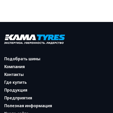
Подобрать шины
Компания
Контакты
Где купить
Продукция
Предприятия
Полезная информация