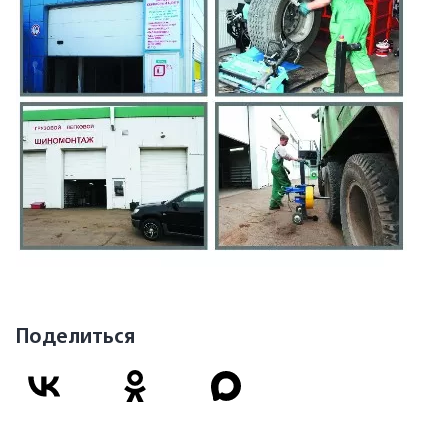
Поделиться