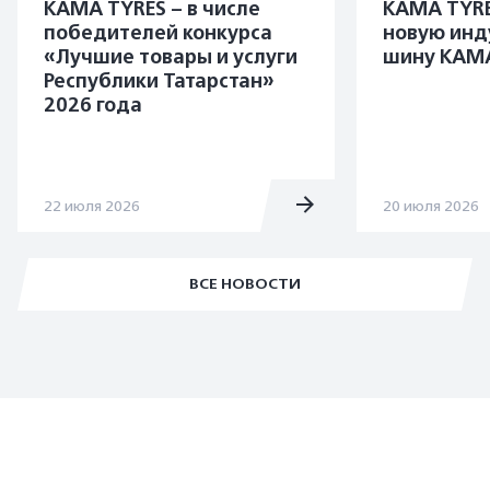
KAMA TYRES – в числе
KAMA TYRE
победителей конкурса
новую инд
«Лучшие товары и услуги
шину KAMA
Республики Татарстан»
2026 года
22 июля 2026
20 июля 2026
ВСЕ НОВОСТИ