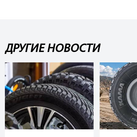
ДРУГИЕ НОВОСТИ