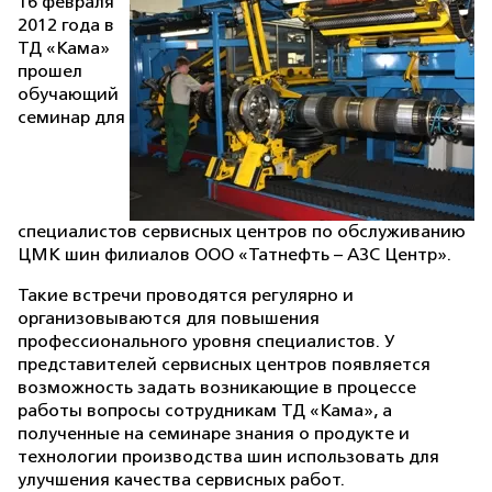
16 февраля
2012 года в
ТД «Кама»
прошел
обучающий
семинар для
специалистов сервисных центров по обслуживанию
ЦМК шин филиалов ООО «Татнефть – АЗС Центр».
Такие встречи проводятся регулярно и
организовываются для повышения
профессионального уровня специалистов. У
представителей сервисных центров появляется
возможность задать возникающие в процессе
работы вопросы сотрудникам ТД «Кама», а
полученные на семинаре знания о продукте и
технологии производства шин использовать для
улучшения качества сервисных работ.